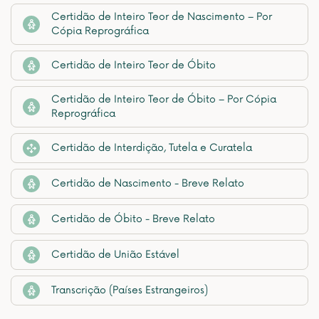
Certidão de Inteiro Teor de Nascimento – Por
Cópia Reprográfica
Certidão de Inteiro Teor de Óbito
Certidão de Inteiro Teor de Óbito – Por Cópia
Reprográfica
Certidão de Interdição, Tutela e Curatela
Certidão de Nascimento - Breve Relato
Certidão de Óbito - Breve Relato
Certidão de União Estável
Transcrição (Países Estrangeiros)