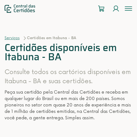
To
na
Serviços
Certidões em Itabuna - BA
Certidões disponíveis em
Itabuna - BA
Consulte todos os cartórios disponíveis em
Itabuna - BA e suas certidões.
Peça sua certidão pela Central das Certidões e receba em
qualquer lugar do Brasil ou em mais de 200 países. Somos
pioneiros no setor com quase 20 anos de experiência e mais
de 1 milhão de certidões emitidas, na Central das Certidões,
você pede, a gente entrega. Simples assim.