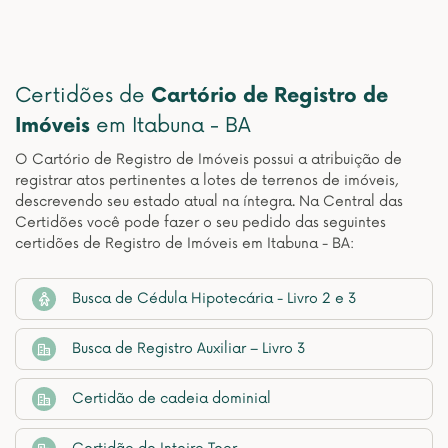
Certidões de
Cartório de Registro de
Imóveis
em Itabuna - BA
O Cartório de Registro de Imóveis possui a atribuição de
registrar atos pertinentes a lotes de terrenos de imóveis,
descrevendo seu estado atual na íntegra. Na Central das
Certidões você pode fazer o seu pedido das seguintes
certidões de Registro de Imóveis em Itabuna - BA:
Busca de Cédula Hipotecária - Livro 2 e 3
Busca de Registro Auxiliar – Livro 3
Certidão de cadeia dominial