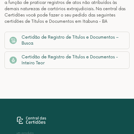
a função de praticar registros de atos não atribuídos às
demais naturezas de cartórios extrajudiciais. Na central das
Certidões você pode fazer o seu pedido das seguintes
certidões de Títulos e Documentos em Itabuna - BA
Certidão de Registro de Títulos e Documentos –
Busca
Certidão de Registro de Títulos e Documentos -
Inteiro Teor
um produto