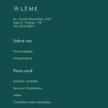
Av. Jacob Macanhan, 960
Sala 3 - Pinhais - PR
(41) 3512-2299
Sobre nós
Nossa equipe
Infraestrutura
Para você
Solicitar certidão
Serviços Cadastrais
Vídeo
Certidões mais solicitadas