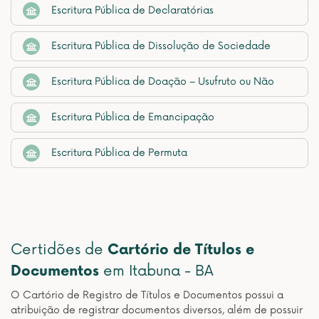
Escritura Pública de Declaratórias
Escritura Pública de Dissolução de Sociedade
Escritura Pública de Doação – Usufruto ou Não
Escritura Pública de Emancipação
Escritura Pública de Permuta
Certidões de
Cartório de Títulos e
Documentos
em Itabuna - BA
O Cartório de Registro de Títulos e Documentos possui a
atribuição de registrar documentos diversos, além de possuir