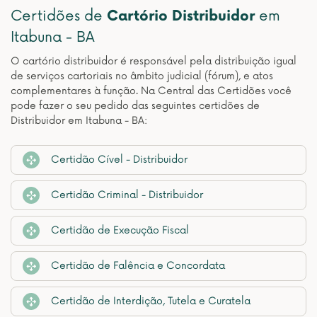
Certidões de
Cartório Distribuidor
em
Itabuna - BA
O cartório distribuidor é responsável pela distribuição igual
de serviços cartoriais no âmbito judicial (fórum), e atos
complementares à função. Na Central das Certidões você
pode fazer o seu pedido das seguintes certidões de
Distribuidor em Itabuna - BA:
Certidão Cível - Distribuidor
Certidão Criminal - Distribuidor
Certidão de Execução Fiscal
Certidão de Falência e Concordata
Certidão de Interdição, Tutela e Curatela