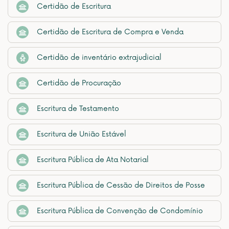
Certidão de Escritura
Certidão de Escritura de Compra e Venda
Certidão de inventário extrajudicial
Certidão de Procuração
Escritura de Testamento
Escritura de União Estável
Escritura Pública de Ata Notarial
Escritura Pública de Cessão de Direitos de Posse
Escritura Pública de Convenção de Condomínio