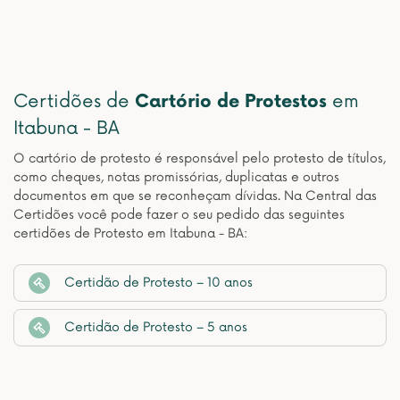
Certidões de
Cartório de Protestos
em
Itabuna - BA
O cartório de protesto é responsável pelo protesto de títulos,
como cheques, notas promissórias, duplicatas e outros
documentos em que se reconheçam dívidas. Na Central das
Certidões você pode fazer o seu pedido das seguintes
certidões de Protesto em Itabuna - BA:
Certidão de Protesto – 10 anos
Certidão de Protesto – 5 anos