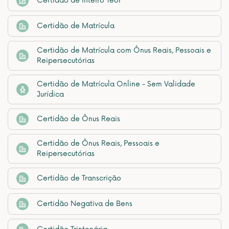
Certidão de Inteiro Teor
Certidão de Matrícula
Certidão de Matrícula com Ônus Reais, Pessoais e
Reipersecutórias
Certidão de Matrícula Online - Sem Validade
Jurídica
Certidão de Ônus Reais
Certidão de Ônus Reais, Pessoais e
Reipersecutórias
Certidão de Transcrição
Certidão Negativa de Bens