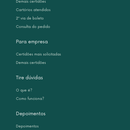
Demais certidões
Cartórios atendidos
2ª via de boleto
Consulta do pedido
Para empresa
Certidões mais solicitadas
Demais certidões
Tire dúvidas
O que é?
Como funciona?
Depoimentos
Depoimentos