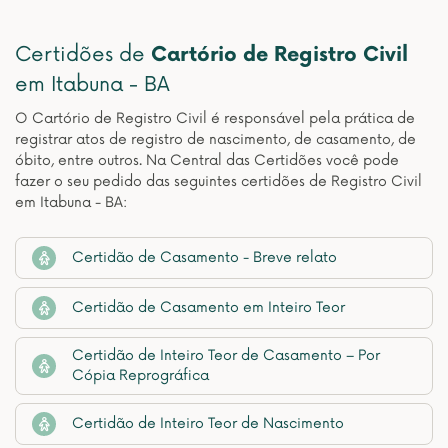
Certidões de
Cartório de Registro Civil
em Itabuna - BA
O Cartório de Registro Civil é responsável pela prática de
registrar atos de registro de nascimento, de casamento, de
óbito, entre outros. Na Central das Certidões você pode
fazer o seu pedido das seguintes certidões de Registro Civil
em Itabuna - BA:
Certidão de Casamento - Breve relato
Certidão de Casamento em Inteiro Teor
Certidão de Inteiro Teor de Casamento – Por
Cópia Reprográfica
Certidão de Inteiro Teor de Nascimento