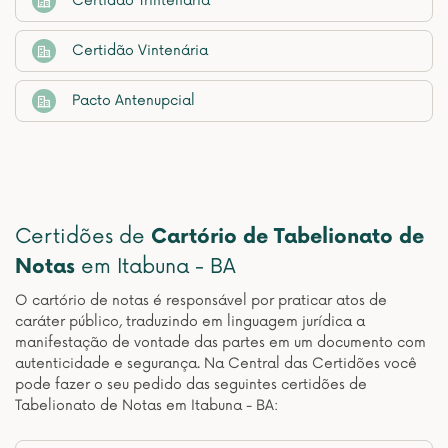
Certidão Trintenária
Certidão Vintenária
Pacto Antenupcial
Certidões de
Cartório de Tabelionato de
Notas
em Itabuna - BA
O cartório de notas é responsável por praticar atos de
caráter público, traduzindo em linguagem jurídica a
manifestação de vontade das partes em um documento com
autenticidade e segurança. Na Central das Certidões você
pode fazer o seu pedido das seguintes certidões de
Tabelionato de Notas em Itabuna - BA: