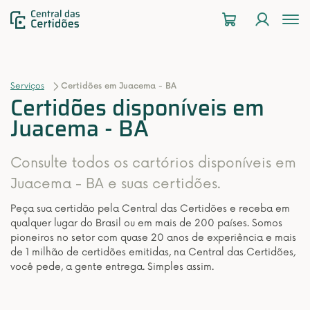
To
na
Serviços
Certidões em Juacema - BA
Certidões disponíveis em
Juacema - BA
Consulte todos os cartórios disponíveis em
Juacema - BA e suas certidões.
Peça sua certidão pela Central das Certidões e receba em
qualquer lugar do Brasil ou em mais de 200 países. Somos
pioneiros no setor com quase 20 anos de experiência e mais
de 1 milhão de certidões emitidas, na Central das Certidões,
você pede, a gente entrega. Simples assim.