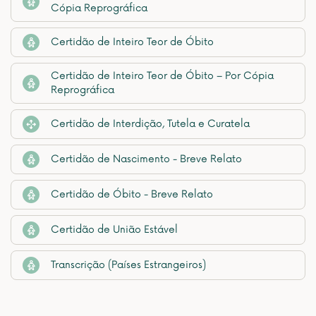
Cópia Reprográfica
Certidão de Inteiro Teor de Óbito
Certidão de Inteiro Teor de Óbito – Por Cópia
Reprográfica
Certidão de Interdição, Tutela e Curatela
Certidão de Nascimento - Breve Relato
Certidão de Óbito - Breve Relato
Certidão de União Estável
Transcrição (Países Estrangeiros)