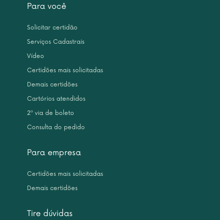
Para você
Solicitar certidão
Serviços Cadastrais
Vídeo
Certidões mais solicitadas
Demais certidões
Cartórios atendidos
2ª via de boleto
Consulta do pedido
Para empresa
Certidões mais solicitadas
Demais certidões
Tire dúvidas