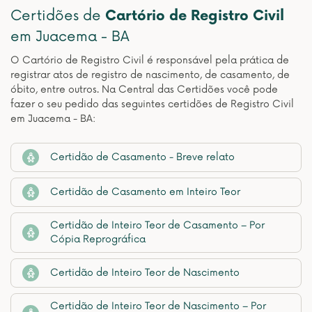
Certidões de
Cartório de Registro Civil
em Juacema - BA
O Cartório de Registro Civil é responsável pela prática de
registrar atos de registro de nascimento, de casamento, de
óbito, entre outros. Na Central das Certidões você pode
fazer o seu pedido das seguintes certidões de Registro Civil
em Juacema - BA:
Certidão de Casamento - Breve relato
Certidão de Casamento em Inteiro Teor
Certidão de Inteiro Teor de Casamento – Por
Cópia Reprográfica
Certidão de Inteiro Teor de Nascimento
Certidão de Inteiro Teor de Nascimento – Por