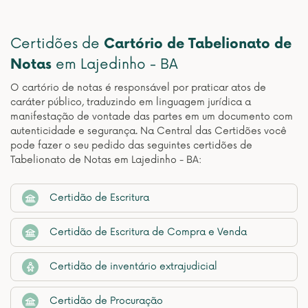
Certidões de
Cartório de Tabelionato de
Notas
em Lajedinho - BA
O cartório de notas é responsável por praticar atos de
caráter público, traduzindo em linguagem jurídica a
manifestação de vontade das partes em um documento com
autenticidade e segurança. Na Central das Certidões você
pode fazer o seu pedido das seguintes certidões de
Tabelionato de Notas em Lajedinho - BA:
Certidão de Escritura
Certidão de Escritura de Compra e Venda
Certidão de inventário extrajudicial
Certidão de Procuração