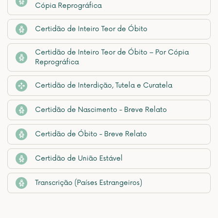
Cópia Reprográfica
Certidão de Inteiro Teor de Óbito
Certidão de Inteiro Teor de Óbito – Por Cópia
Reprográfica
Certidão de Interdição, Tutela e Curatela
Certidão de Nascimento - Breve Relato
Certidão de Óbito - Breve Relato
Certidão de União Estável
Transcrição (Países Estrangeiros)