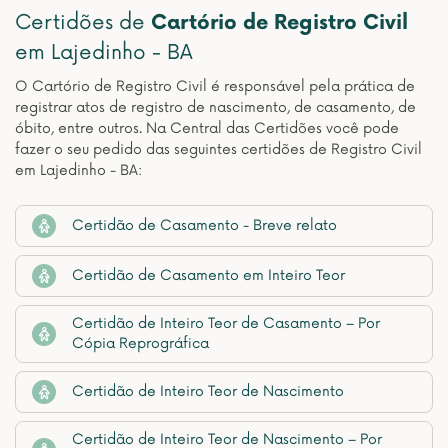
Certidões de
Cartório de Registro Civil
em Lajedinho - BA
O Cartório de Registro Civil é responsável pela prática de
registrar atos de registro de nascimento, de casamento, de
óbito, entre outros. Na Central das Certidões você pode
fazer o seu pedido das seguintes certidões de Registro Civil
em Lajedinho - BA:
Certidão de Casamento - Breve relato
Certidão de Casamento em Inteiro Teor
Certidão de Inteiro Teor de Casamento – Por
Cópia Reprográfica
Certidão de Inteiro Teor de Nascimento
Certidão de Inteiro Teor de Nascimento – Por