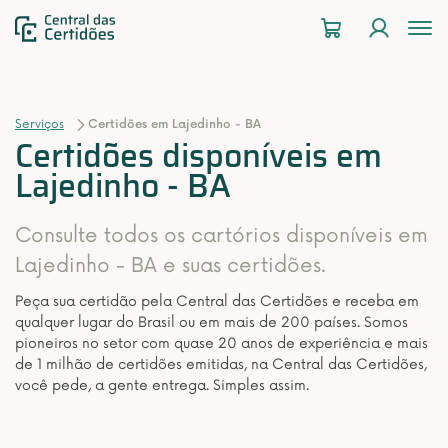
To
na
Serviços
Certidões em Lajedinho - BA
Certidões disponíveis em
Lajedinho - BA
Consulte todos os cartórios disponíveis em
Lajedinho - BA e suas certidões.
Peça sua certidão pela Central das Certidões e receba em
qualquer lugar do Brasil ou em mais de 200 países. Somos
pioneiros no setor com quase 20 anos de experiência e mais
de 1 milhão de certidões emitidas, na Central das Certidões,
você pede, a gente entrega. Simples assim.