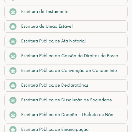
Escritura de Testamento
Escritura de União Estável
Escritura Pública de Ata Notarial
Escritura Pública de Cessão de Direitos de Posse
Escritura Pública de Convenção de Condomínio
Escritura Pública de Declaratórias
Escritura Pública de Dissolução de Sociedade
Escritura Pública de Doação – Usufruto ou Não
Escritura Pública de Emancipação