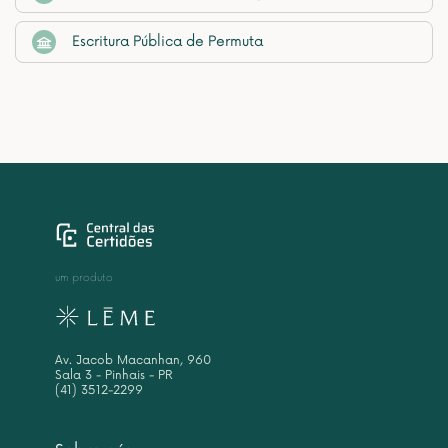
Escritura Pública de Permuta
um produto
Av. Jacob Macanhan, 960
Sala 3 - Pinhais - PR
(41) 3512-2299