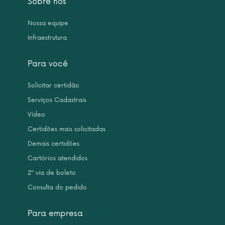
Sobre nós
Nossa equipe
Infraestrutura
Para você
Solicitar certidão
Serviços Cadastrais
Vídeo
Certidões mais solicitadas
Demais certidões
Cartórios atendidos
2ª via de boleto
Consulta do pedido
Para empresa