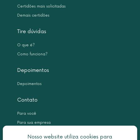
Certidões mais solicitadas
Demais certidões
Tire dúvidas
O que é?
Como funciona?
Depoimentos
Depoimentos
Contato
Para você
Para sua empresa
Nosso website utiliza cookies para