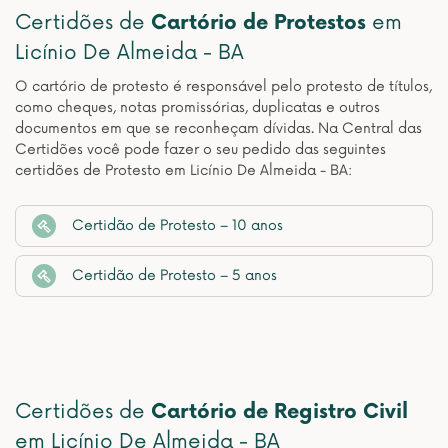
Certidões de
Cartório de Protestos
em
Licínio De Almeida - BA
O cartório de protesto é responsável pelo protesto de títulos,
como cheques, notas promissórias, duplicatas e outros
documentos em que se reconheçam dívidas. Na Central das
Certidões você pode fazer o seu pedido das seguintes
certidões de Protesto em Licínio De Almeida - BA:
Certidão de Protesto – 10 anos
Certidão de Protesto – 5 anos
Certidões de
Cartório de Registro Civil
em Licínio De Almeida - BA