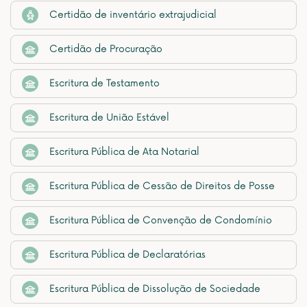
Certidão de inventário extrajudicial
Certidão de Procuração
Escritura de Testamento
Escritura de União Estável
Escritura Pública de Ata Notarial
Escritura Pública de Cessão de Direitos de Posse
Escritura Pública de Convenção de Condomínio
Escritura Pública de Declaratórias
Escritura Pública de Dissolução de Sociedade