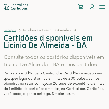
To
na
Serviços
Certidões em Licínio De Almeida - BA
Certidões disponíveis em
Licínio De Almeida - BA
Consulte todos os cartórios disponíveis em
Licínio De Almeida - BA e suas certidões.
Peça sua certidão pela Central das Certidões e receba em
qualquer lugar do Brasil ou em mais de 200 países. Somos
pioneiros no setor com quase 20 anos de experiência e mais
de 1 milhão de certidões emitidas, na Central das Certidões,
você pede, a gente entrega. Simples assim.