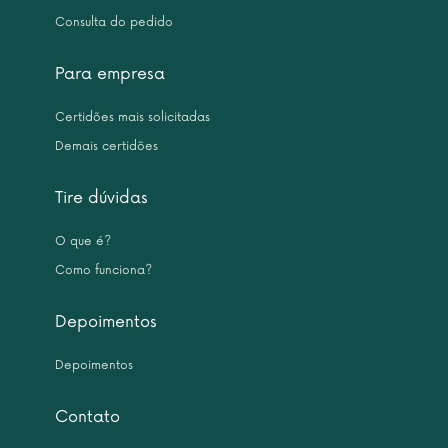
Consulta do pedido
Para empresa
Certidões mais solicitadas
Demais certidões
Tire dúvidas
O que é?
Como funciona?
Depoimentos
Depoimentos
Contato