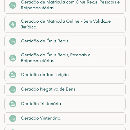
Certidão de Matrícula com Ônus Reais, Pessoais e
Reipersecutórias
Certidão de Matrícula Online - Sem Validade
Jurídica
Certidão de Ônus Reais
Certidão de Ônus Reais, Pessoais e
Reipersecutórias
Certidão de Transcrição
Certidão Negativa de Bens
Certidão Trintenária
Certidão Vintenária