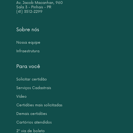
Av. Jacob Macanhan, 960
Sala 3 - Pinhais - PR
(41) 3512-2299
Sobre nós
Nossa equipe
Infraestrutura
Para você
Solicitar certidão
Serviços Cadastrais
Vídeo
Certidões mais solicitadas
Demais certidões
Cartórios atendidos
2ª via de boleto