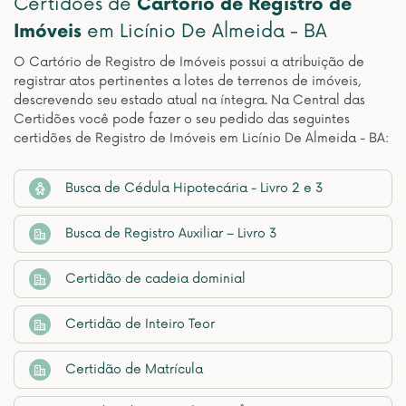
Certidões de
Cartório de Registro de
Imóveis
em Licínio De Almeida - BA
O Cartório de Registro de Imóveis possui a atribuição de
registrar atos pertinentes a lotes de terrenos de imóveis,
descrevendo seu estado atual na íntegra. Na Central das
Certidões você pode fazer o seu pedido das seguintes
certidões de Registro de Imóveis em Licínio De Almeida - BA:
Busca de Cédula Hipotecária - Livro 2 e 3
Busca de Registro Auxiliar – Livro 3
Certidão de cadeia dominial
Certidão de Inteiro Teor
Certidão de Matrícula