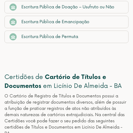
Escritura Pública de Doação – Usufruto ou Não
Escritura Pública de Emancipação
Escritura Pública de Permuta
Certidões de
Cartório de Títulos e
Documentos
em Licínio De Almeida - BA
O Cartório de Registro de Títulos e Documentos possui a
atribuição de registrar documentos diversos, além de possuir
a função de praticar registros de atos não atribuídos às
demais naturezas de cartórios extrajudiciais. Na central das
Certidões você pode fazer o seu pedido das seguintes
certidões de Títulos e Documentos em Licínio De Almeida -