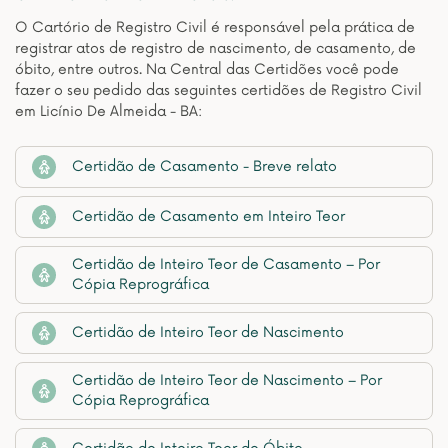
O Cartório de Registro Civil é responsável pela prática de
registrar atos de registro de nascimento, de casamento, de
óbito, entre outros. Na Central das Certidões você pode
fazer o seu pedido das seguintes certidões de Registro Civil
em Licínio De Almeida - BA:
Certidão de Casamento - Breve relato
Certidão de Casamento em Inteiro Teor
Certidão de Inteiro Teor de Casamento – Por
Cópia Reprográfica
Certidão de Inteiro Teor de Nascimento
Certidão de Inteiro Teor de Nascimento – Por
Cópia Reprográfica