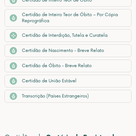
Certidão de Inteiro Teor de Óbito
Certidão de Inteiro Teor de Óbito – Por Cópia
Reprográfica
Certidão de Interdição, Tutela e Curatela
Certidão de Nascimento - Breve Relato
Certidão de Óbito - Breve Relato
Certidão de União Estável
Transcrição (Países Estrangeiros)