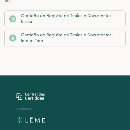
BA
Certidão de Registro de Títulos e Documentos –
Busca
Certidão de Registro de Títulos e Documentos -
Inteiro Teor
um produto