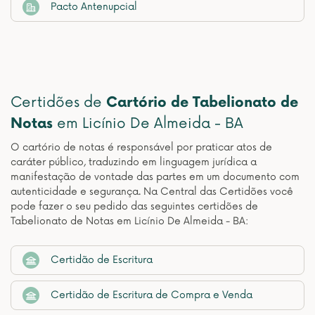
Pacto Antenupcial
Certidões de
Cartório de Tabelionato de
Notas
em Licínio De Almeida - BA
O cartório de notas é responsável por praticar atos de
caráter público, traduzindo em linguagem jurídica a
manifestação de vontade das partes em um documento com
autenticidade e segurança. Na Central das Certidões você
pode fazer o seu pedido das seguintes certidões de
Tabelionato de Notas em Licínio De Almeida - BA:
Certidão de Escritura
Certidão de Escritura de Compra e Venda