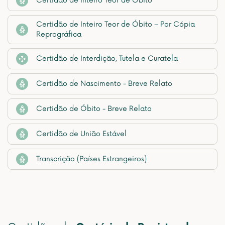
Certidão de Inteiro Teor de Óbito
Certidão de Inteiro Teor de Óbito – Por Cópia
Reprográfica
Certidão de Interdição, Tutela e Curatela
Certidão de Nascimento - Breve Relato
Certidão de Óbito - Breve Relato
Certidão de União Estável
Transcrição (Países Estrangeiros)