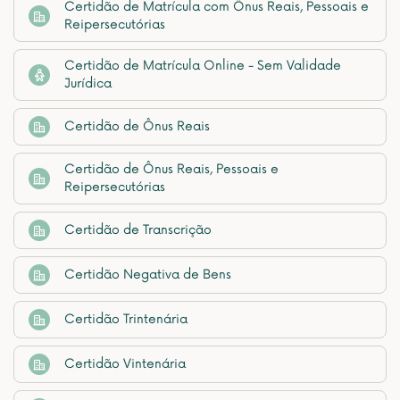
Certidão de Matrícula com Ônus Reais, Pessoais e
Reipersecutórias
Certidão de Matrícula Online - Sem Validade
Jurídica
Certidão de Ônus Reais
Certidão de Ônus Reais, Pessoais e
Reipersecutórias
Certidão de Transcrição
Certidão Negativa de Bens
Certidão Trintenária
Certidão Vintenária