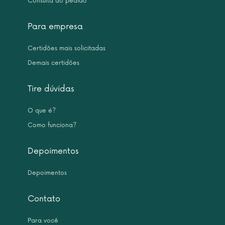
Consulta do pedido
Para empresa
Certidões mais solicitadas
Demais certidões
Tire dúvidas
O que é?
Como funciona?
Depoimentos
Depoimentos
Contato
Para você