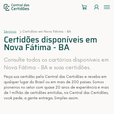
To
na
Serviços
Certidões em Nova Fátima - BA
Certidões disponíveis em
Nova Fátima - BA
Consulte todos os cartórios disponíveis em
Nova Fátima - BA e suas certidões.
Peça sua certidão pela Central das Certidões e receba em
qualquer lugar do Brasil ou em mais de 200 países. Somos
pioneiros no setor com quase 20 anos de experiência e mais
de 1 milhão de certidões emitidas, na Central das Certidões,
você pede, a gente entrega. Simples assim.