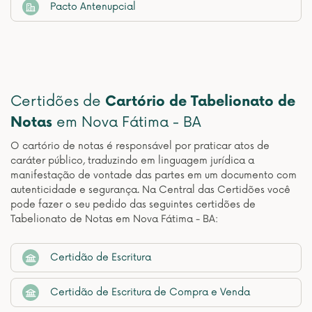
Pacto Antenupcial
Certidões de
Cartório de Tabelionato de
Notas
em Nova Fátima - BA
O cartório de notas é responsável por praticar atos de
caráter público, traduzindo em linguagem jurídica a
manifestação de vontade das partes em um documento com
autenticidade e segurança. Na Central das Certidões você
pode fazer o seu pedido das seguintes certidões de
Tabelionato de Notas em Nova Fátima - BA:
Certidão de Escritura
Certidão de Escritura de Compra e Venda