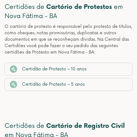
Certidões de
Cartório de Protestos
em
Nova Fátima - BA
O cartório de protesto é responsável pelo protesto de títulos,
como cheques, notas promissórias, duplicatas e outros
documentos em que se reconheçam dívidas. Na Central das
Certidões você pode fazer o seu pedido das seguintes
certidões de Protesto em Nova Fátima - BA:
Certidão de Protesto – 10 anos
Certidão de Protesto – 5 anos
Certidões de
Cartório de Registro Civil
em Nova Fátima - BA