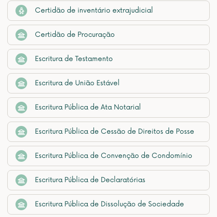
Certidão de inventário extrajudicial
Certidão de Procuração
Escritura de Testamento
Escritura de União Estável
Escritura Pública de Ata Notarial
Escritura Pública de Cessão de Direitos de Posse
Escritura Pública de Convenção de Condomínio
Escritura Pública de Declaratórias
Escritura Pública de Dissolução de Sociedade