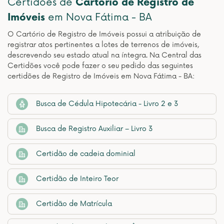
Certidões de
Cartório de Registro de
Imóveis
em Nova Fátima - BA
O Cartório de Registro de Imóveis possui a atribuição de
registrar atos pertinentes a lotes de terrenos de imóveis,
descrevendo seu estado atual na íntegra. Na Central das
Certidões você pode fazer o seu pedido das seguintes
certidões de Registro de Imóveis em Nova Fátima - BA:
Busca de Cédula Hipotecária - Livro 2 e 3
Busca de Registro Auxiliar – Livro 3
Certidão de cadeia dominial
Certidão de Inteiro Teor
Certidão de Matrícula