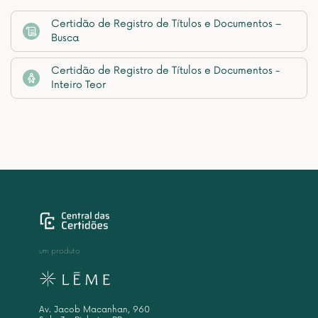
Certidão de Registro de Títulos e Documentos –
Busca
Certidão de Registro de Títulos e Documentos -
Inteiro Teor
um produto
Av. Jacob Macanhan, 960