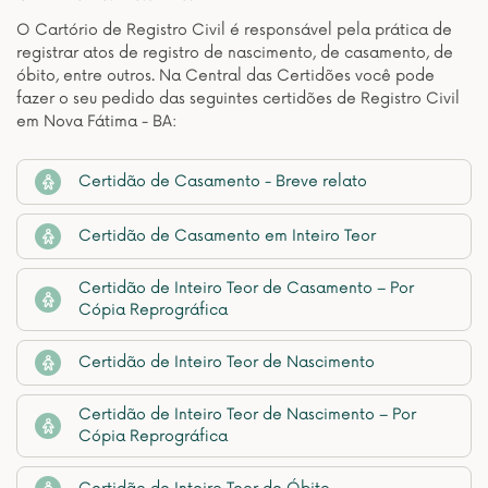
O Cartório de Registro Civil é responsável pela prática de
registrar atos de registro de nascimento, de casamento, de
óbito, entre outros. Na Central das Certidões você pode
fazer o seu pedido das seguintes certidões de Registro Civil
em Nova Fátima - BA:
Certidão de Casamento - Breve relato
Certidão de Casamento em Inteiro Teor
Certidão de Inteiro Teor de Casamento – Por
Cópia Reprográfica
Certidão de Inteiro Teor de Nascimento
Certidão de Inteiro Teor de Nascimento – Por
Cópia Reprográfica