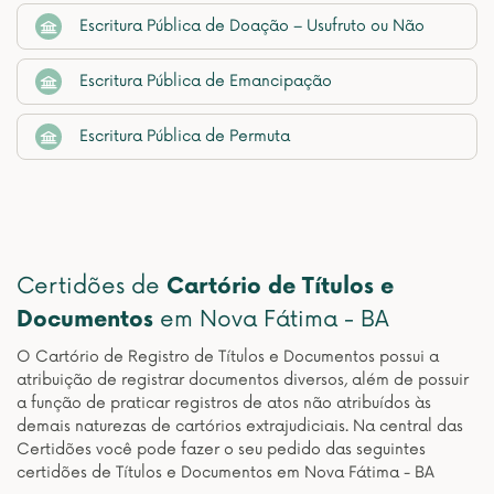
Escritura Pública de Doação – Usufruto ou Não
Escritura Pública de Emancipação
Escritura Pública de Permuta
Certidões de
Cartório de Títulos e
Documentos
em Nova Fátima - BA
O Cartório de Registro de Títulos e Documentos possui a
atribuição de registrar documentos diversos, além de possuir
a função de praticar registros de atos não atribuídos às
demais naturezas de cartórios extrajudiciais. Na central das
Certidões você pode fazer o seu pedido das seguintes
certidões de Títulos e Documentos em Nova Fátima - BA