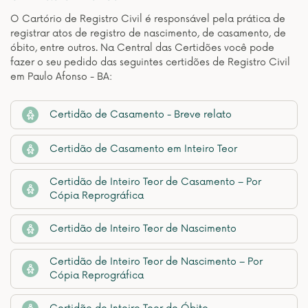
O Cartório de Registro Civil é responsável pela prática de
registrar atos de registro de nascimento, de casamento, de
óbito, entre outros. Na Central das Certidões você pode
fazer o seu pedido das seguintes certidões de Registro Civil
em Paulo Afonso - BA:
Certidão de Casamento - Breve relato
Certidão de Casamento em Inteiro Teor
Certidão de Inteiro Teor de Casamento – Por
Cópia Reprográfica
Certidão de Inteiro Teor de Nascimento
Certidão de Inteiro Teor de Nascimento – Por
Cópia Reprográfica