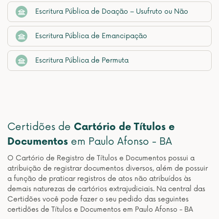
Escritura Pública de Doação – Usufruto ou Não
Escritura Pública de Emancipação
Escritura Pública de Permuta
Certidões de
Cartório de Títulos e
Documentos
em Paulo Afonso - BA
O Cartório de Registro de Títulos e Documentos possui a
atribuição de registrar documentos diversos, além de possuir
a função de praticar registros de atos não atribuídos às
demais naturezas de cartórios extrajudiciais. Na central das
Certidões você pode fazer o seu pedido das seguintes
certidões de Títulos e Documentos em Paulo Afonso - BA