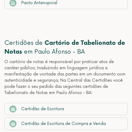
Pacto Antenupcial
Certidões de
Cartório de Tabelionato de
Notas
em Paulo Afonso - BA
O cartório de notas é responsável por praticar atos de
caráter público, traduzindo em linguagem jurídica a
manifestação de vontade das partes em um documento com
autenticidade e segurança. Na Central das Certidões você
pode fazer o seu pedido das seguintes certidões de
Tabelionato de Notas em Paulo Afonso - BA:
Certidão de Escritura
Certidão de Escritura de Compra e Venda