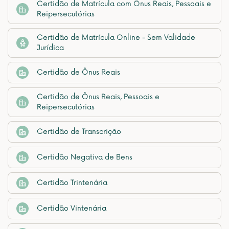
Certidão de Matrícula com Ônus Reais, Pessoais e
Reipersecutórias
Certidão de Matrícula Online - Sem Validade
Jurídica
Certidão de Ônus Reais
Certidão de Ônus Reais, Pessoais e
Reipersecutórias
Certidão de Transcrição
Certidão Negativa de Bens
Certidão Trintenária
Certidão Vintenária