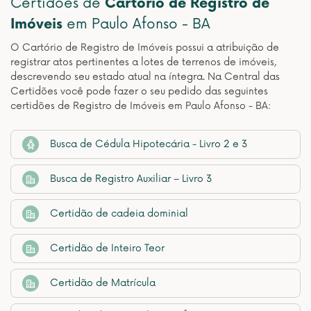
Certidões de
Cartório de Registro de
Imóveis
em Paulo Afonso - BA
O Cartório de Registro de Imóveis possui a atribuição de
registrar atos pertinentes a lotes de terrenos de imóveis,
descrevendo seu estado atual na íntegra. Na Central das
Certidões você pode fazer o seu pedido das seguintes
certidões de Registro de Imóveis em Paulo Afonso - BA:
Busca de Cédula Hipotecária - Livro 2 e 3
Busca de Registro Auxiliar – Livro 3
Certidão de cadeia dominial
Certidão de Inteiro Teor
Certidão de Matrícula