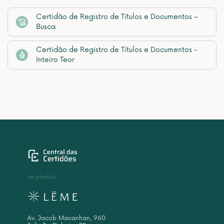
Certidão de Registro de Títulos e Documentos –
Busca
Certidão de Registro de Títulos e Documentos -
Inteiro Teor
um produto
Av. Jacob Macanhan, 960