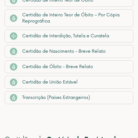
Certidão de Inteiro Teor de Óbito
Certidão de Inteiro Teor de Óbito – Por Cópia
Reprográfica
Certidão de Interdição, Tutela e Curatela
Certidão de Nascimento - Breve Relato
Certidão de Óbito - Breve Relato
Certidão de União Estável
Transcrição (Países Estrangeiros)