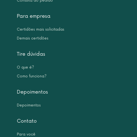
Consulta do pedido
Para empresa
Certidões mais solicitadas
Demais certidões
Tire dúvidas
O que é?
Como funciona?
Depoimentos
Depoimentos
Contato
Para você