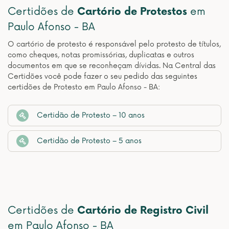
Certidões de
Cartório de Protestos
em
Paulo Afonso - BA
O cartório de protesto é responsável pelo protesto de títulos,
como cheques, notas promissórias, duplicatas e outros
documentos em que se reconheçam dívidas. Na Central das
Certidões você pode fazer o seu pedido das seguintes
certidões de Protesto em Paulo Afonso - BA:
Certidão de Protesto – 10 anos
Certidão de Protesto – 5 anos
Certidões de
Cartório de Registro Civil
em Paulo Afonso - BA