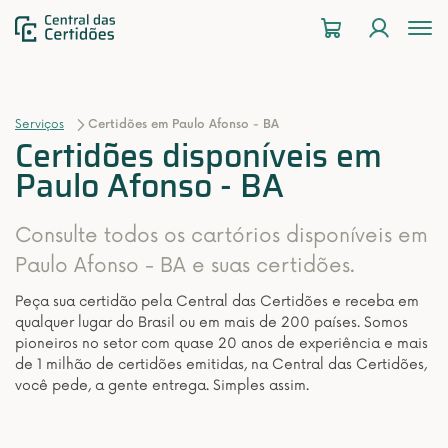
To
na
Serviços
Certidões em Paulo Afonso - BA
Certidões disponíveis em
Paulo Afonso - BA
Consulte todos os cartórios disponíveis em
Paulo Afonso - BA e suas certidões.
Peça sua certidão pela Central das Certidões e receba em
qualquer lugar do Brasil ou em mais de 200 países. Somos
pioneiros no setor com quase 20 anos de experiência e mais
de 1 milhão de certidões emitidas, na Central das Certidões,
você pede, a gente entrega. Simples assim.