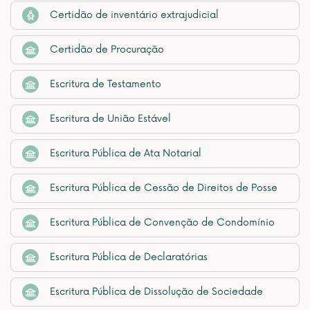
Certidão de inventário extrajudicial
Certidão de Procuração
Escritura de Testamento
Escritura de União Estável
Escritura Pública de Ata Notarial
Escritura Pública de Cessão de Direitos de Posse
Escritura Pública de Convenção de Condomínio
Escritura Pública de Declaratórias
Escritura Pública de Dissolução de Sociedade