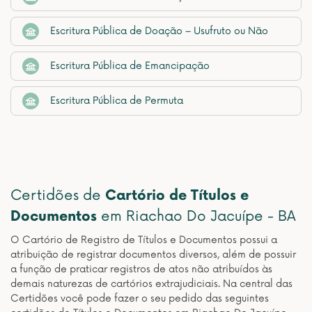
Escritura Pública de Doação – Usufruto ou Não
Escritura Pública de Emancipação
Escritura Pública de Permuta
Certidões de
Cartório de Títulos e
Documentos
em Riachao Do Jacuípe - BA
O Cartório de Registro de Títulos e Documentos possui a
atribuição de registrar documentos diversos, além de possuir
a função de praticar registros de atos não atribuídos às
demais naturezas de cartórios extrajudiciais. Na central das
Certidões você pode fazer o seu pedido das seguintes