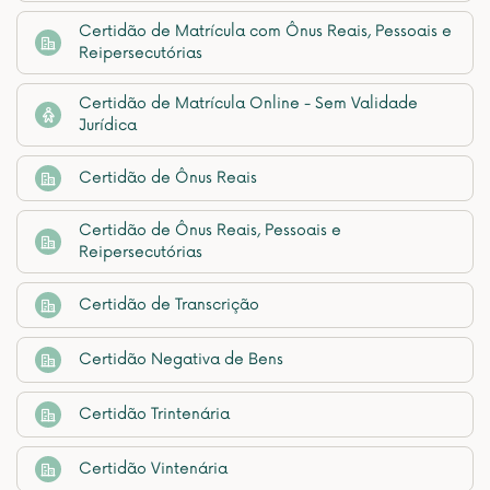
Certidão de Matrícula com Ônus Reais, Pessoais e
Reipersecutórias
Certidão de Matrícula Online - Sem Validade
Jurídica
Certidão de Ônus Reais
Certidão de Ônus Reais, Pessoais e
Reipersecutórias
Certidão de Transcrição
Certidão Negativa de Bens
Certidão Trintenária
Certidão Vintenária