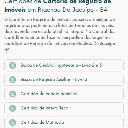
Certidões de
Cartório de Registro de
Imóveis
em Riachao Do Jacuípe - BA
O Cartório de Registro de Imóveis possui a atribuição de
registrar atos pertinentes a lotes de terrenos de imóveis,
descrevendo seu estado atual na íntegra. Na Central das
Certidões você pode fazer o seu pedido das seguintes
certidões de Registro de Imóveis em Riachao Do Jacuípe -
BA:
Busca de Cédula Hipotecária - Livro 2 e 3
Busca de Registro Auxiliar – Livro 3
Certidão de cadeia dominial
Certidão de Inteiro Teor
Certidão de Matrícula