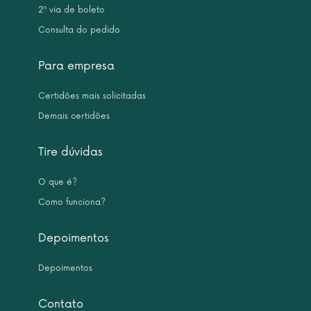
2ª via de boleto
Consulta do pedido
Para empresa
Certidões mais solicitadas
Demais certidões
Tire dúvidas
O que é?
Como funciona?
Depoimentos
Depoimentos
Contato