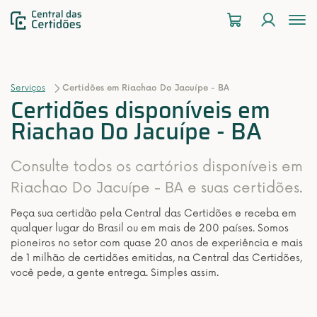
To
na
Serviços
Certidões em Riachao Do Jacuípe - BA
Certidões disponíveis em
Riachao Do Jacuípe - BA
Consulte todos os cartórios disponíveis em
Riachao Do Jacuípe - BA e suas certidões.
Peça sua certidão pela Central das Certidões e receba em
qualquer lugar do Brasil ou em mais de 200 países. Somos
pioneiros no setor com quase 20 anos de experiência e mais
de 1 milhão de certidões emitidas, na Central das Certidões,
você pede, a gente entrega. Simples assim.