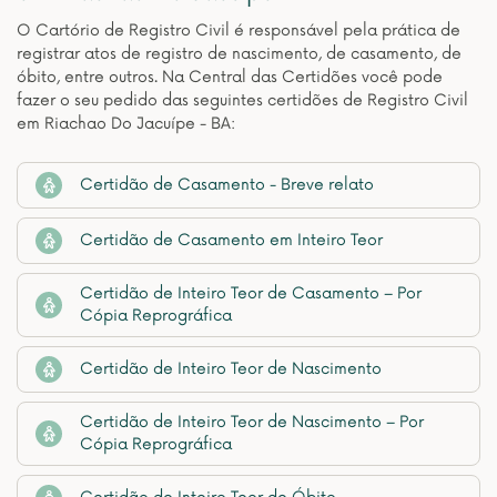
O Cartório de Registro Civil é responsável pela prática de
registrar atos de registro de nascimento, de casamento, de
óbito, entre outros. Na Central das Certidões você pode
fazer o seu pedido das seguintes certidões de Registro Civil
em Riachao Do Jacuípe - BA:
Certidão de Casamento - Breve relato
Certidão de Casamento em Inteiro Teor
Certidão de Inteiro Teor de Casamento – Por
Cópia Reprográfica
Certidão de Inteiro Teor de Nascimento
Certidão de Inteiro Teor de Nascimento – Por
Cópia Reprográfica