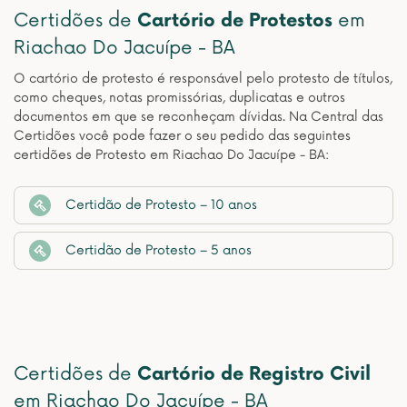
Certidões de
Cartório de Protestos
em
Riachao Do Jacuípe - BA
O cartório de protesto é responsável pelo protesto de títulos,
como cheques, notas promissórias, duplicatas e outros
documentos em que se reconheçam dívidas. Na Central das
Certidões você pode fazer o seu pedido das seguintes
certidões de Protesto em Riachao Do Jacuípe - BA:
Certidão de Protesto – 10 anos
Certidão de Protesto – 5 anos
Certidões de
Cartório de Registro Civil
em Riachao Do Jacuípe - BA