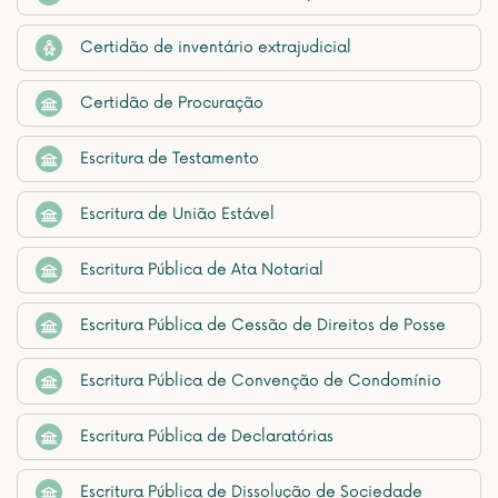
Certidão de inventário extrajudicial
Certidão de Procuração
Escritura de Testamento
Escritura de União Estável
Escritura Pública de Ata Notarial
Escritura Pública de Cessão de Direitos de Posse
Escritura Pública de Convenção de Condomínio
Escritura Pública de Declaratórias
Escritura Pública de Dissolução de Sociedade