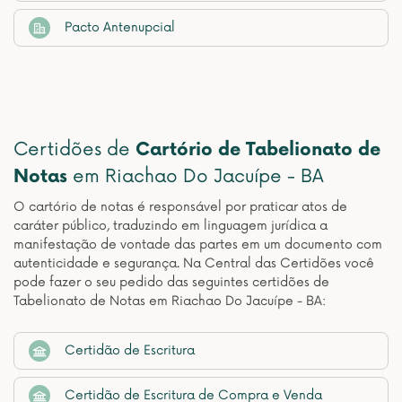
Pacto Antenupcial
Certidões de
Cartório de Tabelionato de
Notas
em Riachao Do Jacuípe - BA
O cartório de notas é responsável por praticar atos de
caráter público, traduzindo em linguagem jurídica a
manifestação de vontade das partes em um documento com
autenticidade e segurança. Na Central das Certidões você
pode fazer o seu pedido das seguintes certidões de
Tabelionato de Notas em Riachao Do Jacuípe - BA:
Certidão de Escritura
Certidão de Escritura de Compra e Venda