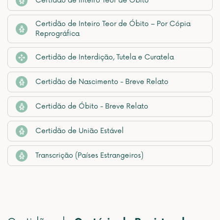
Certidão de Inteiro Teor de Óbito
Certidão de Inteiro Teor de Óbito – Por Cópia
Reprográfica
Certidão de Interdição, Tutela e Curatela
Certidão de Nascimento - Breve Relato
Certidão de Óbito - Breve Relato
Certidão de União Estável
Transcrição (Países Estrangeiros)