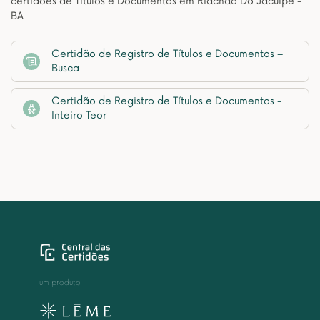
certidões de Títulos e Documentos em Riachao Do Jacuípe -
BA
Certidão de Registro de Títulos e Documentos –
Busca
Certidão de Registro de Títulos e Documentos -
Inteiro Teor
um produto