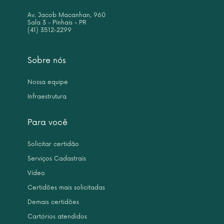
Av. Jacob Macanhan, 960
Sala 3 - Pinhais - PR
(41) 3512-2299
Sobre nós
Nossa equipe
Infraestrutura
Para você
Solicitar certidão
Serviços Cadastrais
Vídeo
Certidões mais solicitadas
Demais certidões
Cartórios atendidos