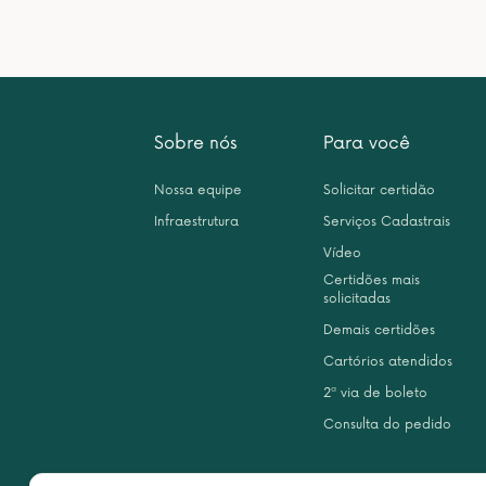
Sobre nós
Para você
Nossa equipe
Solicitar certidão
Infraestrutura
Serviços Cadastrais
Vídeo
Certidões mais
solicitadas
Demais certidões
Cartórios atendidos
2ª via de boleto
Consulta do pedido