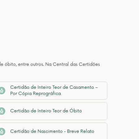
de óbito, entre outros. Na Central das Certidões
Certidão de Inteiro Teor de Casamento –
Por Cópia Reprográfica
Certidão de Inteiro Teor de Óbito
Certidão de Nascimento - Breve Relato