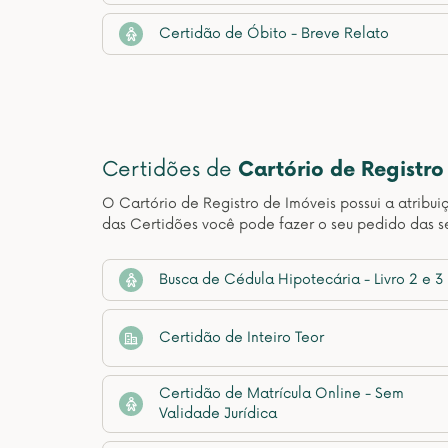
Certidão de Óbito - Breve Relato
Certidões de
Cartório de Registro
O Cartório de Registro de Imóveis possui a atribui
das Certidões você pode fazer o seu pedido das se
Busca de Cédula Hipotecária - Livro 2 e 3
Certidão de Inteiro Teor
Certidão de Matrícula Online - Sem
Validade Jurídica