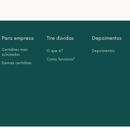
Para empresa
Tire dúvidas
Depoimentos
Certidões mais
O que é?
Depoimentos
solicitadas
Como funciona?
Demais certidões