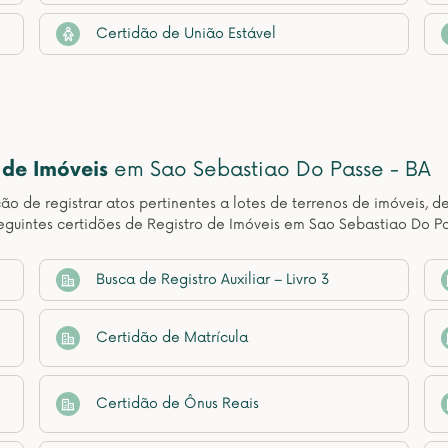
Certidão de União Estável
 de Imóveis
em Sao Sebastiao Do Passe - BA
ção de registrar atos pertinentes a lotes de terrenos de imóveis, 
guintes certidões de Registro de Imóveis em Sao Sebastiao Do Pa
Busca de Registro Auxiliar – Livro 3
Certidão de Matrícula
Certidão de Ônus Reais