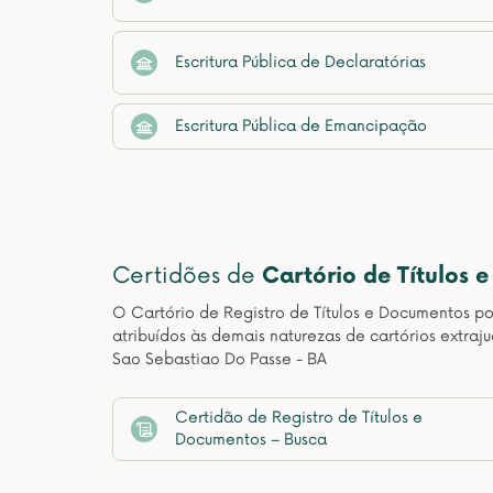
Escritura Pública de Declaratórias
Escritura Pública de Emancipação
Certidões de
Cartório de Títulos 
O Cartório de Registro de Títulos e Documentos pos
atribuídos às demais naturezas de cartórios extraj
Sao Sebastiao Do Passe - BA
Certidão de Registro de Títulos e
Documentos – Busca