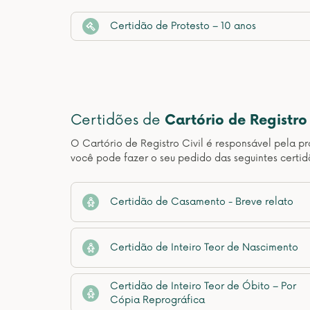
Certidão de Protesto – 10 anos
Certidões de
Cartório de Registro 
O Cartório de Registro Civil é responsável pela pr
você pode fazer o seu pedido das seguintes certid
Certidão de Casamento - Breve relato
Certidão de Inteiro Teor de Nascimento
Certidão de Inteiro Teor de Óbito – Por
Cópia Reprográfica