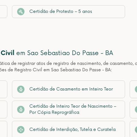
Certidão de Protesto – 5 anos
Civil
em Sao Sebastiao Do Passe - BA
ática de registrar atos de registro de nascimento, de casamento, 
ões de Registro Civil em Sao Sebastiao Do Passe - BA:
Certidão de Casamento em Inteiro Teor
Certidão de Inteiro Teor de Nascimento –
Por Cópia Reprográfica
Certidão de Interdição, Tutela e Curatela