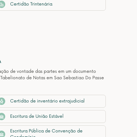
Certidão Trintenária
A
estação de vontade das partes em um documento
e Tabelionato de Notas em Sao Sebastiao Do Passe
Certidão de inventário extrajudicial
Escritura de União Estável
Escritura Pública de Convenção de