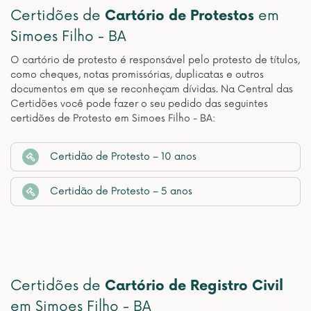
Certidões de
Cartório de Protestos
em
Simoes Filho - BA
O cartório de protesto é responsável pelo protesto de títulos,
como cheques, notas promissórias, duplicatas e outros
documentos em que se reconheçam dívidas. Na Central das
Certidões você pode fazer o seu pedido das seguintes
certidões de Protesto em Simoes Filho - BA:
Certidão de Protesto – 10 anos
Certidão de Protesto – 5 anos
Certidões de
Cartório de Registro Civil
em Simoes Filho - BA