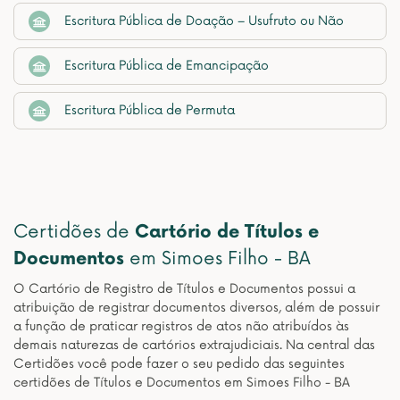
Escritura Pública de Doação – Usufruto ou Não
Escritura Pública de Emancipação
Escritura Pública de Permuta
Certidões de
Cartório de Títulos e
Documentos
em Simoes Filho - BA
O Cartório de Registro de Títulos e Documentos possui a
atribuição de registrar documentos diversos, além de possuir
a função de praticar registros de atos não atribuídos às
demais naturezas de cartórios extrajudiciais. Na central das
Certidões você pode fazer o seu pedido das seguintes
certidões de Títulos e Documentos em Simoes Filho - BA