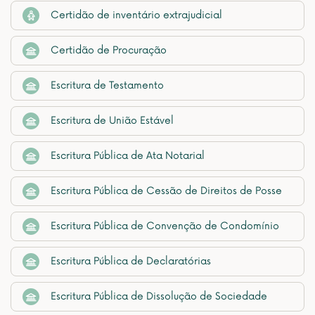
Certidão de inventário extrajudicial
Certidão de Procuração
Escritura de Testamento
Escritura de União Estável
Escritura Pública de Ata Notarial
Escritura Pública de Cessão de Direitos de Posse
Escritura Pública de Convenção de Condomínio
Escritura Pública de Declaratórias
Escritura Pública de Dissolução de Sociedade