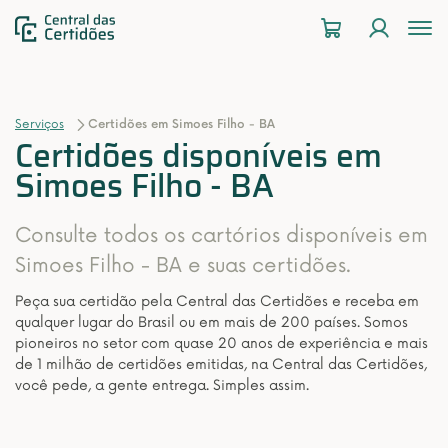
To
na
Serviços
Certidões em Simoes Filho - BA
Certidões disponíveis em
Simoes Filho - BA
Consulte todos os cartórios disponíveis em
Simoes Filho - BA e suas certidões.
Peça sua certidão pela Central das Certidões e receba em
qualquer lugar do Brasil ou em mais de 200 países. Somos
pioneiros no setor com quase 20 anos de experiência e mais
de 1 milhão de certidões emitidas, na Central das Certidões,
você pede, a gente entrega. Simples assim.