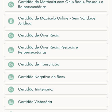
Certidão de Matrícula com Ônus Reais, Pessoais e
Reipersecutórias
Certidão de Matrícula Online - Sem Validade
Jurídica
Certidão de Ônus Reais
Certidão de Ônus Reais, Pessoais e
Reipersecutórias
Certidão de Transcrição
Certidão Negativa de Bens
Certidão Trintenária
Certidão Vintenária