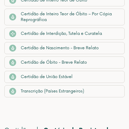
Certidão de Inteiro Teor de Óbito
Certidão de Inteiro Teor de Óbito – Por Cópia
Reprográfica
Certidão de Interdição, Tutela e Curatela
Certidão de Nascimento - Breve Relato
Certidão de Óbito - Breve Relato
Certidão de União Estável
Transcrição (Países Estrangeiros)