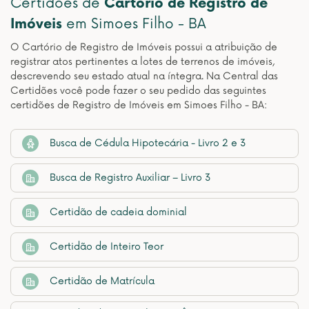
Certidões de
Cartório de Registro de
Imóveis
em Simoes Filho - BA
O Cartório de Registro de Imóveis possui a atribuição de
registrar atos pertinentes a lotes de terrenos de imóveis,
descrevendo seu estado atual na íntegra. Na Central das
Certidões você pode fazer o seu pedido das seguintes
certidões de Registro de Imóveis em Simoes Filho - BA:
Busca de Cédula Hipotecária - Livro 2 e 3
Busca de Registro Auxiliar – Livro 3
Certidão de cadeia dominial
Certidão de Inteiro Teor
Certidão de Matrícula