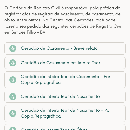
O Cartório de Registro Civil é responsável pela prática de
registrar atos de registro de nascimento, de casamento, de
óbito, entre outros. Na Central das Certidões você pode
fazer o seu pedido das seguintes certidões de Registro Civil
em Simoes Filho - BA:
Certidão de Casamento - Breve relato
Certidão de Casamento em Inteiro Teor
Certidão de Inteiro Teor de Casamento – Por
Cópia Reprográfica
Certidão de Inteiro Teor de Nascimento
Certidão de Inteiro Teor de Nascimento – Por
Cópia Reprográfica