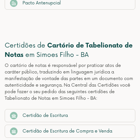
Pacto Antenupcial
Certidões de
Cartório de Tabelionato de
Notas
em Simoes Filho - BA
O cartório de notas é responsável por praticar atos de
caráter público, traduzindo em linguagem jurídica a
manifestação de vontade das partes em um documento com
autenticidade e segurança. Na Central das Certidões você
pode fazer o seu pedido das seguintes certidões de
Tabelionato de Notas em Simoes Filho - BA:
Certidão de Escritura
Certidão de Escritura de Compra e Venda