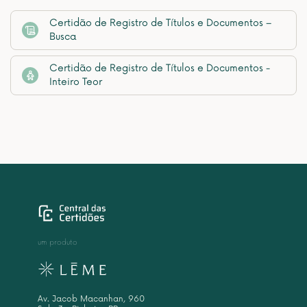
Certidão de Registro de Títulos e Documentos –
Busca
Certidão de Registro de Títulos e Documentos -
Inteiro Teor
um produto
Av. Jacob Macanhan, 960