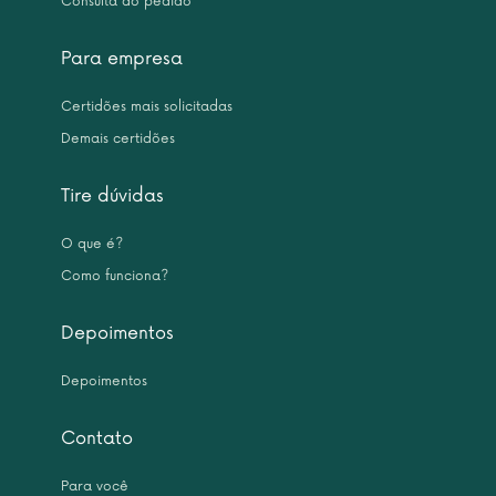
Consulta do pedido
Para empresa
Certidões mais solicitadas
Demais certidões
Tire dúvidas
O que é?
Como funciona?
Depoimentos
Depoimentos
Contato
Para você