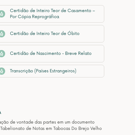
Certidão de Inteiro Teor de Casamento –
Por Cópia Reprográfica
Certidão de Inteiro Teor de Óbito
Certidão de Nascimento - Breve Relato
Transcrição (Países Estrangeiros)
A
estação de vontade das partes em um documento
e Tabelionato de Notas em Tabocas Do Brejo Velho