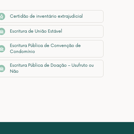
Certidão de inventário extrajudicial
Escritura de União Estável
Escritura Pública de Convenção de
Condomínio
Escritura Pública de Doação – Usufruto ou
Não