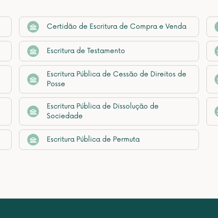
Certidão de Escritura de Compra e Venda
Escritura de Testamento
Escritura Pública de Cessão de Direitos de
Posse
Escritura Pública de Dissolução de
Sociedade
Escritura Pública de Permuta