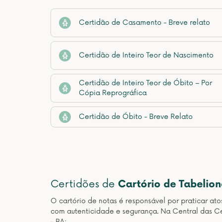
Certidão de Casamento - Breve relato
Certidão de Inteiro Teor de Nascimento
Certidão de Inteiro Teor de Óbito – Por
Cópia Reprográfica
Certidão de Óbito - Breve Relato
Certidões de
Cartório de Tabelio
O cartório de notas é responsável por praticar at
com autenticidade e segurança. Na Central das Ce
- BA: