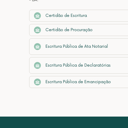
Certidão de Escritura
Certidão de Procuração
Escritura Pública de Ata Notarial
Escritura Pública de Declaratórias
Escritura Pública de Emancipação