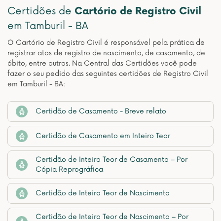
Certidões de
Cartório de Registro Civil
em Tamburil - BA
O Cartório de Registro Civil é responsável pela prática de
registrar atos de registro de nascimento, de casamento, de
óbito, entre outros. Na Central das Certidões você pode
fazer o seu pedido das seguintes certidões de Registro Civil
em Tamburil - BA:
Certidão de Casamento - Breve relato
Certidão de Casamento em Inteiro Teor
Certidão de Inteiro Teor de Casamento – Por
Cópia Reprográfica
Certidão de Inteiro Teor de Nascimento
Certidão de Inteiro Teor de Nascimento – Por