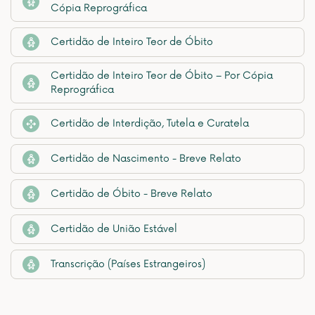
Cópia Reprográfica
Certidão de Inteiro Teor de Óbito
Certidão de Inteiro Teor de Óbito – Por Cópia
Reprográfica
Certidão de Interdição, Tutela e Curatela
Certidão de Nascimento - Breve Relato
Certidão de Óbito - Breve Relato
Certidão de União Estável
Transcrição (Países Estrangeiros)