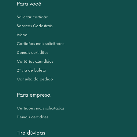
Para você
Solicitar certidão
Serviços Cadastrais
Vídeo
Certidões mais solicitadas
Demais certidões
Cartórios atendidos
2ª via de boleto
Consulta do pedido
Para empresa
Certidões mais solicitadas
Demais certidões
Tire dúvidas