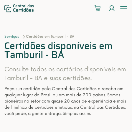
To
na
Serviços
Certidões em Tamburil - BA
Certidões disponíveis em
Tamburil - BA
Consulte todos os cartórios disponíveis em
Tamburil - BA e suas certidões.
Peça sua certidão pela Central das Certidões e receba em
qualquer lugar do Brasil ou em mais de 200 países. Somos
pioneiros no setor com quase 20 anos de experiência e mais
de 1 milhão de certidões emitidas, na Central das Certidões,
você pede, a gente entrega. Simples assim.