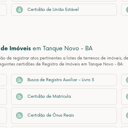
Certidão de União Estável
 de Imóveis
em Tanque Novo - BA
ção de registrar atos pertinentes a lotes de terrenos de imóveis, 
eguintes certidões de Registro de Imóveis em Tanque Novo - BA:
Busca de Registro Auxiliar – Livro 3
Certidão de Matrícula
Certidão de Ônus Reais