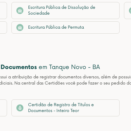
Escritura Pública de Dissolução de
Sociedade
Escritura Pública de Permuta
e Documentos
em Tanque Novo - BA
sui a atribuição de registrar documentos diversos, além de possuir
udiciais. Na central das Certidões você pode fazer o seu pedido d
Certidão de Registro de Títulos e
Documentos - Inteiro Teor