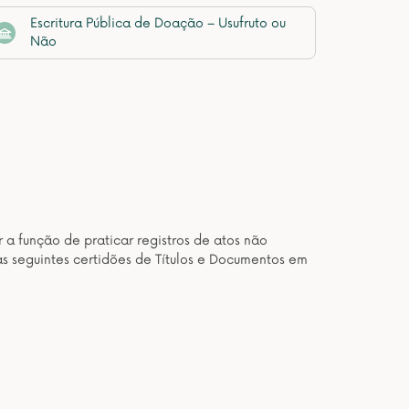
Escritura Pública de Doação – Usufruto ou
Não
 a função de praticar registros de atos não
as seguintes certidões de Títulos e Documentos em