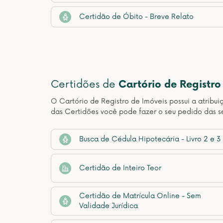
Certidão de Óbito - Breve Relato
Certidões de
Cartório de Registro
O Cartório de Registro de Imóveis possui a atribui
das Certidões você pode fazer o seu pedido das s
Busca de Cédula Hipotecária - Livro 2 e 3
Certidão de Inteiro Teor
Certidão de Matrícula Online - Sem
Validade Jurídica