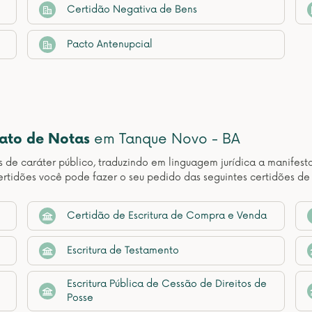
Certidão Negativa de Bens
Pacto Antenupcial
nato de Notas
em Tanque Novo - BA
os de caráter público, traduzindo em linguagem jurídica a manif
rtidões você pode fazer o seu pedido das seguintes certidões d
Certidão de Escritura de Compra e Venda
Escritura de Testamento
Escritura Pública de Cessão de Direitos de
Posse