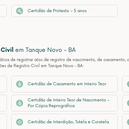
Certidão de Protesto – 5 anos
Civil
em Tanque Novo - BA
ática de registrar atos de registro de nascimento, de casamento, 
ões de Registro Civil em Tanque Novo - BA:
Certidão de Casamento em Inteiro Teor
Certidão de Inteiro Teor de Nascimento –
Por Cópia Reprográfica
Certidão de Interdição, Tutela e Curatela