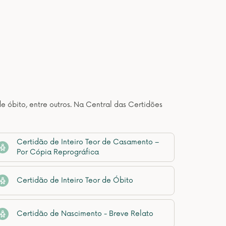
de óbito, entre outros. Na Central das Certidões
Certidão de Inteiro Teor de Casamento –
Por Cópia Reprográfica
Certidão de Inteiro Teor de Óbito
Certidão de Nascimento - Breve Relato