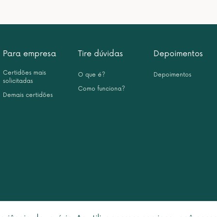
Para empresa
Tire dúvidas
Depoimentos
Certidões mais
O que é?
Depoimentos
solicitadas
Como funciona?
Demais certidões