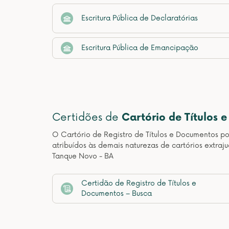
Escritura Pública de Declaratórias
Escritura Pública de Emancipação
Certidões de
Cartório de Títulos 
O Cartório de Registro de Títulos e Documentos pos
atribuídos às demais naturezas de cartórios extraj
Tanque Novo - BA
Certidão de Registro de Títulos e
Documentos – Busca