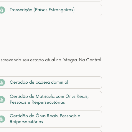
Transcrição (Países Estrangeiros)
descrevendo seu estado atual na íntegra. Na Central
Certidão de cadeia dominial
Certidão de Matrícula com Ônus Reais,
Pessoais e Reipersecutórias
Certidão de Ônus Reais, Pessoais e
Reipersecutórias