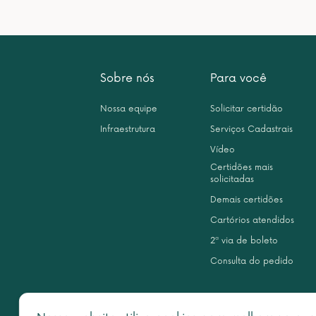
Sobre nós
Para você
Nossa equipe
Solicitar certidão
Infraestrutura
Serviços Cadastrais
Vídeo
Certidões mais
solicitadas
Demais certidões
Cartórios atendidos
2ª via de boleto
Consulta do pedido