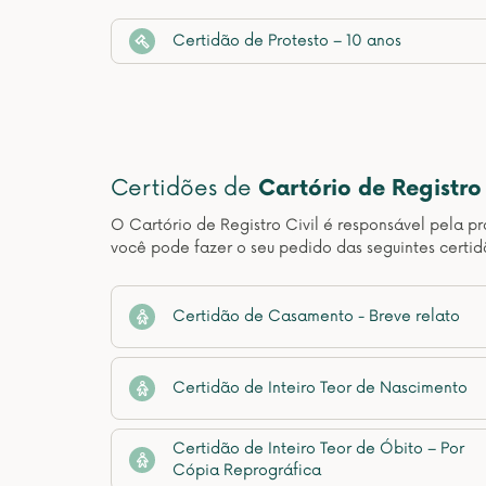
Certidão de Protesto – 10 anos
Certidões de
Cartório de Registro 
O Cartório de Registro Civil é responsável pela pr
você pode fazer o seu pedido das seguintes certid
Certidão de Casamento - Breve relato
Certidão de Inteiro Teor de Nascimento
Certidão de Inteiro Teor de Óbito – Por
Cópia Reprográfica