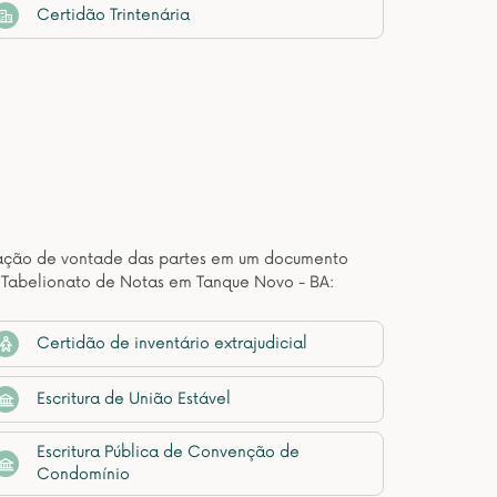
Certidão Trintenária
estação de vontade das partes em um documento
e Tabelionato de Notas em Tanque Novo - BA:
Certidão de inventário extrajudicial
Escritura de União Estável
Escritura Pública de Convenção de
Condomínio