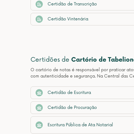
Certidão de Transcrição
Certidão Vintenária
Certidões de
Cartório de Tabelio
O cartório de notas é responsável por praticar at
com autenticidade e segurança. Na Central das Ce
Certidão de Escritura
Certidão de Procuração
Escritura Pública de Ata Notarial