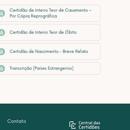
Certidão de Inteiro Teor de Casamento –
Por Cópia Reprográfica
Certidão de Inteiro Teor de Óbito
Certidão de Nascimento - Breve Relato
Transcrição (Países Estrangeiros)
Contato