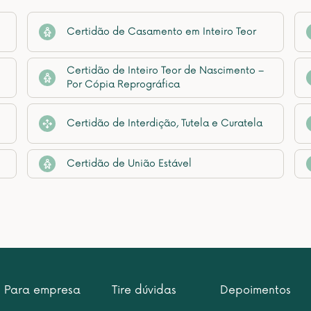
Certidão de Casamento em Inteiro Teor
Certidão de Inteiro Teor de Nascimento –
Por Cópia Reprográfica
Certidão de Interdição, Tutela e Curatela
Certidão de União Estável
Para empresa
Tire dúvidas
Depoimentos