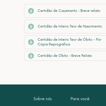
Certidão de Casamento - Breve relato
Certidão de Inteiro Teor de Nascimento
Certidão de Inteiro Teor de Óbito – Por
Cópia Reprográfica
Certidão de Óbito - Breve Relato
Sobre nós
Para você