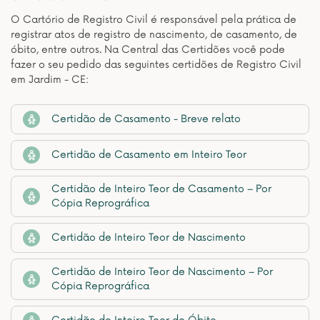
O Cartório de Registro Civil é responsável pela prática de
registrar atos de registro de nascimento, de casamento, de
óbito, entre outros. Na Central das Certidões você pode
fazer o seu pedido das seguintes certidões de Registro Civil
em Jardim - CE:
Certidão de Casamento - Breve relato
Certidão de Casamento em Inteiro Teor
Certidão de Inteiro Teor de Casamento – Por
Cópia Reprográfica
Certidão de Inteiro Teor de Nascimento
Certidão de Inteiro Teor de Nascimento – Por
Cópia Reprográfica