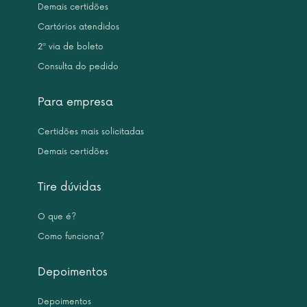
Demais certidões
Cartórios atendidos
2ª via de boleto
Consulta do pedido
Para empresa
Certidões mais solicitadas
Demais certidões
Tire dúvidas
O que é?
Como funciona?
Depoimentos
Depoimentos