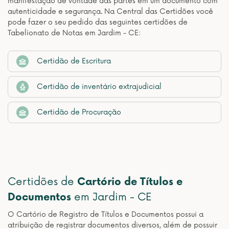
manifestação de vontade das partes em um documento com
autenticidade e segurança. Na Central das Certidões você
pode fazer o seu pedido das seguintes certidões de
Tabelionato de Notas em Jardim - CE:
Certidão de Escritura
Certidão de inventário extrajudicial
Certidão de Procuração
Certidões de
Cartório de Títulos e
Documentos
em Jardim - CE
O Cartório de Registro de Títulos e Documentos possui a
atribuição de registrar documentos diversos, além de possuir