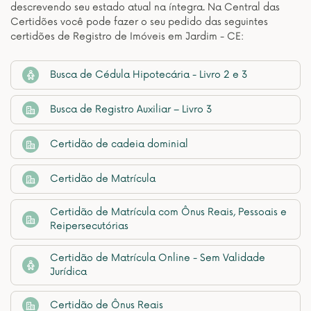
descrevendo seu estado atual na íntegra. Na Central das
Certidões você pode fazer o seu pedido das seguintes
certidões de Registro de Imóveis em Jardim - CE:
Busca de Cédula Hipotecária - Livro 2 e 3
Busca de Registro Auxiliar – Livro 3
Certidão de cadeia dominial
Certidão de Matrícula
Certidão de Matrícula com Ônus Reais, Pessoais e
Reipersecutórias
Certidão de Matrícula Online - Sem Validade
Jurídica
Certidão de Ônus Reais