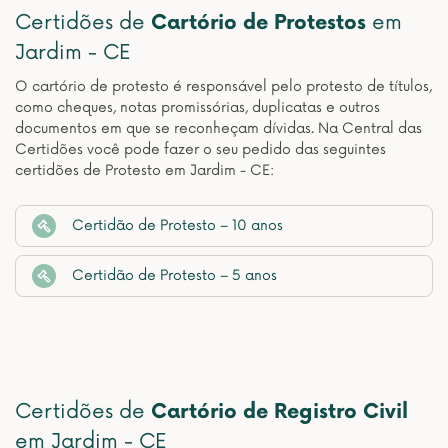
Certidões de
Cartório de Protestos
em
Jardim - CE
O cartório de protesto é responsável pelo protesto de títulos,
como cheques, notas promissórias, duplicatas e outros
documentos em que se reconheçam dívidas. Na Central das
Certidões você pode fazer o seu pedido das seguintes
certidões de Protesto em Jardim - CE:
Certidão de Protesto – 10 anos
Certidão de Protesto – 5 anos
Certidões de
Cartório de Registro Civil
em Jardim - CE