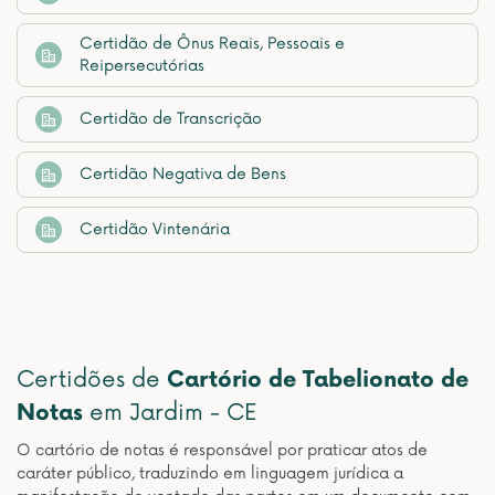
Certidão de Ônus Reais, Pessoais e
Reipersecutórias
Certidão de Transcrição
Certidão Negativa de Bens
Certidão Vintenária
Certidões de
Cartório de Tabelionato de
Notas
em Jardim - CE
O cartório de notas é responsável por praticar atos de
caráter público, traduzindo em linguagem jurídica a