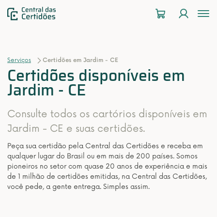
To
na
Serviços
Certidões em Jardim - CE
Certidões disponíveis em
Jardim - CE
Consulte todos os cartórios disponíveis em
Jardim - CE e suas certidões.
Peça sua certidão pela Central das Certidões e receba em
qualquer lugar do Brasil ou em mais de 200 países. Somos
pioneiros no setor com quase 20 anos de experiência e mais
de 1 milhão de certidões emitidas, na Central das Certidões,
você pede, a gente entrega. Simples assim.