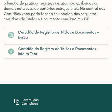
a função de praticar registros de atos não atribuídos às
demais naturezas de cartórios extrajudiciais. Na central das
Certidões você pode fazer o seu pedido das seguintes
certidões de Títulos e Documentos em Jardim - CE
Certidão de Registro de Títulos e Documentos –
Busca
Certidão de Registro de Títulos e Documentos -
Inteiro Teor