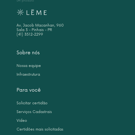
um produto
Av. Jacob Macanhan, 960
Sala 3 - Pinhais - PR
(41) 3512-2299
Sobre nós
Nossa equipe
Infraestrutura
Para você
Solicitar certidão
Serviços Cadastrais
Vídeo
Certidões mais solicitadas