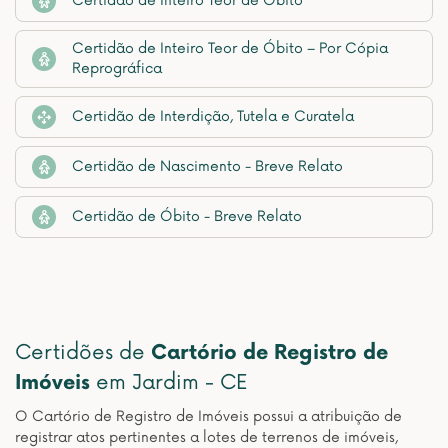
Certidão de Inteiro Teor de Óbito
Certidão de Inteiro Teor de Óbito – Por Cópia
Reprográfica
Certidão de Interdição, Tutela e Curatela
Certidão de Nascimento - Breve Relato
Certidão de Óbito - Breve Relato
Certidões de
Cartório de Registro de
Imóveis
em Jardim - CE
O Cartório de Registro de Imóveis possui a atribuição de
registrar atos pertinentes a lotes de terrenos de imóveis,