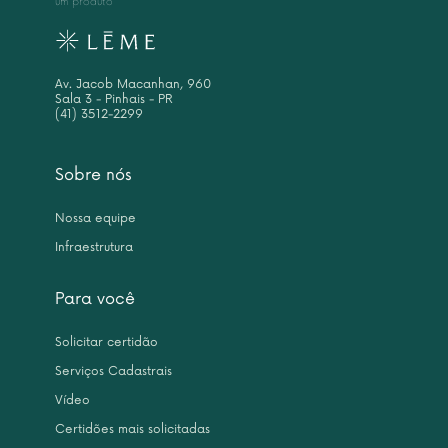
um produto
Av. Jacob Macanhan, 960
Sala 3 - Pinhais - PR
(41) 3512-2299
Sobre nós
Nossa equipe
Infraestrutura
Para você
Solicitar certidão
Serviços Cadastrais
Vídeo
Certidões mais solicitadas