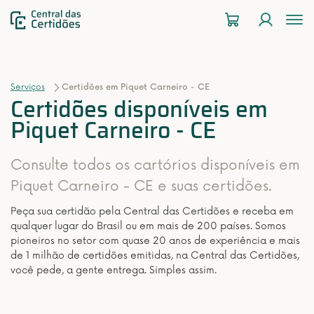
To
na
Serviços
Certidões em Piquet Carneiro - CE
Certidões disponíveis em
Piquet Carneiro - CE
Consulte todos os cartórios disponíveis em
Piquet Carneiro - CE e suas certidões.
Peça sua certidão pela Central das Certidões e receba em
qualquer lugar do Brasil ou em mais de 200 países. Somos
pioneiros no setor com quase 20 anos de experiência e mais
de 1 milhão de certidões emitidas, na Central das Certidões,
você pede, a gente entrega. Simples assim.