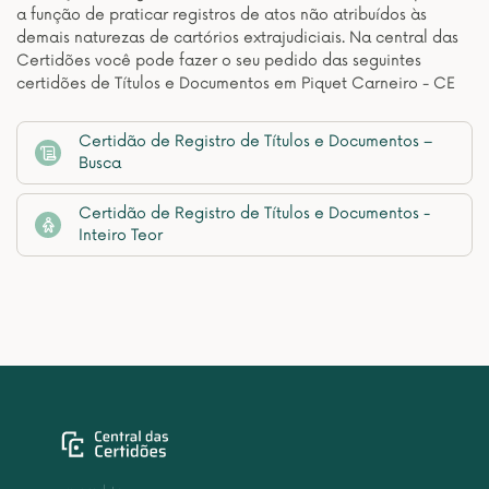
a função de praticar registros de atos não atribuídos às
demais naturezas de cartórios extrajudiciais. Na central das
Certidões você pode fazer o seu pedido das seguintes
certidões de Títulos e Documentos em Piquet Carneiro - CE
Certidão de Registro de Títulos e Documentos –
Busca
Certidão de Registro de Títulos e Documentos -
Inteiro Teor