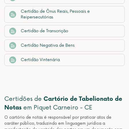
Certidão de Ônus Reais, Pessoais e
Reipersecutórias
Certidão de Transcrição
Certidão Negativa de Bens
Certidão Vintenária
Certidões de
Cartório de Tabelionato de
Notas
em Piquet Carneiro - CE
O cartório de notas é responsável por praticar atos de
caráter público, traduzindo em linguagem jurídica a