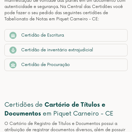
manifestação de vontade das partes em um documento com
autenticidade e segurança. Na Central das Certidões você
pode fazer o seu pedido das seguintes certidões de
Tabelionato de Notas em Piquet Carneiro - CE:
Certidão de Escritura
Certidão de inventário extrajudicial
Certidão de Procuração
Certidões de
Cartório de Títulos e
Documentos
em Piquet Carneiro - CE
O Cartório de Registro de Títulos e Documentos possui a
atribuição de registrar documentos diversos, além de possuir