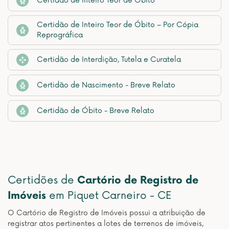
Certidão de Inteiro Teor de Óbito
Certidão de Inteiro Teor de Óbito – Por Cópia
Reprográfica
Certidão de Interdição, Tutela e Curatela
Certidão de Nascimento - Breve Relato
Certidão de Óbito - Breve Relato
Certidões de
Cartório de Registro de
Imóveis
em Piquet Carneiro - CE
O Cartório de Registro de Imóveis possui a atribuição de
registrar atos pertinentes a lotes de terrenos de imóveis,