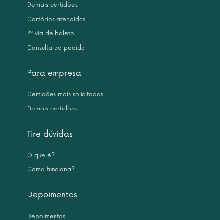
Demais certidões
Cartórios atendidos
2ª via de boleto
Consulta do pedido
Para empresa
Certidões mais solicitadas
Demais certidões
Tire dúvidas
O que é?
Como funciona?
Depoimentos
Depoimentos