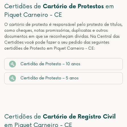
Certidões de
Cartório de Protestos
em
Piquet Carneiro - CE
O cartório de protesto é responsável pelo protesto de títulos,
como cheques, notas promissórias, duplicatas e outros
documentos em que se reconheçam dívidas. Na Central das
Certidões você pode fazer o seu pedido das seguintes
certidões de Protesto em Piquet Carneiro - CE:
Certidão de Protesto – 10 anos
Certidão de Protesto – 5 anos
Certidões de
Cartório de Registro Civil
em Piquet Carneiro - CE