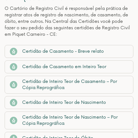
O Cartório de Registro Civil é responsável pela prática de
registrar atos de registro de nascimento, de casamento, de
óbito, entre outros. Na Central das Certidões você pode
fazer o seu pedido das seguintes certidões de Registro Civil
em Piquet Carneiro - CE:
Certidão de Casamento - Breve relato
Certidão de Casamento em Inteiro Teor
Certidão de Inteiro Teor de Casamento – Por
Cópia Reprográfica
Certidão de Inteiro Teor de Nascimento
Certidão de Inteiro Teor de Nascimento – Por
Cópia Reprográfica