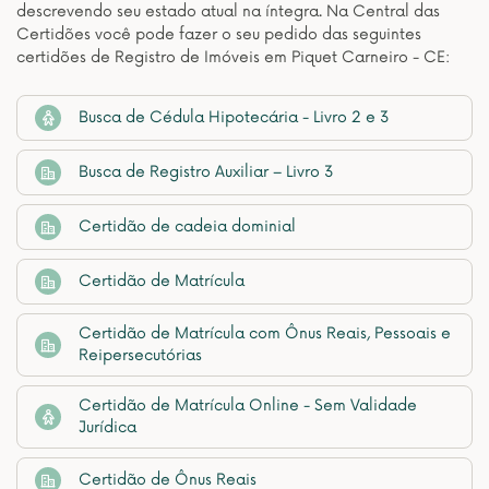
descrevendo seu estado atual na íntegra. Na Central das
Certidões você pode fazer o seu pedido das seguintes
certidões de Registro de Imóveis em Piquet Carneiro - CE:
Busca de Cédula Hipotecária - Livro 2 e 3
Busca de Registro Auxiliar – Livro 3
Certidão de cadeia dominial
Certidão de Matrícula
Certidão de Matrícula com Ônus Reais, Pessoais e
Reipersecutórias
Certidão de Matrícula Online - Sem Validade
Jurídica
Certidão de Ônus Reais