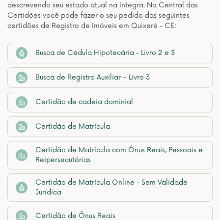
descrevendo seu estado atual na íntegra. Na Central das
Certidões você pode fazer o seu pedido das seguintes
certidões de Registro de Imóveis em Quixeré - CE:
Busca de Cédula Hipotecária - Livro 2 e 3
Busca de Registro Auxiliar – Livro 3
Certidão de cadeia dominial
Certidão de Matrícula
Certidão de Matrícula com Ônus Reais, Pessoais e
Reipersecutórias
Certidão de Matrícula Online - Sem Validade
Jurídica
Certidão de Ônus Reais