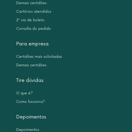
Demais certidões
Cartórios atendidos
2ª via de boleto
Consulta do pedido
Para empresa
Certidões mais solicitadas
Demais certidões
Tire dúvidas
O que é?
Como funciona?
Depoimentos
Depoimentos