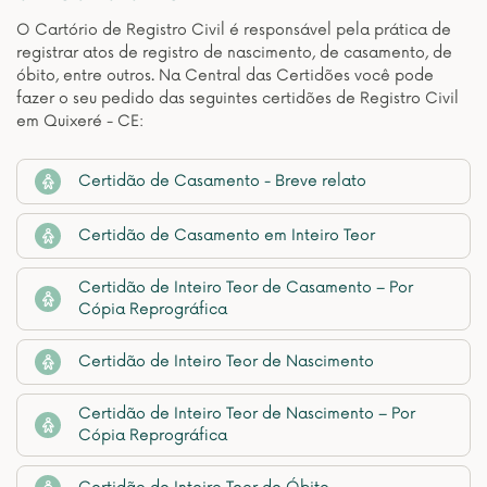
O Cartório de Registro Civil é responsável pela prática de
registrar atos de registro de nascimento, de casamento, de
óbito, entre outros. Na Central das Certidões você pode
fazer o seu pedido das seguintes certidões de Registro Civil
em Quixeré - CE:
Certidão de Casamento - Breve relato
Certidão de Casamento em Inteiro Teor
Certidão de Inteiro Teor de Casamento – Por
Cópia Reprográfica
Certidão de Inteiro Teor de Nascimento
Certidão de Inteiro Teor de Nascimento – Por
Cópia Reprográfica