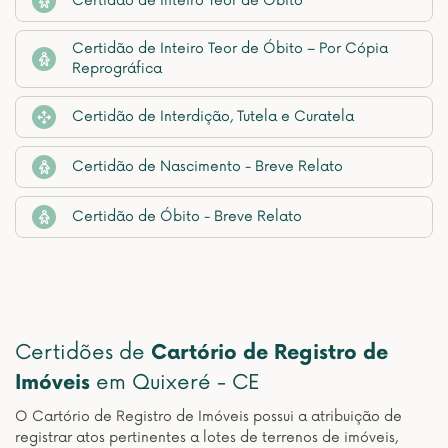
Certidão de Inteiro Teor de Óbito
Certidão de Inteiro Teor de Óbito – Por Cópia
Reprográfica
Certidão de Interdição, Tutela e Curatela
Certidão de Nascimento - Breve Relato
Certidão de Óbito - Breve Relato
Certidões de
Cartório de Registro de
Imóveis
em Quixeré - CE
O Cartório de Registro de Imóveis possui a atribuição de
registrar atos pertinentes a lotes de terrenos de imóveis,