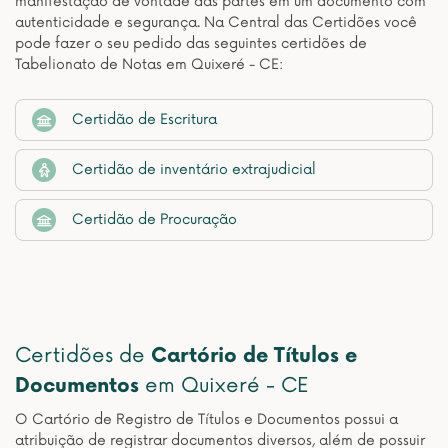
manifestação de vontade das partes em um documento com
autenticidade e segurança. Na Central das Certidões você
pode fazer o seu pedido das seguintes certidões de
Tabelionato de Notas em Quixeré - CE:
Certidão de Escritura
Certidão de inventário extrajudicial
Certidão de Procuração
Certidões de
Cartório de Títulos e
Documentos
em Quixeré - CE
O Cartório de Registro de Títulos e Documentos possui a
atribuição de registrar documentos diversos, além de possuir