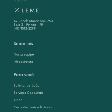
um produto
Av. Jacob Macanhan, 960
Sala 3 - Pinhais - PR
(41) 3512-2299
Sobre nós
Nossa equipe
Infraestrutura
Para você
Solicitar certidão
Serviços Cadastrais
Vídeo
Certidões mais solicitadas