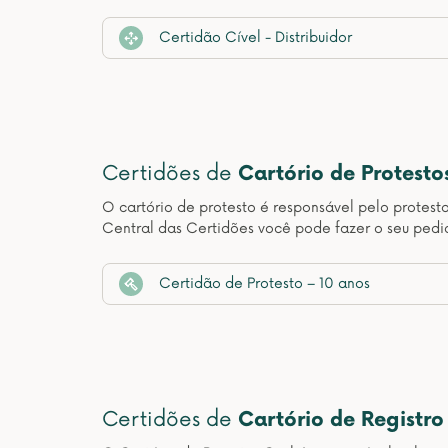
Certidão Cível - Distribuidor
Certidões de
Cartório de Protesto
O cartório de protesto é responsável pelo protest
Central das Certidões você pode fazer o seu pedid
Certidão de Protesto – 10 anos
Certidões de
Cartório de Registro 