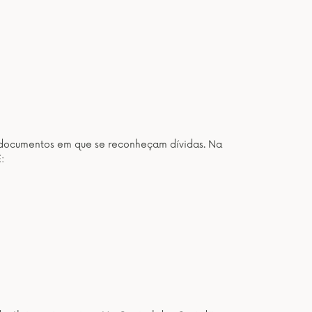
os documentos em que se reconheçam dívidas. Na
: