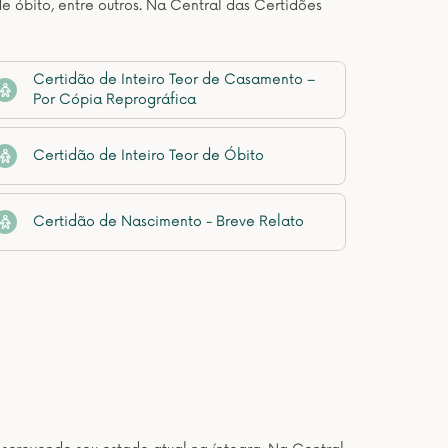
de óbito, entre outros. Na Central das Certidões
Certidão de Inteiro Teor de Casamento –
Por Cópia Reprográfica
Certidão de Inteiro Teor de Óbito
Certidão de Nascimento - Breve Relato