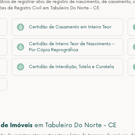
ática de registrar atos de registro de nascimento, de casamento, 
ões de Registro Civil em Tabuleiro Do Norte - CE:
Certidão de Casamento em Inteiro Teor
Certidão de Inteiro Teor de Nascimento –
Por Cópia Reprográfica
Certidão de Interdição, Tutela e Curatela
 de Imóveis
em Tabuleiro Do Norte - CE