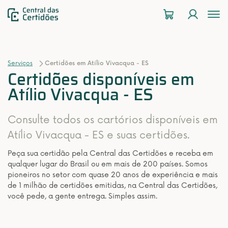
To
na
Serviços
Certidões em Atílio Vivacqua - ES
Certidões disponíveis em
Atílio Vivacqua - ES
Consulte todos os cartórios disponíveis em
Atílio Vivacqua - ES e suas certidões.
Peça sua certidão pela Central das Certidões e receba em
qualquer lugar do Brasil ou em mais de 200 países. Somos
pioneiros no setor com quase 20 anos de experiência e mais
de 1 milhão de certidões emitidas, na Central das Certidões,
você pede, a gente entrega. Simples assim.