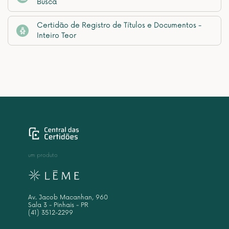
Busca
Certidão de Registro de Títulos e Documentos -
Inteiro Teor
um produto
Av. Jacob Macanhan, 960
Sala 3 - Pinhais - PR
(41) 3512-2299