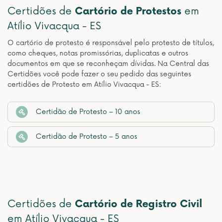
Certidões de
Cartório de Protestos
em
Atílio Vivacqua - ES
O cartório de protesto é responsável pelo protesto de títulos,
como cheques, notas promissórias, duplicatas e outros
documentos em que se reconheçam dívidas. Na Central das
Certidões você pode fazer o seu pedido das seguintes
certidões de Protesto em Atílio Vivacqua - ES:
Certidão de Protesto – 10 anos
Certidão de Protesto – 5 anos
Certidões de
Cartório de Registro Civil
em Atílio Vivacqua - ES