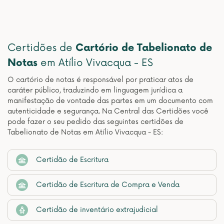
Certidões de
Cartório de Tabelionato de
Notas
em Atílio Vivacqua - ES
O cartório de notas é responsável por praticar atos de
caráter público, traduzindo em linguagem jurídica a
manifestação de vontade das partes em um documento com
autenticidade e segurança. Na Central das Certidões você
pode fazer o seu pedido das seguintes certidões de
Tabelionato de Notas em Atílio Vivacqua - ES:
Certidão de Escritura
Certidão de Escritura de Compra e Venda
Certidão de inventário extrajudicial