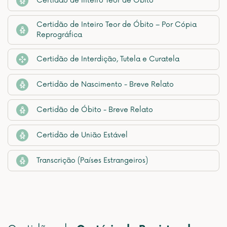
Certidão de Inteiro Teor de Óbito
Certidão de Inteiro Teor de Óbito – Por Cópia
Reprográfica
Certidão de Interdição, Tutela e Curatela
Certidão de Nascimento - Breve Relato
Certidão de Óbito - Breve Relato
Certidão de União Estável
Transcrição (Países Estrangeiros)