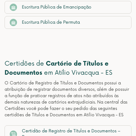
Escritura Pública de Emancipação
Escritura Pública de Permuta
Certidões de
Cartório de Títulos e
Documentos
em Atílio Vivacqua - ES
O Cartório de Registro de Títulos e Documentos possui a
atribuição de registrar documentos diversos, além de possuir
a função de praticar registros de atos não atribuídos às
demais naturezas de cartórios extrajudiciais. Na central das
Certidões você pode fazer o seu pedido das seguintes
certidões de Títulos e Documentos em Atílio Vivacqua - ES
Certidão de Registro de Títulos e Documentos –