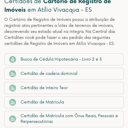
Certidões de
Cartório de Registro de
Imóveis
em Atílio Vivacqua - ES
O Cartório de Registro de Imóveis possui a atribuição de
registrar atos pertinentes a lotes de terrenos de imóveis,
descrevendo seu estado atual na íntegra. Na Central das
Certidões você pode fazer o seu pedido das seguintes
certidões de Registro de Imóveis em Atílio Vivacqua - ES:
Busca de Cédula Hipotecária - Livro 2 e 3
Certidão de cadeia dominial
Certidão de Inteiro Teor
Certidão de Matrícula
Certidão de Matrícula com Ônus Reais, Pessoais e
Reipersecutórias