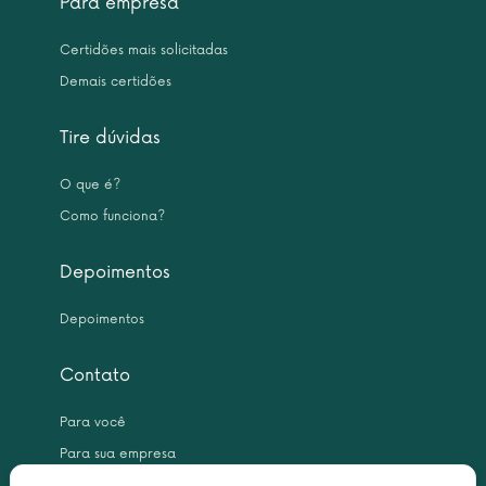
Para empresa
Certidões mais solicitadas
Demais certidões
Tire dúvidas
O que é?
Como funciona?
Depoimentos
Depoimentos
Contato
Para você
Para sua empresa