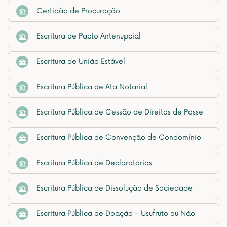
Certidão de Procuração
Escritura de Pacto Antenupcial
Escritura de União Estável
Escritura Pública de Ata Notarial
Escritura Pública de Cessão de Direitos de Posse
Escritura Pública de Convenção de Condomínio
Escritura Pública de Declaratórias
Escritura Pública de Dissolução de Sociedade
Escritura Pública de Doação – Usufruto ou Não