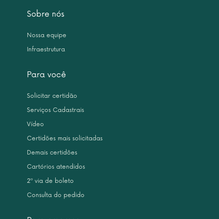
Sobre nós
Nossa equipe
Infraestrutura
Para você
Solicitar certidão
Serviços Cadastrais
Vídeo
Certidões mais solicitadas
Demais certidões
Cartórios atendidos
2ª via de boleto
Consulta do pedido