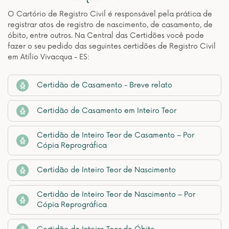
O Cartório de Registro Civil é responsável pela prática de
registrar atos de registro de nascimento, de casamento, de
óbito, entre outros. Na Central das Certidões você pode
fazer o seu pedido das seguintes certidões de Registro Civil
em Atílio Vivacqua - ES:
Certidão de Casamento - Breve relato
Certidão de Casamento em Inteiro Teor
Certidão de Inteiro Teor de Casamento – Por
Cópia Reprográfica
Certidão de Inteiro Teor de Nascimento
Certidão de Inteiro Teor de Nascimento – Por
Cópia Reprográfica