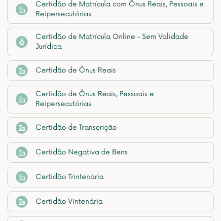
Certidão de Matrícula com Ônus Reais, Pessoais e
Reipersecutórias
Certidão de Matrícula Online - Sem Validade
Jurídica
Certidão de Ônus Reais
Certidão de Ônus Reais, Pessoais e
Reipersecutórias
Certidão de Transcrição
Certidão Negativa de Bens
Certidão Trintenária
Certidão Vintenária