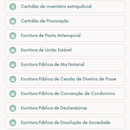
Certidão de inventário extrajudicial
Certidão de Procuração
Escritura de Pacto Antenupcial
Escritura de União Estável
Escritura Pública de Ata Notarial
Escritura Pública de Cessão de Direitos de Posse
Escritura Pública de Convenção de Condomínio
Escritura Pública de Declaratórias
Escritura Pública de Dissolução de Sociedade