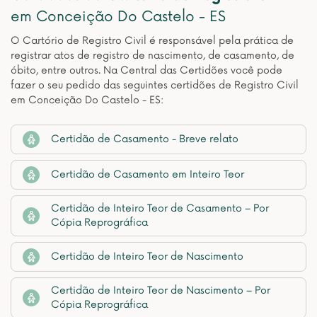
em Conceição Do Castelo - ES
O Cartório de Registro Civil é responsável pela prática de
registrar atos de registro de nascimento, de casamento, de
óbito, entre outros. Na Central das Certidões você pode
fazer o seu pedido das seguintes certidões de Registro Civil
em Conceição Do Castelo - ES:
Certidão de Casamento - Breve relato
Certidão de Casamento em Inteiro Teor
Certidão de Inteiro Teor de Casamento – Por
Cópia Reprográfica
Certidão de Inteiro Teor de Nascimento
Certidão de Inteiro Teor de Nascimento – Por
Cópia Reprográfica