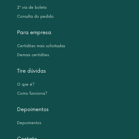
2ª via de boleto
Consulta do pedido
Para empresa
Certidões mais solicitadas
Demais certidões
Tire dúvidas
O que é?
Como funciona?
Depoimentos
Depoimentos