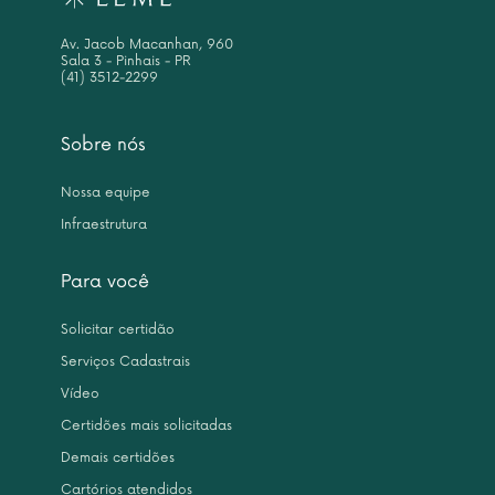
Av. Jacob Macanhan, 960
Sala 3 - Pinhais - PR
(41) 3512-2299
Sobre nós
Nossa equipe
Infraestrutura
Para você
Solicitar certidão
Serviços Cadastrais
Vídeo
Certidões mais solicitadas
Demais certidões
Cartórios atendidos