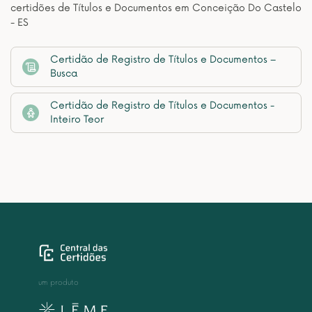
certidões de Títulos e Documentos em Conceição Do Castelo
- ES
Certidão de Registro de Títulos e Documentos –
Busca
Certidão de Registro de Títulos e Documentos -
Inteiro Teor
um produto