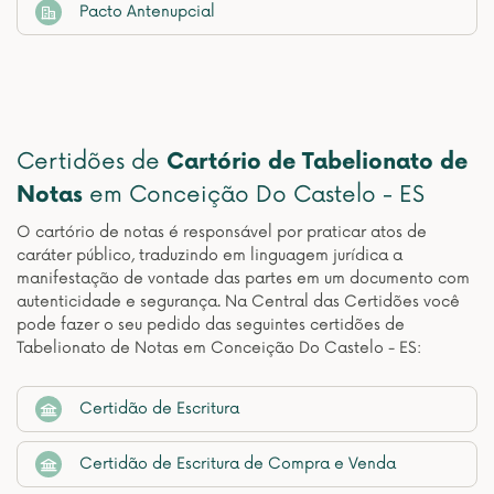
Pacto Antenupcial
Certidões de
Cartório de Tabelionato de
Notas
em Conceição Do Castelo - ES
O cartório de notas é responsável por praticar atos de
caráter público, traduzindo em linguagem jurídica a
manifestação de vontade das partes em um documento com
autenticidade e segurança. Na Central das Certidões você
pode fazer o seu pedido das seguintes certidões de
Tabelionato de Notas em Conceição Do Castelo - ES:
Certidão de Escritura
Certidão de Escritura de Compra e Venda