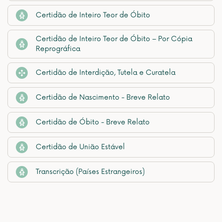
Certidão de Inteiro Teor de Óbito
Certidão de Inteiro Teor de Óbito – Por Cópia
Reprográfica
Certidão de Interdição, Tutela e Curatela
Certidão de Nascimento - Breve Relato
Certidão de Óbito - Breve Relato
Certidão de União Estável
Transcrição (Países Estrangeiros)