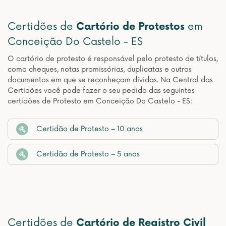
Certidões de
Cartório de Protestos
em
Conceição Do Castelo - ES
O cartório de protesto é responsável pelo protesto de títulos,
como cheques, notas promissórias, duplicatas e outros
documentos em que se reconheçam dívidas. Na Central das
Certidões você pode fazer o seu pedido das seguintes
certidões de Protesto em Conceição Do Castelo - ES:
Certidão de Protesto – 10 anos
Certidão de Protesto – 5 anos
Certidões de
Cartório de Registro Civil