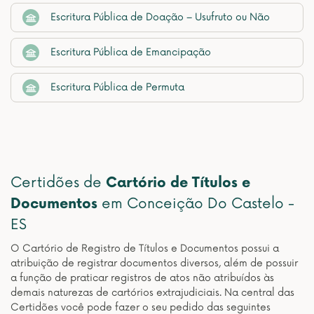
Escritura Pública de Doação – Usufruto ou Não
Escritura Pública de Emancipação
Escritura Pública de Permuta
Certidões de
Cartório de Títulos e
Documentos
em Conceição Do Castelo -
ES
O Cartório de Registro de Títulos e Documentos possui a
atribuição de registrar documentos diversos, além de possuir
a função de praticar registros de atos não atribuídos às
demais naturezas de cartórios extrajudiciais. Na central das
Certidões você pode fazer o seu pedido das seguintes