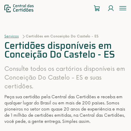
To
na
Serviços
Certidões em Conceição Do Castelo - ES
Certidões disponíveis em
Conceição Do Castelo - ES
Consulte todos os cartórios disponíveis em
Conceição Do Castelo - ES e suas
certidões.
Peça sua certidão pela Central das Certidões e receba em
qualquer lugar do Brasil ou em mais de 200 países. Somos
pioneiros no setor com quase 20 anos de experiência e mais
de 1 milhão de certidões emitidas, na Central das Certidões,
você pede, a gente entrega. Simples assim.