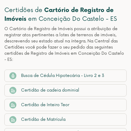
Certidões de
Cartório de Registro de
Imóveis
em Conceição Do Castelo - ES
O Cartório de Registro de Imóveis possui a atribuição de
registrar atos pertinentes a lotes de terrenos de imóveis,
descrevendo seu estado atual na íntegra. Na Central das
Certidões você pode fazer o seu pedido das seguintes
certidões de Registro de Imóveis em Conceição Do Castelo
- ES:
Busca de Cédula Hipotecária - Livro 2 e 3
Certidão de cadeia dominial
Certidão de Inteiro Teor
Certidão de Matrícula