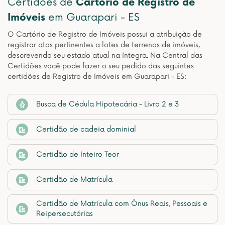
Certidões de
Cartório de Registro de
Imóveis
em Guarapari - ES
O Cartório de Registro de Imóveis possui a atribuição de
registrar atos pertinentes a lotes de terrenos de imóveis,
descrevendo seu estado atual na íntegra. Na Central das
Certidões você pode fazer o seu pedido das seguintes
certidões de Registro de Imóveis em Guarapari - ES:
Busca de Cédula Hipotecária - Livro 2 e 3
Certidão de cadeia dominial
Certidão de Inteiro Teor
Certidão de Matrícula
Certidão de Matrícula com Ônus Reais, Pessoais e
Reipersecutórias