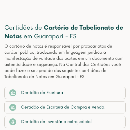
Certidões de
Cartório de Tabelionato de
Notas
em Guarapari - ES
O cartório de notas é responsável por praticar atos de
caráter público, traduzindo em linguagem jurídica a
manifestação de vontade das partes em um documento com
autenticidade e segurança. Na Central das Certidões você
pode fazer o seu pedido das seguintes certidões de
Tabelionato de Notas em Guarapari - ES:
Certidão de Escritura
Certidão de Escritura de Compra e Venda
Certidão de inventário extrajudicial