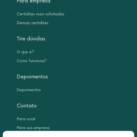
Para empresa
Certidões mais solicitadas
Demais certidões
Tire dúvidas
O que é?
Como funciona?
Depoimentos
Depoimentos
Contato
Para você
Para sua empresa