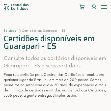
To
na
Serviços
Certidões em Guarapari - ES
Certidões disponíveis em
Guarapari - ES
Consulte todos os cartórios disponíveis em
Guarapari - ES e suas certidões.
Peça sua certidão pela Central das Certidões e receba em
qualquer lugar do Brasil ou em mais de 200 países. Somos
pioneiros no setor com quase 20 anos de experiência e mais
de 1 milhão de certidões emitidas, na Central das Certidões,
você pede, a gente entrega. Simples assim.