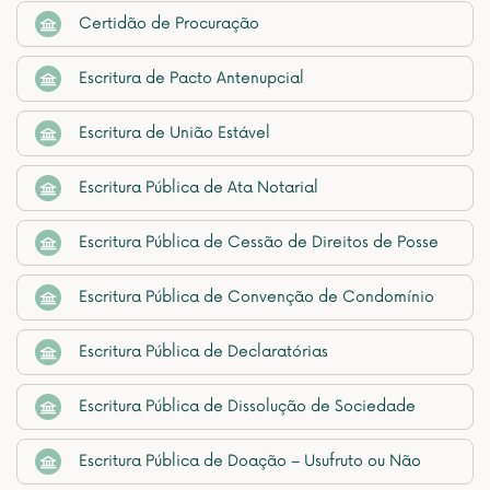
Certidão de Procuração
Escritura de Pacto Antenupcial
Escritura de União Estável
Escritura Pública de Ata Notarial
Escritura Pública de Cessão de Direitos de Posse
Escritura Pública de Convenção de Condomínio
Escritura Pública de Declaratórias
Escritura Pública de Dissolução de Sociedade
Escritura Pública de Doação – Usufruto ou Não