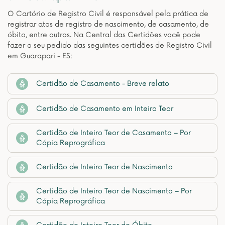
O Cartório de Registro Civil é responsável pela prática de
registrar atos de registro de nascimento, de casamento, de
óbito, entre outros. Na Central das Certidões você pode
fazer o seu pedido das seguintes certidões de Registro Civil
em Guarapari - ES:
Certidão de Casamento - Breve relato
Certidão de Casamento em Inteiro Teor
Certidão de Inteiro Teor de Casamento – Por
Cópia Reprográfica
Certidão de Inteiro Teor de Nascimento
Certidão de Inteiro Teor de Nascimento – Por
Cópia Reprográfica