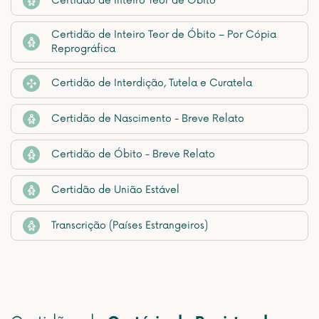
Certidão de Inteiro Teor de Óbito
Certidão de Inteiro Teor de Óbito – Por Cópia
Reprográfica
Certidão de Interdição, Tutela e Curatela
Certidão de Nascimento - Breve Relato
Certidão de Óbito - Breve Relato
Certidão de União Estável
Transcrição (Países Estrangeiros)