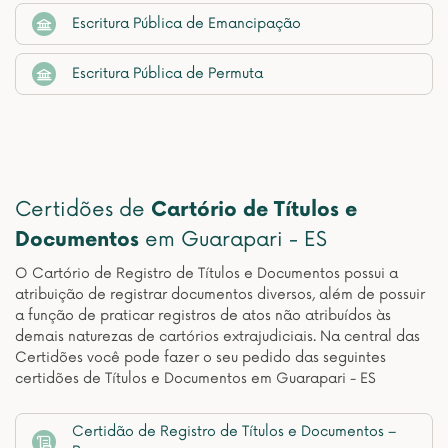
Escritura Pública de Emancipação
Escritura Pública de Permuta
Certidões de
Cartório de Títulos e
Documentos
em Guarapari - ES
O Cartório de Registro de Títulos e Documentos possui a
atribuição de registrar documentos diversos, além de possuir
a função de praticar registros de atos não atribuídos às
demais naturezas de cartórios extrajudiciais. Na central das
Certidões você pode fazer o seu pedido das seguintes
certidões de Títulos e Documentos em Guarapari - ES
Certidão de Registro de Títulos e Documentos –