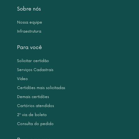
Sobre nós
Nossa equipe
Infraestrutura
Para você
Solicitar certidão
Serviços Cadastrais
Vídeo
Certidões mais solicitadas
Demais certidões
Cartórios atendidos
2ª via de boleto
Consulta do pedido