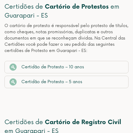
Certidões de
Cartório de Protestos
em
Guarapari - ES
O cartório de protesto é responsável pelo protesto de títulos,
como cheques, notas promissórias, duplicatas e outros
documentos em que se reconheçam dívidas. Na Central das
Certidões você pode fazer o seu pedido das seguintes
certidões de Protesto em Guarapari - ES:
Certidão de Protesto – 10 anos
Certidão de Protesto – 5 anos
Certidões de
Cartório de Registro Civil
em Guarapari - ES