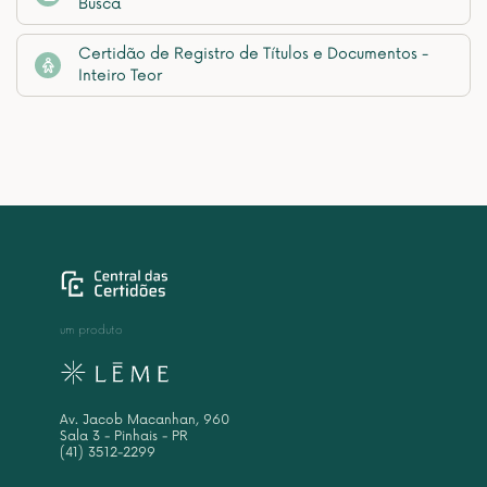
Busca
Certidão de Registro de Títulos e Documentos -
Inteiro Teor
um produto
Av. Jacob Macanhan, 960
Sala 3 - Pinhais - PR
(41) 3512-2299