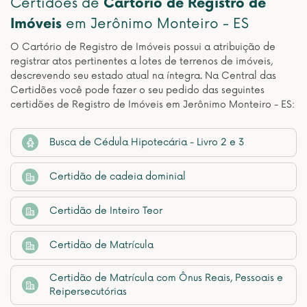
Certidões de
Cartório de Registro de
Imóveis
em Jerônimo Monteiro - ES
O Cartório de Registro de Imóveis possui a atribuição de
registrar atos pertinentes a lotes de terrenos de imóveis,
descrevendo seu estado atual na íntegra. Na Central das
Certidões você pode fazer o seu pedido das seguintes
certidões de Registro de Imóveis em Jerônimo Monteiro - ES:
Busca de Cédula Hipotecária - Livro 2 e 3
Certidão de cadeia dominial
Certidão de Inteiro Teor
Certidão de Matrícula
Certidão de Matrícula com Ônus Reais, Pessoais e
Reipersecutórias