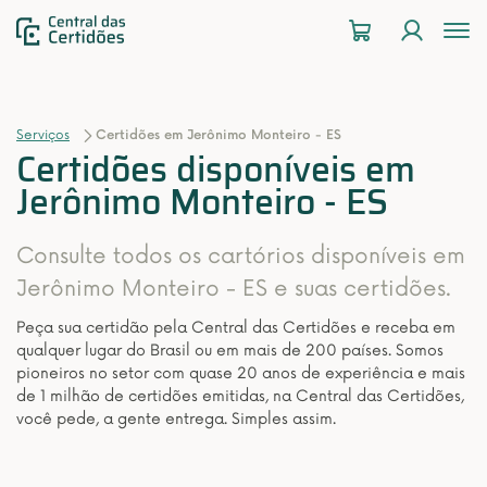
To
na
Serviços
Certidões em Jerônimo Monteiro - ES
Certidões disponíveis em
Jerônimo Monteiro - ES
Consulte todos os cartórios disponíveis em
Jerônimo Monteiro - ES e suas certidões.
Peça sua certidão pela Central das Certidões e receba em
qualquer lugar do Brasil ou em mais de 200 países. Somos
pioneiros no setor com quase 20 anos de experiência e mais
de 1 milhão de certidões emitidas, na Central das Certidões,
você pede, a gente entrega. Simples assim.