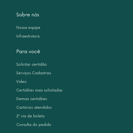
Sobre nós
Nossa equipe
Infraestrutura
Para você
Solicitar certidão
Serviços Cadastrais
Vídeo
Certidões mais solicitadas
Demais certidões
Cartórios atendidos
2ª via de boleto
Consulta do pedido