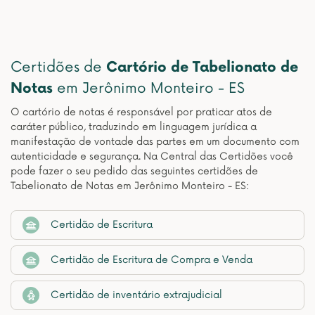
Certidões de
Cartório de Tabelionato de
Notas
em Jerônimo Monteiro - ES
O cartório de notas é responsável por praticar atos de
caráter público, traduzindo em linguagem jurídica a
manifestação de vontade das partes em um documento com
autenticidade e segurança. Na Central das Certidões você
pode fazer o seu pedido das seguintes certidões de
Tabelionato de Notas em Jerônimo Monteiro - ES:
Certidão de Escritura
Certidão de Escritura de Compra e Venda
Certidão de inventário extrajudicial