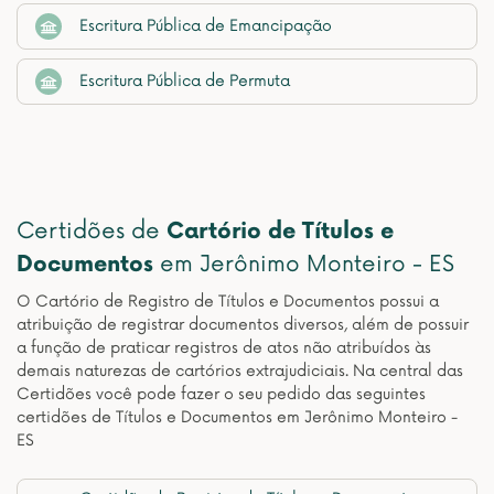
Escritura Pública de Emancipação
Escritura Pública de Permuta
Certidões de
Cartório de Títulos e
Documentos
em Jerônimo Monteiro - ES
O Cartório de Registro de Títulos e Documentos possui a
atribuição de registrar documentos diversos, além de possuir
a função de praticar registros de atos não atribuídos às
demais naturezas de cartórios extrajudiciais. Na central das
Certidões você pode fazer o seu pedido das seguintes
certidões de Títulos e Documentos em Jerônimo Monteiro -
ES