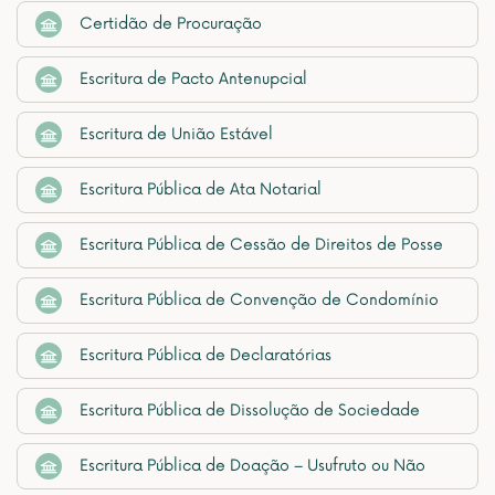
Certidão de Procuração
Escritura de Pacto Antenupcial
Escritura de União Estável
Escritura Pública de Ata Notarial
Escritura Pública de Cessão de Direitos de Posse
Escritura Pública de Convenção de Condomínio
Escritura Pública de Declaratórias
Escritura Pública de Dissolução de Sociedade
Escritura Pública de Doação – Usufruto ou Não