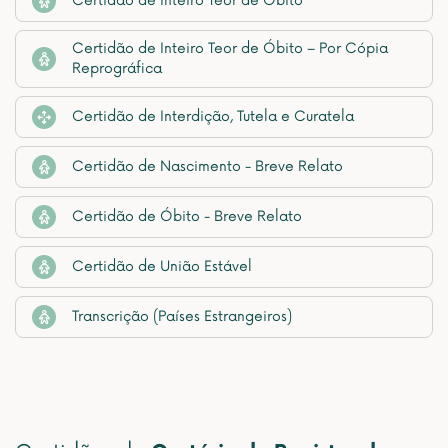
Certidão de Inteiro Teor de Óbito
Certidão de Inteiro Teor de Óbito – Por Cópia
Reprográfica
Certidão de Interdição, Tutela e Curatela
Certidão de Nascimento - Breve Relato
Certidão de Óbito - Breve Relato
Certidão de União Estável
Transcrição (Países Estrangeiros)