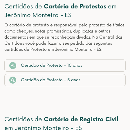
Certidões de
Cartório de Protestos
em
Jerônimo Monteiro - ES
O cartório de protesto é responsável pelo protesto de títulos,
como cheques, notas promissórias, duplicatas e outros
documentos em que se reconheçam dívidas. Na Central das
Certidões você pode fazer o seu pedido das seguintes
certidões de Protesto em Jerônimo Monteiro - ES:
Certidão de Protesto – 10 anos
Certidão de Protesto – 5 anos
Certidões de
Cartório de Registro Civil
em Jerônimo Monteiro - ES