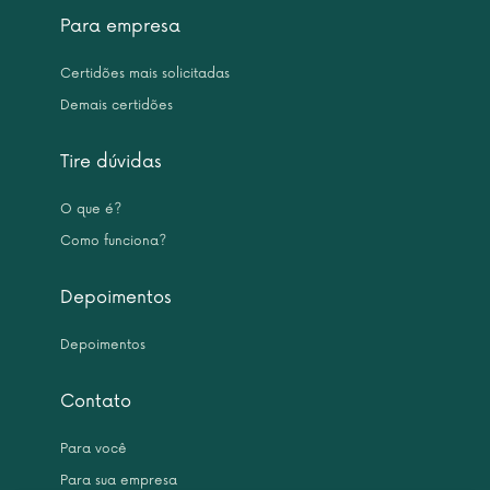
Para empresa
Certidões mais solicitadas
Demais certidões
Tire dúvidas
O que é?
Como funciona?
Depoimentos
Depoimentos
Contato
Para você
Para sua empresa