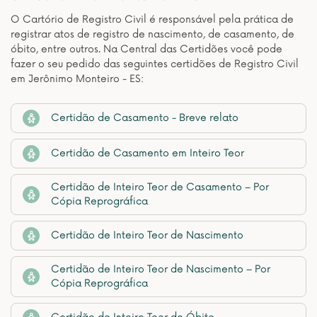
O Cartório de Registro Civil é responsável pela prática de
registrar atos de registro de nascimento, de casamento, de
óbito, entre outros. Na Central das Certidões você pode
fazer o seu pedido das seguintes certidões de Registro Civil
em Jerônimo Monteiro - ES:
Certidão de Casamento - Breve relato
Certidão de Casamento em Inteiro Teor
Certidão de Inteiro Teor de Casamento – Por
Cópia Reprográfica
Certidão de Inteiro Teor de Nascimento
Certidão de Inteiro Teor de Nascimento – Por
Cópia Reprográfica