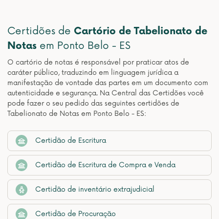
Certidões de
Cartório de Tabelionato de
Notas
em Ponto Belo - ES
O cartório de notas é responsável por praticar atos de
caráter público, traduzindo em linguagem jurídica a
manifestação de vontade das partes em um documento com
autenticidade e segurança. Na Central das Certidões você
pode fazer o seu pedido das seguintes certidões de
Tabelionato de Notas em Ponto Belo - ES:
Certidão de Escritura
Certidão de Escritura de Compra e Venda
Certidão de inventário extrajudicial
Certidão de Procuração