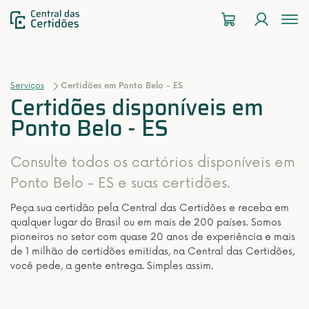
To
na
Serviços
Certidões em Ponto Belo - ES
Certidões disponíveis em
Ponto Belo - ES
Consulte todos os cartórios disponíveis em
Ponto Belo - ES e suas certidões.
Peça sua certidão pela Central das Certidões e receba em
qualquer lugar do Brasil ou em mais de 200 países. Somos
pioneiros no setor com quase 20 anos de experiência e mais
de 1 milhão de certidões emitidas, na Central das Certidões,
você pede, a gente entrega. Simples assim.