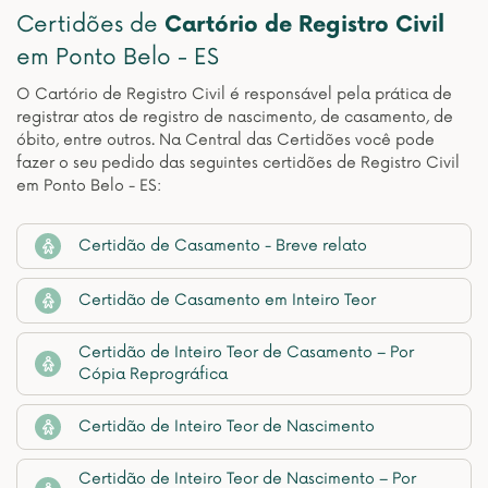
Certidões de
Cartório de Registro Civil
em Ponto Belo - ES
O Cartório de Registro Civil é responsável pela prática de
registrar atos de registro de nascimento, de casamento, de
óbito, entre outros. Na Central das Certidões você pode
fazer o seu pedido das seguintes certidões de Registro Civil
em Ponto Belo - ES:
Certidão de Casamento - Breve relato
Certidão de Casamento em Inteiro Teor
Certidão de Inteiro Teor de Casamento – Por
Cópia Reprográfica
Certidão de Inteiro Teor de Nascimento
Certidão de Inteiro Teor de Nascimento – Por