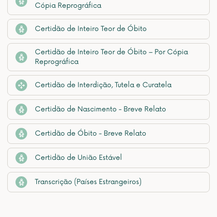
Cópia Reprográfica
Certidão de Inteiro Teor de Óbito
Certidão de Inteiro Teor de Óbito – Por Cópia
Reprográfica
Certidão de Interdição, Tutela e Curatela
Certidão de Nascimento - Breve Relato
Certidão de Óbito - Breve Relato
Certidão de União Estável
Transcrição (Países Estrangeiros)