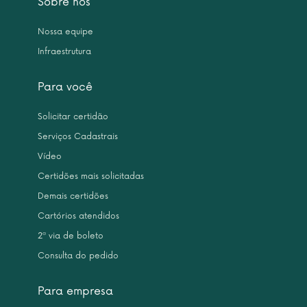
Sobre nós
Nossa equipe
Infraestrutura
Para você
Solicitar certidão
Serviços Cadastrais
Vídeo
Certidões mais solicitadas
Demais certidões
Cartórios atendidos
2ª via de boleto
Consulta do pedido
Para empresa