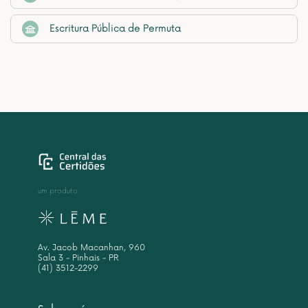
Escritura Pública de Permuta
um produto
Av. Jacob Macanhan, 960
Sala 3 - Pinhais - PR
(41) 3512-2299