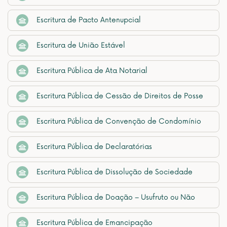
Escritura de Pacto Antenupcial
Escritura de União Estável
Escritura Pública de Ata Notarial
Escritura Pública de Cessão de Direitos de Posse
Escritura Pública de Convenção de Condomínio
Escritura Pública de Declaratórias
Escritura Pública de Dissolução de Sociedade
Escritura Pública de Doação – Usufruto ou Não
Escritura Pública de Emancipação