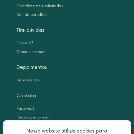
Certidões mais solicitadas
Demais certidões
Tire dúvidas
O que é?
Como funciona?
Depoimentos
Depoimentos
Contato
Para você
Para sua empresa
Nosso website utiliza cookies para