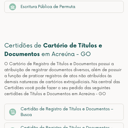
Escritura Pública de Permuta
Certidões de
Cartório de Títulos e
Documentos
em Acreúna - GO
O Cartório de Registro de Títulos e Documentos possui a
atribuição de registrar documentos diversos, além de possuir
a função de praticar registros de atos não atribuídos às
demais naturezas de cartórios extrajudiciais. Na central das
Certidões você pode fazer o seu pedido das seguintes
certidões de Títulos e Documentos em Acreúna - GO
Certidão de Registro de Títulos e Documentos –
Busca
Certidão de Registro de Títulos e Documentos -