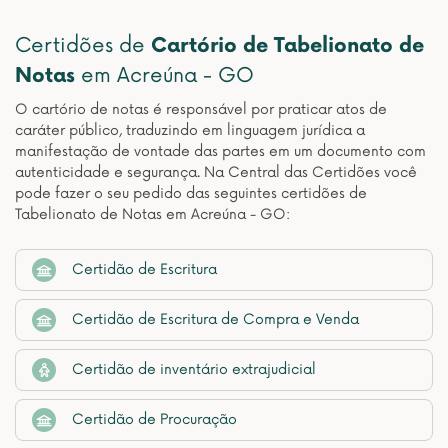
Certidões de
Cartório de Tabelionato de
Notas
em Acreúna - GO
O cartório de notas é responsável por praticar atos de
caráter público, traduzindo em linguagem jurídica a
manifestação de vontade das partes em um documento com
autenticidade e segurança. Na Central das Certidões você
pode fazer o seu pedido das seguintes certidões de
Tabelionato de Notas em Acreúna - GO:
Certidão de Escritura
Certidão de Escritura de Compra e Venda
Certidão de inventário extrajudicial
Certidão de Procuração