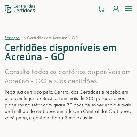
To
na
Serviços
Certidões em Acreúna - GO
Certidões disponíveis em
Acreúna - GO
Consulte todos os cartórios disponíveis em
Acreúna - GO e suas certidões.
Peça sua certidão pela Central das Certidões e receba em
qualquer lugar do Brasil ou em mais de 200 países. Somos
pioneiros no setor com quase 20 anos de experiência e mais
de 1 milhão de certidões emitidas, na Central das Certidões,
você pede, a gente entrega. Simples assim.