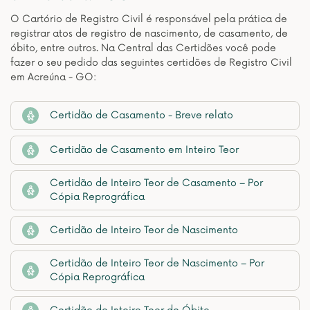
O Cartório de Registro Civil é responsável pela prática de
registrar atos de registro de nascimento, de casamento, de
óbito, entre outros. Na Central das Certidões você pode
fazer o seu pedido das seguintes certidões de Registro Civil
em Acreúna - GO:
Certidão de Casamento - Breve relato
Certidão de Casamento em Inteiro Teor
Certidão de Inteiro Teor de Casamento – Por
Cópia Reprográfica
Certidão de Inteiro Teor de Nascimento
Certidão de Inteiro Teor de Nascimento – Por
Cópia Reprográfica