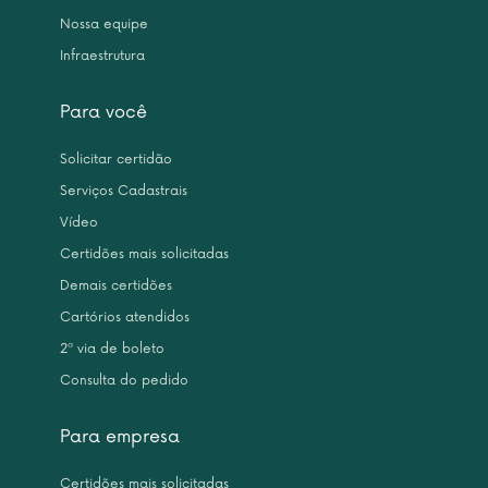
Nossa equipe
Infraestrutura
Para você
Solicitar certidão
Serviços Cadastrais
Vídeo
Certidões mais solicitadas
Demais certidões
Cartórios atendidos
2ª via de boleto
Consulta do pedido
Para empresa
Certidões mais solicitadas