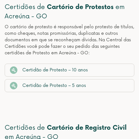
Certidões de
Cartório de Protestos
em
Acreúna - GO
O cartório de protesto é responsável pelo protesto de títulos,
como cheques, notas promissórias, duplicatas e outros
documentos em que se reconheçam dívidas. Na Central das
Certidões você pode fazer o seu pedido das seguintes
certidões de Protesto em Acreúna - GO:
Certidão de Protesto – 10 anos
Certidão de Protesto – 5 anos
Certidões de
Cartório de Registro Civil
em Acreúna - GO