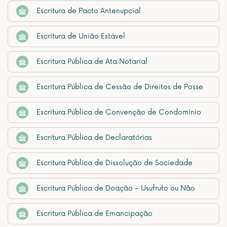
Escritura de Pacto Antenupcial
Escritura de União Estável
Escritura Pública de Ata Notarial
Escritura Pública de Cessão de Direitos de Posse
Escritura Pública de Convenção de Condomínio
Escritura Pública de Declaratórias
Escritura Pública de Dissolução de Sociedade
Escritura Pública de Doação – Usufruto ou Não
Escritura Pública de Emancipação