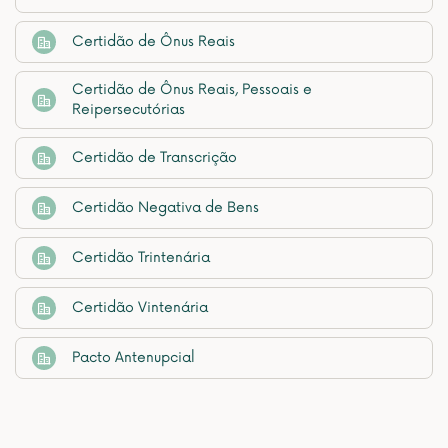
Certidão de Ônus Reais
Certidão de Ônus Reais, Pessoais e
Reipersecutórias
Certidão de Transcrição
Certidão Negativa de Bens
Certidão Trintenária
Certidão Vintenária
Pacto Antenupcial