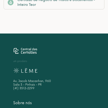
Inteiro Teor
um produto
Av. Jacob Macanhan, 960
Sala 3 - Pinhais - PR
(41) 3512-2299
Sobre nós