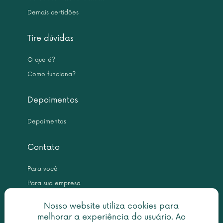
Demais certidões
Tire dúvidas
O que é?
Como funciona?
Depoimentos
Depoimentos
Contato
Para você
Para sua empresa
Nosso website utiliza cookies para
melhorar a experiência do usuário. Ao