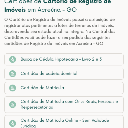
Certidões de
Cartório de Registro de
Imóveis
em Acreúna - GO
O Cartório de Registro de Imóveis possui a atribuição de
registrar atos pertinentes a lotes de terrenos de imóveis,
descrevendo seu estado atual na íntegra. Na Central das
Certidões você pode fazer o seu pedido das seguintes
certidões de Registro de Imóveis em Acreúna - GO:
Busca de Cédula Hipotecária - Livro 2 e 3
Certidão de cadeia dominial
Certidão de Matrícula
Certidão de Matrícula com Ônus Reais, Pessoais e
Reipersecutórias
Certidão de Matrícula Online - Sem Validade
Jurídica