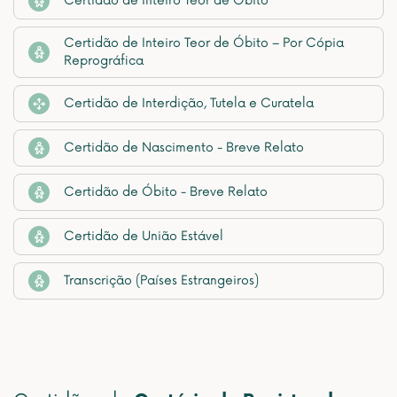
Certidão de Inteiro Teor de Óbito
Certidão de Inteiro Teor de Óbito – Por Cópia
Reprográfica
Certidão de Interdição, Tutela e Curatela
Certidão de Nascimento - Breve Relato
Certidão de Óbito - Breve Relato
Certidão de União Estável
Transcrição (Países Estrangeiros)