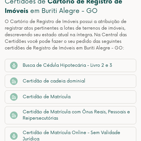
Certidões de
Cartório de Registro de
Imóveis
em Buriti Alegre - GO
O Cartório de Registro de Imóveis possui a atribuição de
registrar atos pertinentes a lotes de terrenos de imóveis,
descrevendo seu estado atual na íntegra. Na Central das
Certidões você pode fazer o seu pedido das seguintes
certidões de Registro de Imóveis em Buriti Alegre - GO:
Busca de Cédula Hipotecária - Livro 2 e 3
Certidão de cadeia dominial
Certidão de Matrícula
Certidão de Matrícula com Ônus Reais, Pessoais e
Reipersecutórias
Certidão de Matrícula Online - Sem Validade
Jurídica