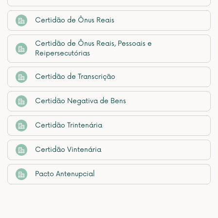
Certidão de Ônus Reais
Certidão de Ônus Reais, Pessoais e
Reipersecutórias
Certidão de Transcrição
Certidão Negativa de Bens
Certidão Trintenária
Certidão Vintenária
Pacto Antenupcial