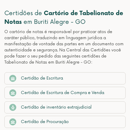
Certidões de
Cartório de Tabelionato de
Notas
em Buriti Alegre - GO
O cartório de notas é responsável por praticar atos de
caráter público, traduzindo em linguagem jurídica a
manifestação de vontade das partes em um documento com
autenticidade e segurança. Na Central das Certidões você
pode fazer o seu pedido das seguintes certidões de
Tabelionato de Notas em Buriti Alegre - GO:
Certidão de Escritura
Certidão de Escritura de Compra e Venda
Certidão de inventário extrajudicial
Certidão de Procuração