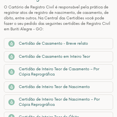
O Cartório de Registro Civil é responsável pela prática de
registrar atos de registro de nascimento, de casamento, de
óbito, entre outros. Na Central das Certidões você pode
fazer o seu pedido das seguintes certidões de Registro Civil
em Buriti Alegre - GO:
Certidão de Casamento - Breve relato
Certidão de Casamento em Inteiro Teor
Certidão de Inteiro Teor de Casamento – Por
Cópia Reprográfica
Certidão de Inteiro Teor de Nascimento
Certidão de Inteiro Teor de Nascimento – Por
Cópia Reprográfica