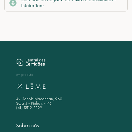
Inteiro Teor
um produto
Av. Jacob Macanhan, 960
Sala 3 - Pinhais - PR
(41) 3512-2299
Sobre nós