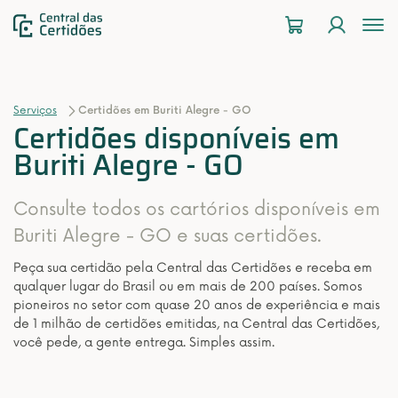
To
na
Serviços
Certidões em Buriti Alegre - GO
Certidões disponíveis em
Buriti Alegre - GO
Consulte todos os cartórios disponíveis em
Buriti Alegre - GO e suas certidões.
Peça sua certidão pela Central das Certidões e receba em
qualquer lugar do Brasil ou em mais de 200 países. Somos
pioneiros no setor com quase 20 anos de experiência e mais
de 1 milhão de certidões emitidas, na Central das Certidões,
você pede, a gente entrega. Simples assim.