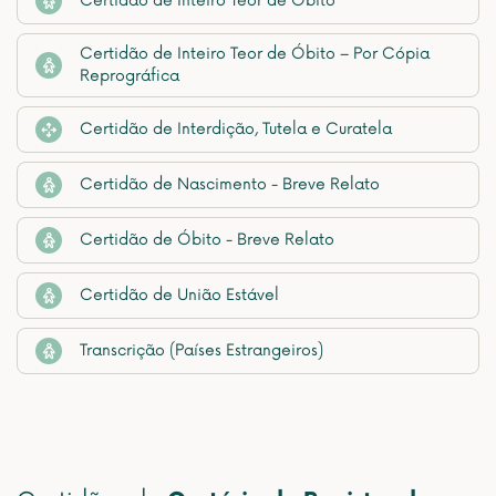
Certidão de Inteiro Teor de Óbito
Certidão de Inteiro Teor de Óbito – Por Cópia
Reprográfica
Certidão de Interdição, Tutela e Curatela
Certidão de Nascimento - Breve Relato
Certidão de Óbito - Breve Relato
Certidão de União Estável
Transcrição (Países Estrangeiros)