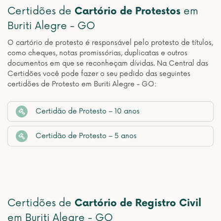
Certidões de
Cartório de Protestos
em
Buriti Alegre - GO
O cartório de protesto é responsável pelo protesto de títulos,
como cheques, notas promissórias, duplicatas e outros
documentos em que se reconheçam dívidas. Na Central das
Certidões você pode fazer o seu pedido das seguintes
certidões de Protesto em Buriti Alegre - GO:
Certidão de Protesto – 10 anos
Certidão de Protesto – 5 anos
Certidões de
Cartório de Registro Civil
em Buriti Alegre - GO