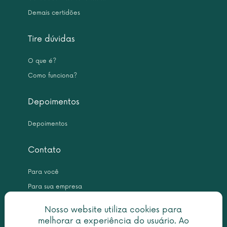
Demais certidões
Tire dúvidas
O que é?
Como funciona?
Depoimentos
Depoimentos
Contato
Para você
Para sua empresa
Nosso website utiliza cookies para
melhorar a experiência do usuário. Ao