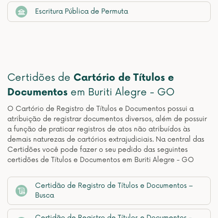
Escritura Pública de Permuta
Certidões de
Cartório de Títulos e
Documentos
em Buriti Alegre - GO
O Cartório de Registro de Títulos e Documentos possui a
atribuição de registrar documentos diversos, além de possuir
a função de praticar registros de atos não atribuídos às
demais naturezas de cartórios extrajudiciais. Na central das
Certidões você pode fazer o seu pedido das seguintes
certidões de Títulos e Documentos em Buriti Alegre - GO
Certidão de Registro de Títulos e Documentos –
Busca
Certidão de Registro de Títulos e Documentos -