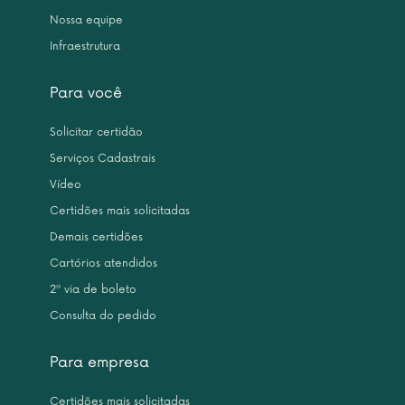
Nossa equipe
Infraestrutura
Para você
Solicitar certidão
Serviços Cadastrais
Vídeo
Certidões mais solicitadas
Demais certidões
Cartórios atendidos
2ª via de boleto
Consulta do pedido
Para empresa
Certidões mais solicitadas