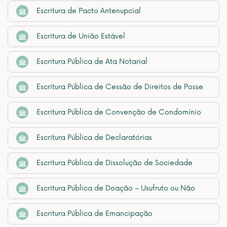
Escritura de Pacto Antenupcial
Escritura de União Estável
Escritura Pública de Ata Notarial
Escritura Pública de Cessão de Direitos de Posse
Escritura Pública de Convenção de Condomínio
Escritura Pública de Declaratórias
Escritura Pública de Dissolução de Sociedade
Escritura Pública de Doação – Usufruto ou Não
Escritura Pública de Emancipação