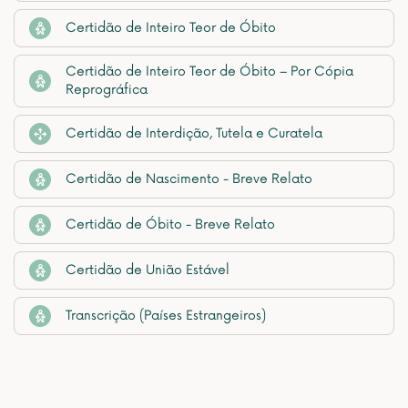
Certidão de Inteiro Teor de Óbito
Certidão de Inteiro Teor de Óbito – Por Cópia
Reprográfica
Certidão de Interdição, Tutela e Curatela
Certidão de Nascimento - Breve Relato
Certidão de Óbito - Breve Relato
Certidão de União Estável
Transcrição (Países Estrangeiros)