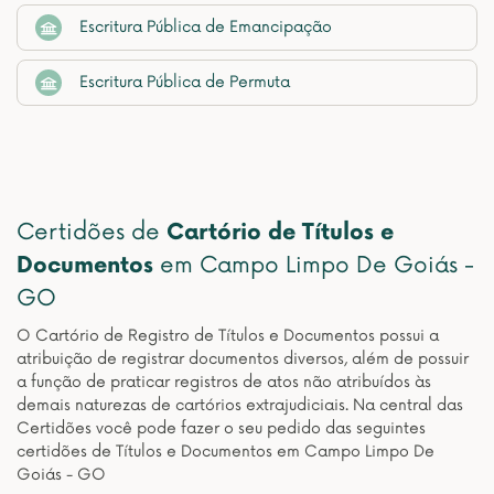
Escritura Pública de Emancipação
Escritura Pública de Permuta
Certidões de
Cartório de Títulos e
Documentos
em Campo Limpo De Goiás -
GO
O Cartório de Registro de Títulos e Documentos possui a
atribuição de registrar documentos diversos, além de possuir
a função de praticar registros de atos não atribuídos às
demais naturezas de cartórios extrajudiciais. Na central das
Certidões você pode fazer o seu pedido das seguintes
certidões de Títulos e Documentos em Campo Limpo De
Goiás - GO