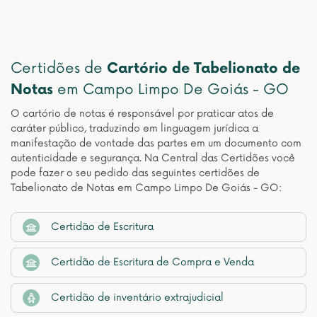
Certidões de
Cartório de Tabelionato de
Notas
em Campo Limpo De Goiás - GO
O cartório de notas é responsável por praticar atos de
caráter público, traduzindo em linguagem jurídica a
manifestação de vontade das partes em um documento com
autenticidade e segurança. Na Central das Certidões você
pode fazer o seu pedido das seguintes certidões de
Tabelionato de Notas em Campo Limpo De Goiás - GO:
Certidão de Escritura
Certidão de Escritura de Compra e Venda
Certidão de inventário extrajudicial