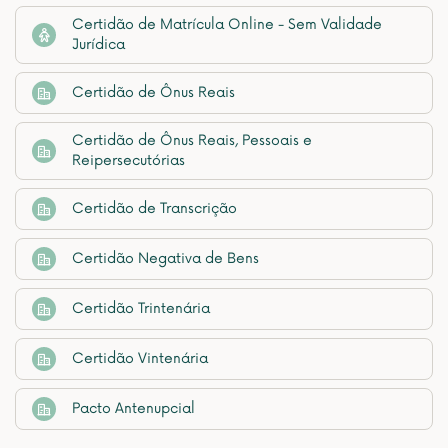
Certidão de Matrícula Online - Sem Validade
Jurídica
Certidão de Ônus Reais
Certidão de Ônus Reais, Pessoais e
Reipersecutórias
Certidão de Transcrição
Certidão Negativa de Bens
Certidão Trintenária
Certidão Vintenária
Pacto Antenupcial