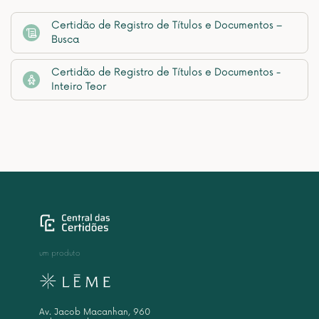
Certidão de Registro de Títulos e Documentos –
Busca
Certidão de Registro de Títulos e Documentos -
Inteiro Teor
um produto
Av. Jacob Macanhan, 960