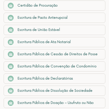
Certidão de Procuração
Escritura de Pacto Antenupcial
Escritura de União Estável
Escritura Pública de Ata Notarial
Escritura Pública de Cessão de Direitos de Posse
Escritura Pública de Convenção de Condomínio
Escritura Pública de Declaratórias
Escritura Pública de Dissolução de Sociedade
Escritura Pública de Doação – Usufruto ou Não