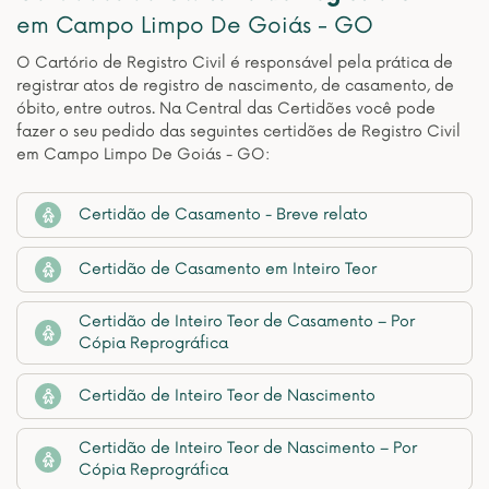
em Campo Limpo De Goiás - GO
O Cartório de Registro Civil é responsável pela prática de
registrar atos de registro de nascimento, de casamento, de
óbito, entre outros. Na Central das Certidões você pode
fazer o seu pedido das seguintes certidões de Registro Civil
em Campo Limpo De Goiás - GO:
Certidão de Casamento - Breve relato
Certidão de Casamento em Inteiro Teor
Certidão de Inteiro Teor de Casamento – Por
Cópia Reprográfica
Certidão de Inteiro Teor de Nascimento
Certidão de Inteiro Teor de Nascimento – Por
Cópia Reprográfica