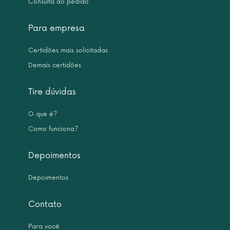
Consulta do pedido
Para empresa
Certidões mais solicitadas
Demais certidões
Tire dúvidas
O que é?
Como funciona?
Depoimentos
Depoimentos
Contato
Para você