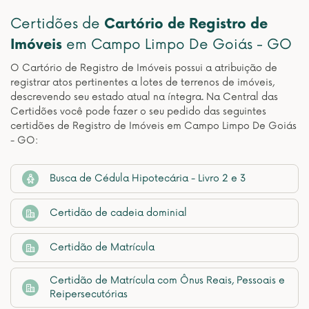
Certidões de
Cartório de Registro de
Imóveis
em Campo Limpo De Goiás - GO
O Cartório de Registro de Imóveis possui a atribuição de
registrar atos pertinentes a lotes de terrenos de imóveis,
descrevendo seu estado atual na íntegra. Na Central das
Certidões você pode fazer o seu pedido das seguintes
certidões de Registro de Imóveis em Campo Limpo De Goiás
- GO:
Busca de Cédula Hipotecária - Livro 2 e 3
Certidão de cadeia dominial
Certidão de Matrícula
Certidão de Matrícula com Ônus Reais, Pessoais e
Reipersecutórias