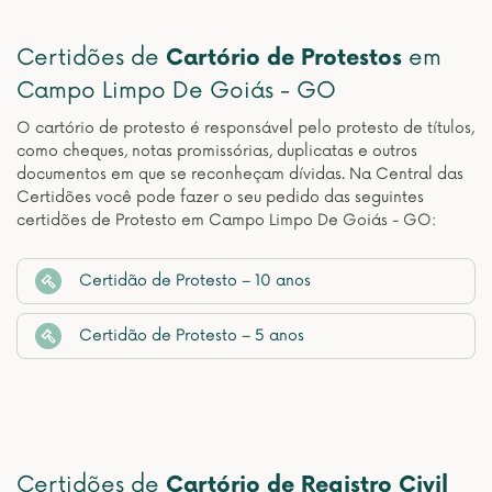
Certidões de
Cartório de Protestos
em
Campo Limpo De Goiás - GO
O cartório de protesto é responsável pelo protesto de títulos,
como cheques, notas promissórias, duplicatas e outros
documentos em que se reconheçam dívidas. Na Central das
Certidões você pode fazer o seu pedido das seguintes
certidões de Protesto em Campo Limpo De Goiás - GO:
Certidão de Protesto – 10 anos
Certidão de Protesto – 5 anos
Certidões de
Cartório de Registro Civil