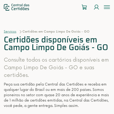
To
na
Serviços
Certidões em Campo Limpo De Goiás - GO
Certidões disponíveis em
Campo Limpo De Goiás - GO
Consulte todos os cartórios disponíveis em
Campo Limpo De Goiás - GO e suas
certidões.
Peça sua certidão pela Central das Certidões e receba em
qualquer lugar do Brasil ou em mais de 200 países. Somos
pioneiros no setor com quase 20 anos de experiência e mais
de 1 milhão de certidões emitidas, na Central das Certidões,
você pede, a gente entrega. Simples assim.