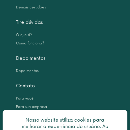
Demais certidões
Tire dúvidas
O que é?
Como funciona?
Depoimentos
Depoimentos
Contato
Para você
Para sua empresa
Nosso website utiliza cookies para
melhorar a experiência do usuário. Ao