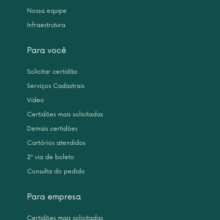
Nossa equipe
Infraestrutura
Para você
Solicitar certidão
Serviços Cadastrais
Vídeo
Certidões mais solicitadas
Demais certidões
Cartórios atendidos
2ª via de boleto
Consulta do pedido
Para empresa
Certidões mais solicitadas