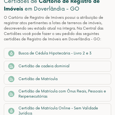
Certidões de
Cartório de Registro de
Imóveis
em Doverlândia - GO
O Cartório de Registro de Imóveis possui a atribuição de
registrar atos pertinentes a lotes de terrenos de imóveis,
descrevendo seu estado atual na íntegra. Na Central das
Certidões você pode fazer o seu pedido das seguintes
certidões de Registro de Imóveis em Doverlândia - GO:
Busca de Cédula Hipotecária - Livro 2 e 3
Certidão de cadeia dominial
Certidão de Matrícula
Certidão de Matrícula com Ônus Reais, Pessoais e
Reipersecutórias
Certidão de Matrícula Online - Sem Validade
Jurídica