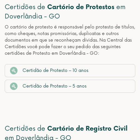
Certidões de
Cartório de Protestos
em
Doverlândia - GO
O cartório de protesto é responsável pelo protesto de títulos,
como cheques, notas promissórias, duplicatas e outros
documentos em que se reconheçam dívidas. Na Central das
Certidões você pode fazer o seu pedido das seguintes
certidões de Protesto em Doverlândia - GO:
Certidão de Protesto – 10 anos
Certidão de Protesto – 5 anos
Certidões de
Cartório de Registro Civil
em Doverlândia - GO