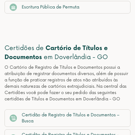
Escritura Pública de Permuta
Certidões de
Cartório de Títulos e
Documentos
em Doverlândia - GO
O Cartório de Registro de Títulos e Documentos possui a
atribuição de registrar documentos diversos, além de possuir
a função de praticar registros de atos não atribuídos às
demais naturezas de cartórios extrajudiciais. Na central das
Certidões você pode fazer o seu pedido das seguintes
certidões de Títulos e Documentos em Doverlândia - GO
Certidão de Registro de Títulos e Documentos –
Busca
Certidão de Registro de Títulos e Documentos -