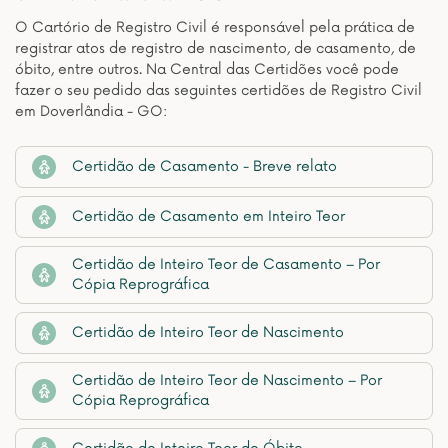
O Cartório de Registro Civil é responsável pela prática de
registrar atos de registro de nascimento, de casamento, de
óbito, entre outros. Na Central das Certidões você pode
fazer o seu pedido das seguintes certidões de Registro Civil
em Doverlândia - GO:
Certidão de Casamento - Breve relato
Certidão de Casamento em Inteiro Teor
Certidão de Inteiro Teor de Casamento – Por
Cópia Reprográfica
Certidão de Inteiro Teor de Nascimento
Certidão de Inteiro Teor de Nascimento – Por
Cópia Reprográfica