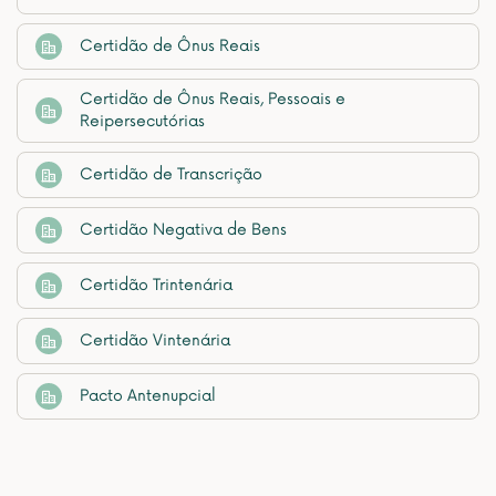
Certidão de Ônus Reais
Certidão de Ônus Reais, Pessoais e
Reipersecutórias
Certidão de Transcrição
Certidão Negativa de Bens
Certidão Trintenária
Certidão Vintenária
Pacto Antenupcial