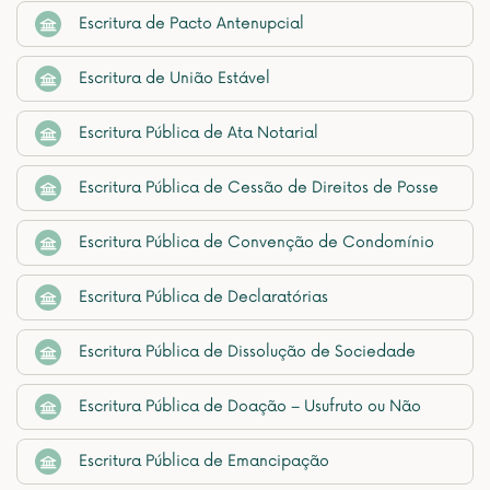
Escritura de Pacto Antenupcial
Escritura de União Estável
Escritura Pública de Ata Notarial
Escritura Pública de Cessão de Direitos de Posse
Escritura Pública de Convenção de Condomínio
Escritura Pública de Declaratórias
Escritura Pública de Dissolução de Sociedade
Escritura Pública de Doação – Usufruto ou Não
Escritura Pública de Emancipação