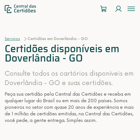
To
na
Serviços
Certidões em Doverlândia - GO
Certidões disponíveis em
Doverlândia - GO
Consulte todos os cartórios disponíveis em
Doverlândia - GO e suas certidões.
Peça sua certidão pela Central das Certidões e receba em
qualquer lugar do Brasil ou em mais de 200 países. Somos
pioneiros no setor com quase 20 anos de experiência e mais
de 1 milhão de certidões emitidas, na Central das Certidões,
você pede, a gente entrega. Simples assim.