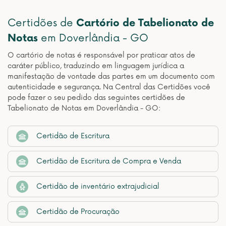
Certidões de
Cartório de Tabelionato de
Notas
em Doverlândia - GO
O cartório de notas é responsável por praticar atos de
caráter público, traduzindo em linguagem jurídica a
manifestação de vontade das partes em um documento com
autenticidade e segurança. Na Central das Certidões você
pode fazer o seu pedido das seguintes certidões de
Tabelionato de Notas em Doverlândia - GO:
Certidão de Escritura
Certidão de Escritura de Compra e Venda
Certidão de inventário extrajudicial
Certidão de Procuração