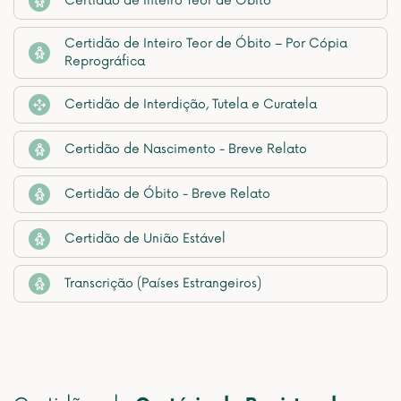
Certidão de Inteiro Teor de Óbito
Certidão de Inteiro Teor de Óbito – Por Cópia
Reprográfica
Certidão de Interdição, Tutela e Curatela
Certidão de Nascimento - Breve Relato
Certidão de Óbito - Breve Relato
Certidão de União Estável
Transcrição (Países Estrangeiros)