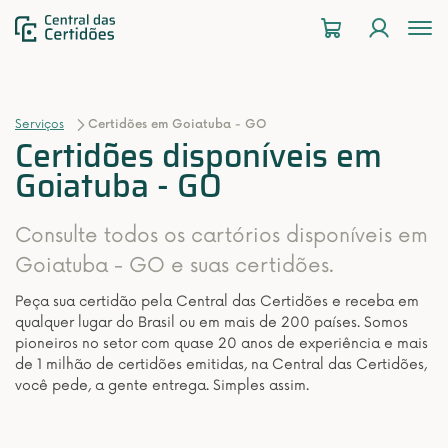
To
na
Serviços
Certidões em Goiatuba - GO
Certidões disponíveis em
Goiatuba - GO
Consulte todos os cartórios disponíveis em
Goiatuba - GO e suas certidões.
Peça sua certidão pela Central das Certidões e receba em
qualquer lugar do Brasil ou em mais de 200 países. Somos
pioneiros no setor com quase 20 anos de experiência e mais
de 1 milhão de certidões emitidas, na Central das Certidões,
você pede, a gente entrega. Simples assim.