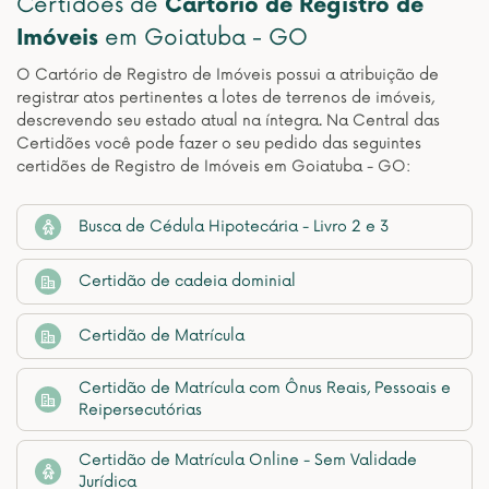
Certidões de
Cartório de Registro de
Imóveis
em Goiatuba - GO
O Cartório de Registro de Imóveis possui a atribuição de
registrar atos pertinentes a lotes de terrenos de imóveis,
descrevendo seu estado atual na íntegra. Na Central das
Certidões você pode fazer o seu pedido das seguintes
certidões de Registro de Imóveis em Goiatuba - GO:
Busca de Cédula Hipotecária - Livro 2 e 3
Certidão de cadeia dominial
Certidão de Matrícula
Certidão de Matrícula com Ônus Reais, Pessoais e
Reipersecutórias
Certidão de Matrícula Online - Sem Validade
Jurídica