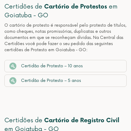
Certidões de
Cartório de Protestos
em
Goiatuba - GO
O cartório de protesto é responsável pelo protesto de títulos,
como cheques, notas promissórias, duplicatas e outros
documentos em que se reconheçam dívidas. Na Central das
Certidões você pode fazer o seu pedido das seguintes
certidões de Protesto em Goiatuba - GO:
Certidão de Protesto – 10 anos
Certidão de Protesto – 5 anos
Certidões de
Cartório de Registro Civil
em Goiatuba - GO