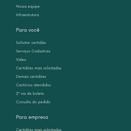
Nossa equipe
Infraestrutura
Para você
Solicitar certidão
Serviços Cadastrais
Vídeo
Certidões mais solicitadas
Demais certidões
Cartórios atendidos
2ª via de boleto
Consulta do pedido
Para empresa
Certidões mais solicitadas