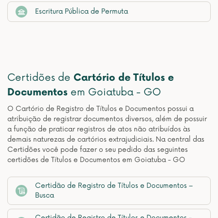
Escritura Pública de Permuta
Certidões de
Cartório de Títulos e
Documentos
em Goiatuba - GO
O Cartório de Registro de Títulos e Documentos possui a
atribuição de registrar documentos diversos, além de possuir
a função de praticar registros de atos não atribuídos às
demais naturezas de cartórios extrajudiciais. Na central das
Certidões você pode fazer o seu pedido das seguintes
certidões de Títulos e Documentos em Goiatuba - GO
Certidão de Registro de Títulos e Documentos –
Busca
Certidão de Registro de Títulos e Documentos -