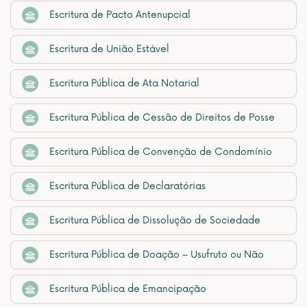
Escritura de Pacto Antenupcial
Escritura de União Estável
Escritura Pública de Ata Notarial
Escritura Pública de Cessão de Direitos de Posse
Escritura Pública de Convenção de Condomínio
Escritura Pública de Declaratórias
Escritura Pública de Dissolução de Sociedade
Escritura Pública de Doação – Usufruto ou Não
Escritura Pública de Emancipação