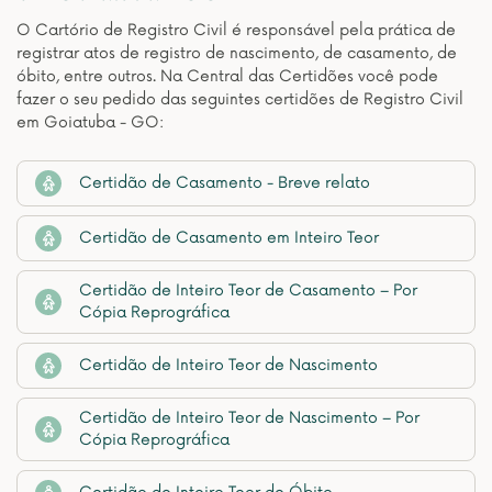
O Cartório de Registro Civil é responsável pela prática de
registrar atos de registro de nascimento, de casamento, de
óbito, entre outros. Na Central das Certidões você pode
fazer o seu pedido das seguintes certidões de Registro Civil
em Goiatuba - GO:
Certidão de Casamento - Breve relato
Certidão de Casamento em Inteiro Teor
Certidão de Inteiro Teor de Casamento – Por
Cópia Reprográfica
Certidão de Inteiro Teor de Nascimento
Certidão de Inteiro Teor de Nascimento – Por
Cópia Reprográfica