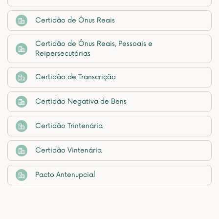
Certidão de Ônus Reais
Certidão de Ônus Reais, Pessoais e
Reipersecutórias
Certidão de Transcrição
Certidão Negativa de Bens
Certidão Trintenária
Certidão Vintenária
Pacto Antenupcial