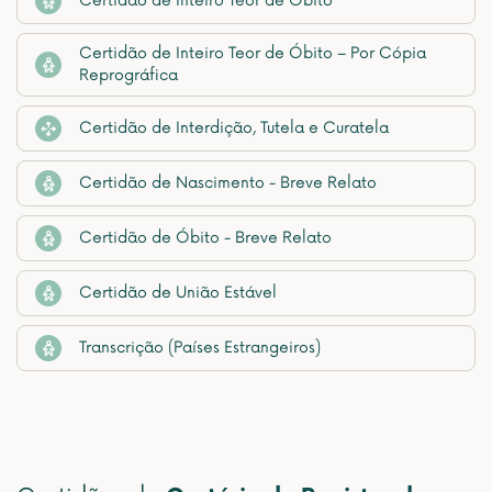
Certidão de Inteiro Teor de Óbito
Certidão de Inteiro Teor de Óbito – Por Cópia
Reprográfica
Certidão de Interdição, Tutela e Curatela
Certidão de Nascimento - Breve Relato
Certidão de Óbito - Breve Relato
Certidão de União Estável
Transcrição (Países Estrangeiros)