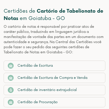
Certidões de
Cartório de Tabelionato de
Notas
em Goiatuba - GO
O cartório de notas é responsável por praticar atos de
caráter público, traduzindo em linguagem jurídica a
manifestação de vontade das partes em um documento com
autenticidade e segurança. Na Central das Certidões você
pode fazer o seu pedido das seguintes certidões de
Tabelionato de Notas em Goiatuba - GO:
Certidão de Escritura
Certidão de Escritura de Compra e Venda
Certidão de inventário extrajudicial
Certidão de Procuração