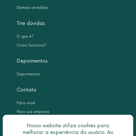
Demais certidões
Tire dúvidas
O que é?
Como funciona?
Depoimentos
Depoimentos
Contato
Para você
Para sua empresa
Nosso website utiliza cookies para
melhorar a experiência do usuário. Ao