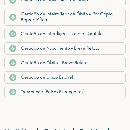
Certidão de Inteiro Teor de Óbito
Certidão de Inteiro Teor de Óbito – Por Cópia
Reprográfica
Certidão de Interdição, Tutela e Curatela
Certidão de Nascimento - Breve Relato
Certidão de Óbito - Breve Relato
Certidão de União Estável
Transcrição (Países Estrangeiros)