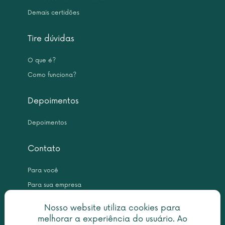
Demais certidões
Tire dúvidas
O que é?
Como funciona?
Depoimentos
Depoimentos
Contato
Para você
Para sua empresa
Nosso website utiliza cookies para
melhorar a experiência do usuário. Ao