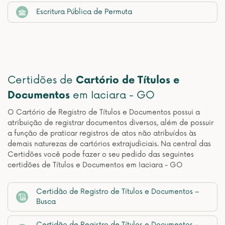
Escritura Pública de Permuta
Certidões de
Cartório de Títulos e
Documentos
em Iaciara - GO
O Cartório de Registro de Títulos e Documentos possui a
atribuição de registrar documentos diversos, além de possuir
a função de praticar registros de atos não atribuídos às
demais naturezas de cartórios extrajudiciais. Na central das
Certidões você pode fazer o seu pedido das seguintes
certidões de Títulos e Documentos em Iaciara - GO
Certidão de Registro de Títulos e Documentos –
Busca
Certidão de Registro de Títulos e Documentos -