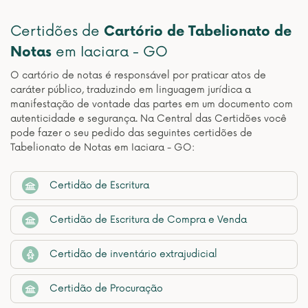
Certidões de
Cartório de Tabelionato de
Notas
em Iaciara - GO
O cartório de notas é responsável por praticar atos de
caráter público, traduzindo em linguagem jurídica a
manifestação de vontade das partes em um documento com
autenticidade e segurança. Na Central das Certidões você
pode fazer o seu pedido das seguintes certidões de
Tabelionato de Notas em Iaciara - GO:
Certidão de Escritura
Certidão de Escritura de Compra e Venda
Certidão de inventário extrajudicial
Certidão de Procuração