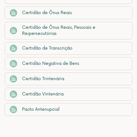
Certidão de Ônus Reais
Certidão de Ônus Reais, Pessoais e
Reipersecutórias
Certidão de Transcrição
Certidão Negativa de Bens
Certidão Trintenária
Certidão Vintenária
Pacto Antenupcial