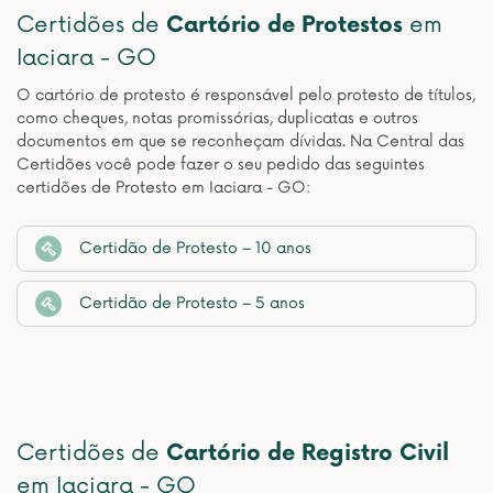
Certidões de
Cartório de Protestos
em
Iaciara - GO
O cartório de protesto é responsável pelo protesto de títulos,
como cheques, notas promissórias, duplicatas e outros
documentos em que se reconheçam dívidas. Na Central das
Certidões você pode fazer o seu pedido das seguintes
certidões de Protesto em Iaciara - GO:
Certidão de Protesto – 10 anos
Certidão de Protesto – 5 anos
Certidões de
Cartório de Registro Civil
em Iaciara - GO