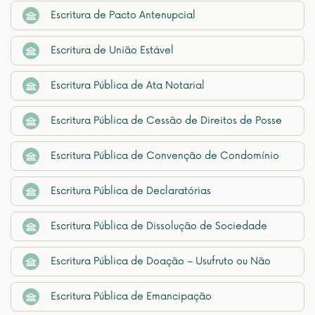
Escritura de Pacto Antenupcial
Escritura de União Estável
Escritura Pública de Ata Notarial
Escritura Pública de Cessão de Direitos de Posse
Escritura Pública de Convenção de Condomínio
Escritura Pública de Declaratórias
Escritura Pública de Dissolução de Sociedade
Escritura Pública de Doação – Usufruto ou Não
Escritura Pública de Emancipação