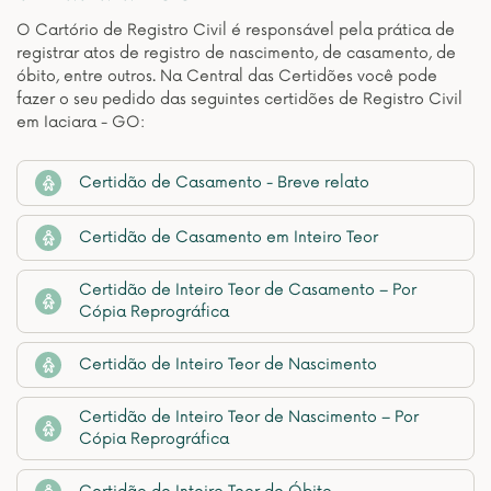
O Cartório de Registro Civil é responsável pela prática de
registrar atos de registro de nascimento, de casamento, de
óbito, entre outros. Na Central das Certidões você pode
fazer o seu pedido das seguintes certidões de Registro Civil
em Iaciara - GO:
Certidão de Casamento - Breve relato
Certidão de Casamento em Inteiro Teor
Certidão de Inteiro Teor de Casamento – Por
Cópia Reprográfica
Certidão de Inteiro Teor de Nascimento
Certidão de Inteiro Teor de Nascimento – Por
Cópia Reprográfica