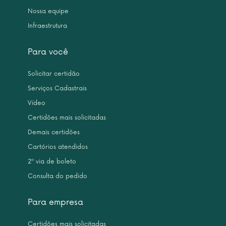
Nossa equipe
Infraestrutura
Para você
Solicitar certidão
Serviços Cadastrais
Vídeo
Certidões mais solicitadas
Demais certidões
Cartórios atendidos
2ª via de boleto
Consulta do pedido
Para empresa
Certidões mais solicitadas