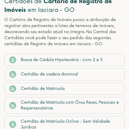
Certidões de
Cartório de Registro de
Imóveis
em Iaciara - GO
O Cartório de Registro de Imóveis possui a atribuição de
registrar atos pertinentes a lotes de terrenos de imóveis,
descrevendo seu estado atual na íntegra. Na Central das
Certidões você pode fazer o seu pedido das seguintes
certidões de Registro de Imóveis em Iaciara - GO:
Busca de Cédula Hipotecária - Livro 2 e 3
Certidão de cadeia dominial
Certidão de Matrícula
Certidão de Matrícula com Ônus Reais, Pessoais e
Reipersecutórias
Certidão de Matrícula Online - Sem Validade
Jurídica