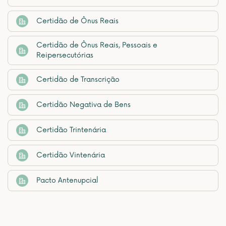
Certidão de Ônus Reais
Certidão de Ônus Reais, Pessoais e
Reipersecutórias
Certidão de Transcrição
Certidão Negativa de Bens
Certidão Trintenária
Certidão Vintenária
Pacto Antenupcial