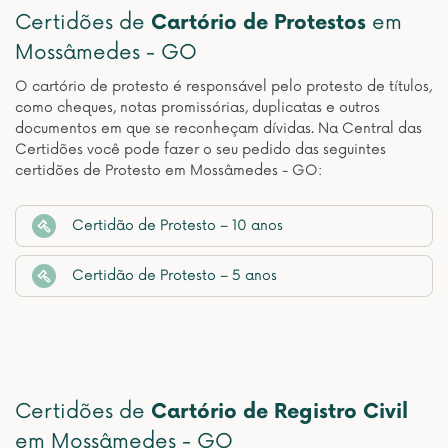
Certidões de
Cartório de Protestos
em
Mossâmedes - GO
O cartório de protesto é responsável pelo protesto de títulos,
como cheques, notas promissórias, duplicatas e outros
documentos em que se reconheçam dívidas. Na Central das
Certidões você pode fazer o seu pedido das seguintes
certidões de Protesto em Mossâmedes - GO:
Certidão de Protesto – 10 anos
Certidão de Protesto – 5 anos
Certidões de
Cartório de Registro Civil
em Mossâmedes - GO