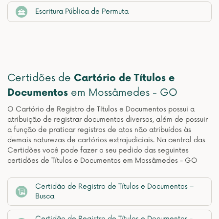
Escritura Pública de Permuta
Certidões de
Cartório de Títulos e
Documentos
em Mossâmedes - GO
O Cartório de Registro de Títulos e Documentos possui a
atribuição de registrar documentos diversos, além de possuir
a função de praticar registros de atos não atribuídos às
demais naturezas de cartórios extrajudiciais. Na central das
Certidões você pode fazer o seu pedido das seguintes
certidões de Títulos e Documentos em Mossâmedes - GO
Certidão de Registro de Títulos e Documentos –
Busca
Certidão de Registro de Títulos e Documentos -