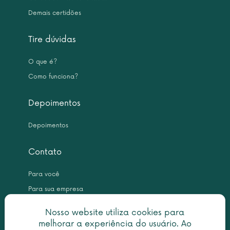
Demais certidões
Tire dúvidas
O que é?
Como funciona?
Depoimentos
Depoimentos
Contato
Para você
Para sua empresa
Nosso website utiliza cookies para
melhorar a experiência do usuário. Ao