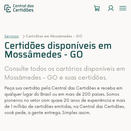
To
na
Serviços
Certidões em Mossâmedes - GO
Certidões disponíveis em
Mossâmedes - GO
Consulte todos os cartórios disponíveis em
Mossâmedes - GO e suas certidões.
Peça sua certidão pela Central das Certidões e receba em
qualquer lugar do Brasil ou em mais de 200 países. Somos
pioneiros no setor com quase 20 anos de experiência e mais
de 1 milhão de certidões emitidas, na Central das Certidões,
você pede, a gente entrega. Simples assim.