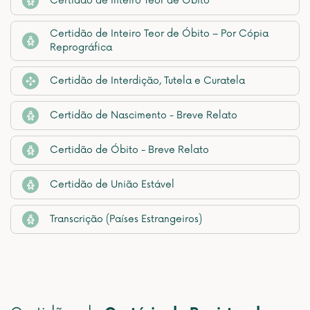
Certidão de Inteiro Teor de Óbito
Certidão de Inteiro Teor de Óbito – Por Cópia
Reprográfica
Certidão de Interdição, Tutela e Curatela
Certidão de Nascimento - Breve Relato
Certidão de Óbito - Breve Relato
Certidão de União Estável
Transcrição (Países Estrangeiros)