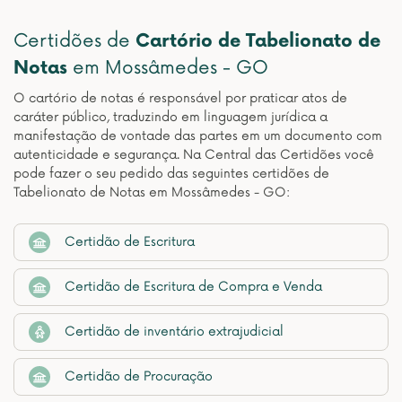
Certidões de
Cartório de Tabelionato de
Notas
em Mossâmedes - GO
O cartório de notas é responsável por praticar atos de
caráter público, traduzindo em linguagem jurídica a
manifestação de vontade das partes em um documento com
autenticidade e segurança. Na Central das Certidões você
pode fazer o seu pedido das seguintes certidões de
Tabelionato de Notas em Mossâmedes - GO:
Certidão de Escritura
Certidão de Escritura de Compra e Venda
Certidão de inventário extrajudicial
Certidão de Procuração