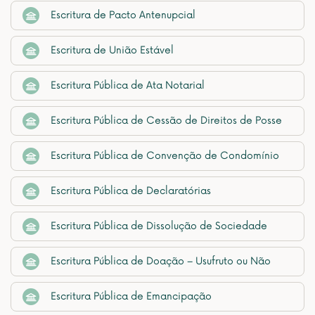
Escritura de Pacto Antenupcial
Escritura de União Estável
Escritura Pública de Ata Notarial
Escritura Pública de Cessão de Direitos de Posse
Escritura Pública de Convenção de Condomínio
Escritura Pública de Declaratórias
Escritura Pública de Dissolução de Sociedade
Escritura Pública de Doação – Usufruto ou Não
Escritura Pública de Emancipação