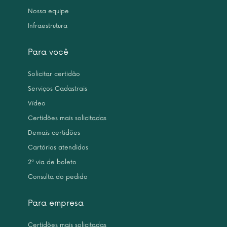
Nossa equipe
Infraestrutura
Para você
Solicitar certidão
Serviços Cadastrais
Vídeo
Certidões mais solicitadas
Demais certidões
Cartórios atendidos
2ª via de boleto
Consulta do pedido
Para empresa
Certidões mais solicitadas