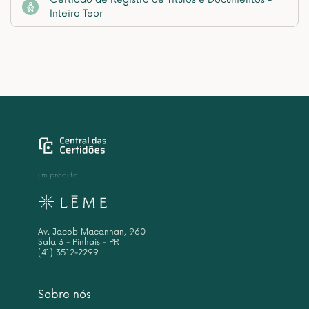
Inteiro Teor
um produto
Av. Jacob Macanhan, 960
Sala 3 - Pinhais - PR
(41) 3512-2299
Sobre nós