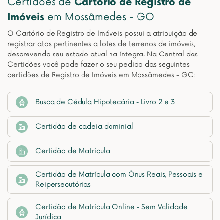
Certidões de
Cartório de Registro de
Imóveis
em Mossâmedes - GO
O Cartório de Registro de Imóveis possui a atribuição de
registrar atos pertinentes a lotes de terrenos de imóveis,
descrevendo seu estado atual na íntegra. Na Central das
Certidões você pode fazer o seu pedido das seguintes
certidões de Registro de Imóveis em Mossâmedes - GO:
Busca de Cédula Hipotecária - Livro 2 e 3
Certidão de cadeia dominial
Certidão de Matrícula
Certidão de Matrícula com Ônus Reais, Pessoais e
Reipersecutórias
Certidão de Matrícula Online - Sem Validade
Jurídica