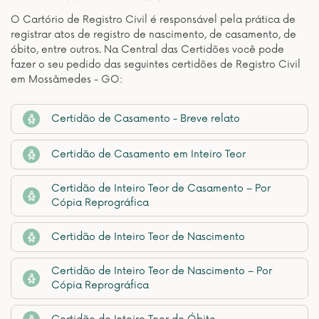
O Cartório de Registro Civil é responsável pela prática de
registrar atos de registro de nascimento, de casamento, de
óbito, entre outros. Na Central das Certidões você pode
fazer o seu pedido das seguintes certidões de Registro Civil
em Mossâmedes - GO:
Certidão de Casamento - Breve relato
Certidão de Casamento em Inteiro Teor
Certidão de Inteiro Teor de Casamento – Por
Cópia Reprográfica
Certidão de Inteiro Teor de Nascimento
Certidão de Inteiro Teor de Nascimento – Por
Cópia Reprográfica