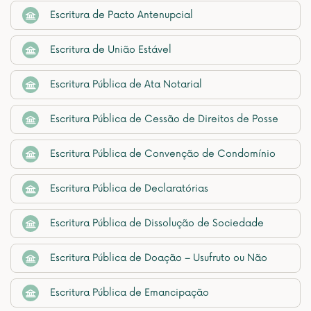
Escritura de Pacto Antenupcial
Escritura de União Estável
Escritura Pública de Ata Notarial
Escritura Pública de Cessão de Direitos de Posse
Escritura Pública de Convenção de Condomínio
Escritura Pública de Declaratórias
Escritura Pública de Dissolução de Sociedade
Escritura Pública de Doação – Usufruto ou Não
Escritura Pública de Emancipação