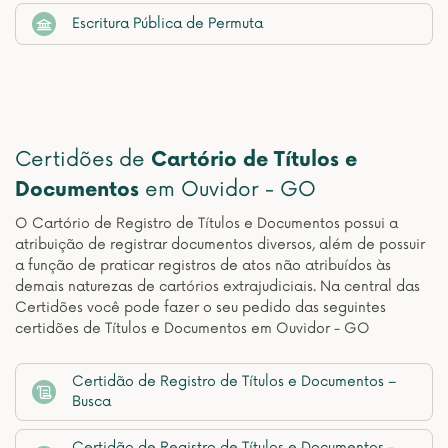
Escritura Pública de Permuta
Certidões de
Cartório de Títulos e
Documentos
em Ouvidor - GO
O Cartório de Registro de Títulos e Documentos possui a
atribuição de registrar documentos diversos, além de possuir
a função de praticar registros de atos não atribuídos às
demais naturezas de cartórios extrajudiciais. Na central das
Certidões você pode fazer o seu pedido das seguintes
certidões de Títulos e Documentos em Ouvidor - GO
Certidão de Registro de Títulos e Documentos –
Busca
Certidão de Registro de Títulos e Documentos -