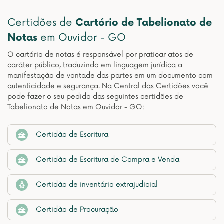
Certidões de
Cartório de Tabelionato de
Notas
em Ouvidor - GO
O cartório de notas é responsável por praticar atos de
caráter público, traduzindo em linguagem jurídica a
manifestação de vontade das partes em um documento com
autenticidade e segurança. Na Central das Certidões você
pode fazer o seu pedido das seguintes certidões de
Tabelionato de Notas em Ouvidor - GO:
Certidão de Escritura
Certidão de Escritura de Compra e Venda
Certidão de inventário extrajudicial
Certidão de Procuração