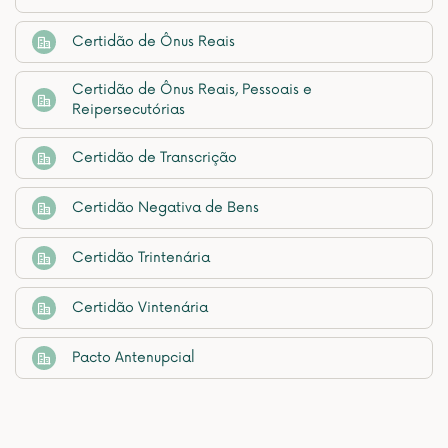
Certidão de Ônus Reais
Certidão de Ônus Reais, Pessoais e
Reipersecutórias
Certidão de Transcrição
Certidão Negativa de Bens
Certidão Trintenária
Certidão Vintenária
Pacto Antenupcial