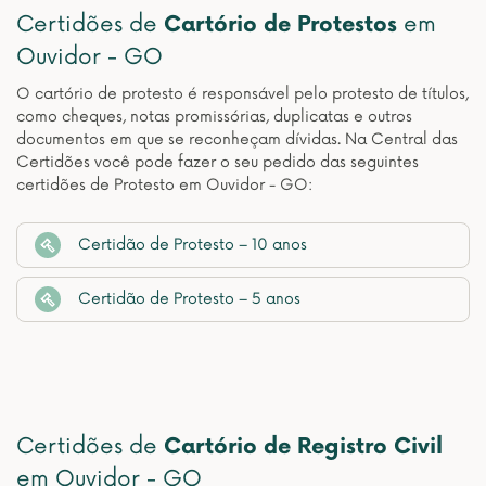
Certidões de
Cartório de Protestos
em
Ouvidor - GO
O cartório de protesto é responsável pelo protesto de títulos,
como cheques, notas promissórias, duplicatas e outros
documentos em que se reconheçam dívidas. Na Central das
Certidões você pode fazer o seu pedido das seguintes
certidões de Protesto em Ouvidor - GO:
Certidão de Protesto – 10 anos
Certidão de Protesto – 5 anos
Certidões de
Cartório de Registro Civil
em Ouvidor - GO