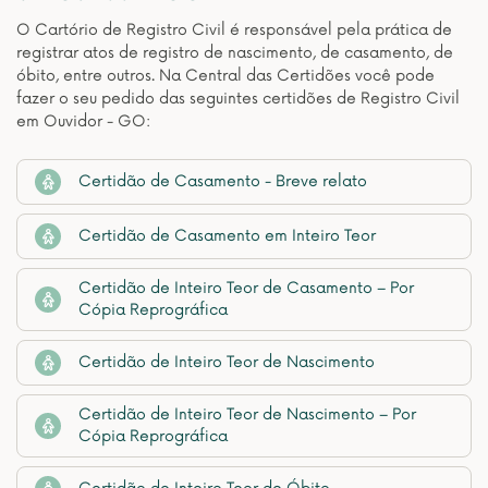
O Cartório de Registro Civil é responsável pela prática de
registrar atos de registro de nascimento, de casamento, de
óbito, entre outros. Na Central das Certidões você pode
fazer o seu pedido das seguintes certidões de Registro Civil
em Ouvidor - GO:
Certidão de Casamento - Breve relato
Certidão de Casamento em Inteiro Teor
Certidão de Inteiro Teor de Casamento – Por
Cópia Reprográfica
Certidão de Inteiro Teor de Nascimento
Certidão de Inteiro Teor de Nascimento – Por
Cópia Reprográfica