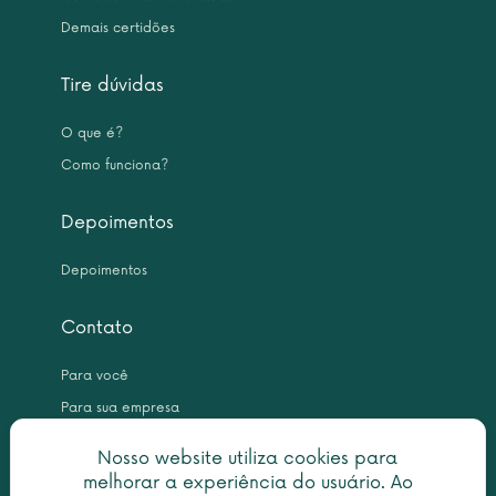
Demais certidões
Tire dúvidas
O que é?
Como funciona?
Depoimentos
Depoimentos
Contato
Para você
Para sua empresa
Nosso website utiliza cookies para
melhorar a experiência do usuário. Ao