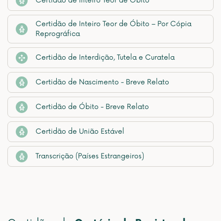
Certidão de Inteiro Teor de Óbito
Certidão de Inteiro Teor de Óbito – Por Cópia
Reprográfica
Certidão de Interdição, Tutela e Curatela
Certidão de Nascimento - Breve Relato
Certidão de Óbito - Breve Relato
Certidão de União Estável
Transcrição (Países Estrangeiros)