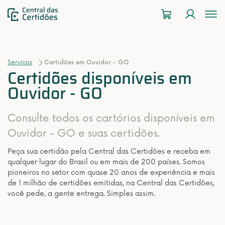
To
na
Serviços
Certidões em Ouvidor - GO
Certidões disponíveis em
Ouvidor - GO
Consulte todos os cartórios disponíveis em
Ouvidor - GO e suas certidões.
Peça sua certidão pela Central das Certidões e receba em
qualquer lugar do Brasil ou em mais de 200 países. Somos
pioneiros no setor com quase 20 anos de experiência e mais
de 1 milhão de certidões emitidas, na Central das Certidões,
você pede, a gente entrega. Simples assim.