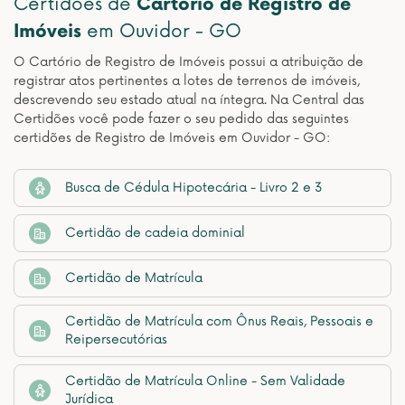
Certidões de
Cartório de Registro de
Imóveis
em Ouvidor - GO
O Cartório de Registro de Imóveis possui a atribuição de
registrar atos pertinentes a lotes de terrenos de imóveis,
descrevendo seu estado atual na íntegra. Na Central das
Certidões você pode fazer o seu pedido das seguintes
certidões de Registro de Imóveis em Ouvidor - GO:
Busca de Cédula Hipotecária - Livro 2 e 3
Certidão de cadeia dominial
Certidão de Matrícula
Certidão de Matrícula com Ônus Reais, Pessoais e
Reipersecutórias
Certidão de Matrícula Online - Sem Validade
Jurídica