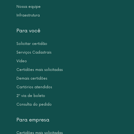
Nossa equipe
Infraestrutura
Para você
Solicitar certidão
Serviços Cadastrais
Vídeo
Certidões mais solicitadas
Demais certidões
Cartórios atendidos
2ª via de boleto
Consulta do pedido
Para empresa
Certidões mais solicitadas