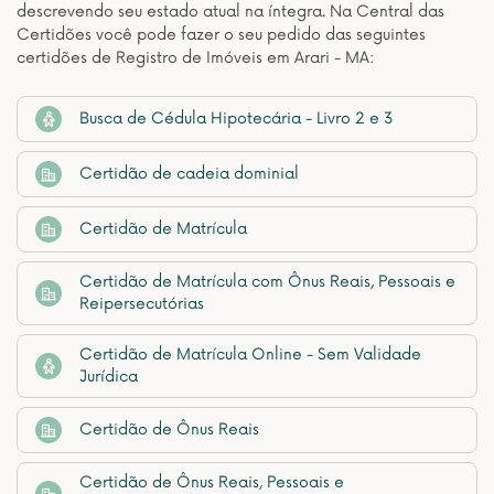
descrevendo seu estado atual na íntegra. Na Central das
Certidões você pode fazer o seu pedido das seguintes
certidões de Registro de Imóveis em Arari - MA:
Busca de Cédula Hipotecária - Livro 2 e 3
Certidão de cadeia dominial
Certidão de Matrícula
Certidão de Matrícula com Ônus Reais, Pessoais e
Reipersecutórias
Certidão de Matrícula Online - Sem Validade
Jurídica
Certidão de Ônus Reais
Certidão de Ônus Reais, Pessoais e