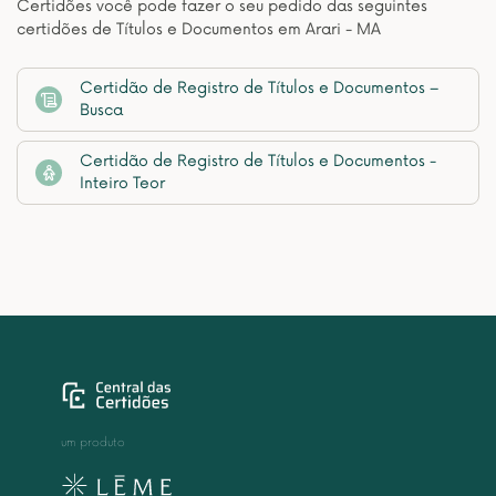
Certidões você pode fazer o seu pedido das seguintes
certidões de Títulos e Documentos em Arari - MA
Certidão de Registro de Títulos e Documentos –
Busca
Certidão de Registro de Títulos e Documentos -
Inteiro Teor
um produto