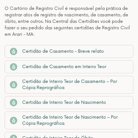
O Cartório de Registro Civil é responsável pela prática de
registrar atos de registro de nascimento, de casamento, de
óbito, entre outros. Na Central das Certidões você pode
fazer o seu pedido das seguintes certidões de Registro Civil
em Arari - MA:
Certidão de Casamento - Breve relato
Certidão de Casamento em Inteiro Teor
Certidão de Inteiro Teor de Casamento – Por
Cópia Reprográfica
Certidão de Inteiro Teor de Nascimento
Certidão de Inteiro Teor de Nascimento – Por
Cópia Reprográfica