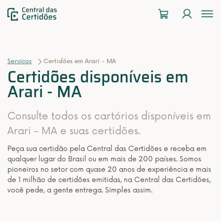
To
na
Serviços
Certidões em Arari - MA
Certidões disponíveis em
Arari - MA
Consulte todos os cartórios disponíveis em
Arari - MA e suas certidões.
Peça sua certidão pela Central das Certidões e receba em
qualquer lugar do Brasil ou em mais de 200 países. Somos
pioneiros no setor com quase 20 anos de experiência e mais
de 1 milhão de certidões emitidas, na Central das Certidões,
você pede, a gente entrega. Simples assim.