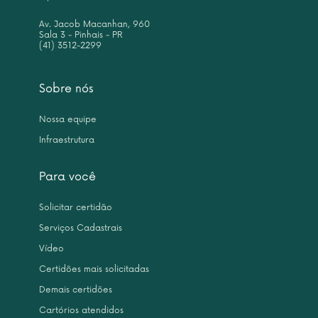
Av. Jacob Macanhan, 960
Sala 3 - Pinhais - PR
(41) 3512-2299
Sobre nós
Nossa equipe
Infraestrutura
Para você
Solicitar certidão
Serviços Cadastrais
Vídeo
Certidões mais solicitadas
Demais certidões
Cartórios atendidos