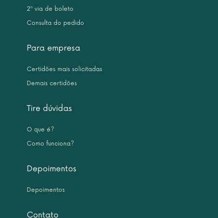
2ª via de boleto
Consulta do pedido
Para empresa
Certidões mais solicitadas
Demais certidões
Tire dúvidas
O que é?
Como funciona?
Depoimentos
Depoimentos
Contato