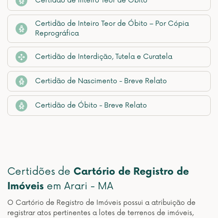
Certidão de Inteiro Teor de Óbito
Certidão de Inteiro Teor de Óbito – Por Cópia
Reprográfica
Certidão de Interdição, Tutela e Curatela
Certidão de Nascimento - Breve Relato
Certidão de Óbito - Breve Relato
Certidões de
Cartório de Registro de
Imóveis
em Arari - MA
O Cartório de Registro de Imóveis possui a atribuição de
registrar atos pertinentes a lotes de terrenos de imóveis,