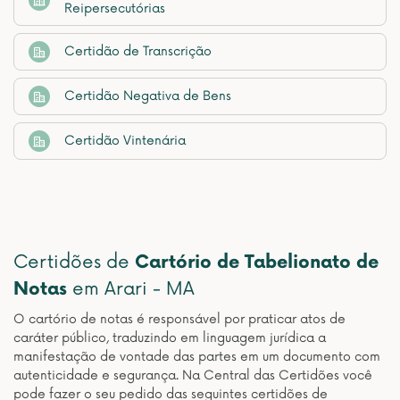
Reipersecutórias
Certidão de Transcrição
Certidão Negativa de Bens
Certidão Vintenária
Certidões de
Cartório de Tabelionato de
Notas
em Arari - MA
O cartório de notas é responsável por praticar atos de
caráter público, traduzindo em linguagem jurídica a
manifestação de vontade das partes em um documento com
autenticidade e segurança. Na Central das Certidões você
pode fazer o seu pedido das seguintes certidões de