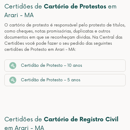
Certidões de
Cartório de Protestos
em
Arari - MA
O cartório de protesto é responsável pelo protesto de títulos,
como cheques, notas promissórias, duplicatas e outros
documentos em que se reconheçam dívidas. Na Central das
Certidões você pode fazer o seu pedido das seguintes
certidões de Protesto em Arari - MA:
Certidão de Protesto – 10 anos
Certidão de Protesto – 5 anos
Certidões de
Cartório de Registro Civil
em Arari - MA