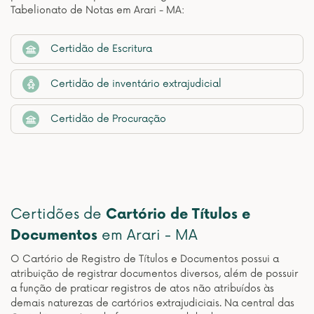
Tabelionato de Notas em Arari - MA:
Certidão de Escritura
Certidão de inventário extrajudicial
Certidão de Procuração
Certidões de
Cartório de Títulos e
Documentos
em Arari - MA
O Cartório de Registro de Títulos e Documentos possui a
atribuição de registrar documentos diversos, além de possuir
a função de praticar registros de atos não atribuídos às
demais naturezas de cartórios extrajudiciais. Na central das