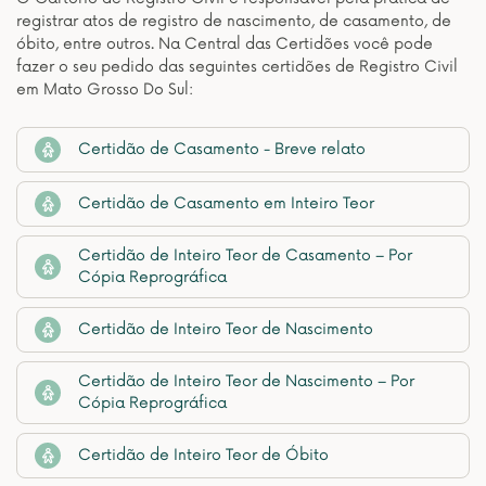
registrar atos de registro de nascimento, de casamento, de
óbito, entre outros. Na Central das Certidões você pode
fazer o seu pedido das seguintes certidões de Registro Civil
em Mato Grosso Do Sul:
Certidão de Casamento - Breve relato
Certidão de Casamento em Inteiro Teor
Certidão de Inteiro Teor de Casamento – Por
Cópia Reprográfica
Certidão de Inteiro Teor de Nascimento
Certidão de Inteiro Teor de Nascimento – Por
Cópia Reprográfica
Certidão de Inteiro Teor de Óbito