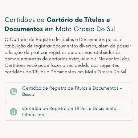
Certidões de
Cartório de Títulos e
Documentos
em Mato Grosso Do Sul
O Cartório de Registro de Títulos e Documentos possui a
atribuição de registrar documentos diversos, além de possuir
a função de praticar registros de atos não atribuídos às
demais naturezas de cartórios extrajudiciais. Na central das
Certidões você pode fazer o seu pedido das seguintes
certidões de Títulos e Documentos em Mato Grosso Do Sul
Certidão de Registro de Títulos e Documentos –
Busca
Certidão de Registro de Títulos e Documentos -
Inteiro Teor