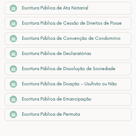
Escritura Pública de Ata Notarial
Escritura Pública de Cessão de Direitos de Posse
Escritura Pública de Convenção de Condomínio
Escritura Pública de Declaratórias
Escritura Pública de Dissolução de Sociedade
Escritura Pública de Doação – Usufruto ou Não
Escritura Pública de Emancipação
Escritura Pública de Permuta