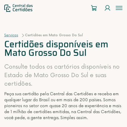
To
na
Serviços
Certidões em Mato Grosso Do Sul
Certidões disponíveis em
Mato Grosso Do Sul
Consulte todos os cartórios disponíveis no
Estado de Mato Grosso Do Sul e suas
certidões.
Peça sua certidão pela Central das Certidões e receba em
qualquer lugar do Brasil ou em mais de 200 países. Somos
pioneiros no setor com quase 20 anos de experiência e mais
de 1 milhão de certidões emitidas, na Central das Certidões,
você pede, a gente entrega. Simples assim.