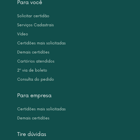
Para você
Solicitar certidão
Serviços Cadastrais
Vídeo
Certidões mais solicitadas
Demais certidões
Cartórios atendidos
2ª via de boleto
Consulta do pedido
Para empresa
Certidões mais solicitadas
Demais certidões
Tire dúvidas