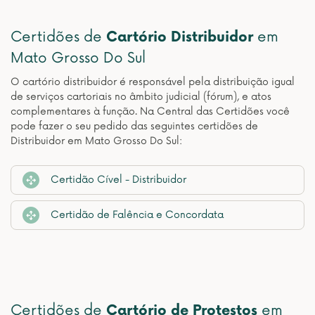
Certidões de
Cartório Distribuidor
em
Mato Grosso Do Sul
O cartório distribuidor é responsável pela distribuição igual
de serviços cartoriais no âmbito judicial (fórum), e atos
complementares à função. Na Central das Certidões você
pode fazer o seu pedido das seguintes certidões de
Distribuidor em Mato Grosso Do Sul:
Certidão Cível - Distribuidor
Certidão de Falência e Concordata
Certidões de
Cartório de Protestos
em