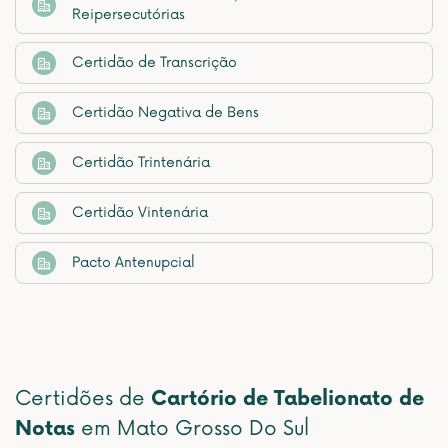
Reipersecutórias
Certidão de Transcrição
Certidão Negativa de Bens
Certidão Trintenária
Certidão Vintenária
Pacto Antenupcial
Certidões de
Cartório de Tabelionato de
Notas
em Mato Grosso Do Sul