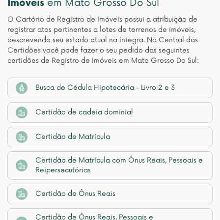
Imóveis
em Mato Grosso Do Sul
O Cartório de Registro de Imóveis possui a atribuição de
registrar atos pertinentes a lotes de terrenos de imóveis,
descrevendo seu estado atual na íntegra. Na Central das
Certidões você pode fazer o seu pedido das seguintes
certidões de Registro de Imóveis em Mato Grosso Do Sul:
Busca de Cédula Hipotecária - Livro 2 e 3
Certidão de cadeia dominial
Certidão de Matrícula
Certidão de Matrícula com Ônus Reais, Pessoais e
Reipersecutórias
Certidão de Ônus Reais
Certidão de Ônus Reais, Pessoais e