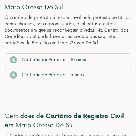
Mato Grosso Do Sul
O cartório de protesto é responsável pelo protesto de títulos,
como cheques, notas promissórias, duplicatas e outros
documentos em que se reconheçam dívidas. Na Central das
Certidões você pode fazer o seu pedido das seguintes
certidões de Protesto em Mato Grosso Do Sul:
Certidão de Protesto – 10 anos
Certidão de Protesto – 5 anos
Certidões de
Cartório de Registro Civil
em Mato Grosso Do Sul
O Cartório de Registro Civil é responsável pela prática de