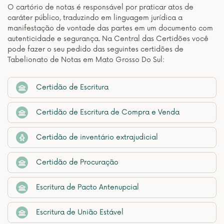
O cartório de notas é responsável por praticar atos de
caráter público, traduzindo em linguagem jurídica a
manifestação de vontade das partes em um documento com
autenticidade e segurança. Na Central das Certidões você
pode fazer o seu pedido das seguintes certidões de
Tabelionato de Notas em Mato Grosso Do Sul:
Certidão de Escritura
Certidão de Escritura de Compra e Venda
Certidão de inventário extrajudicial
Certidão de Procuração
Escritura de Pacto Antenupcial
Escritura de União Estável