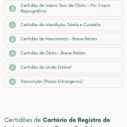
Certidão de Inteiro Teor de Óbito – Por Cópia
Reprográfica
Certidão de Interdição, Tutela e Curatela
Certidão de Nascimento - Breve Relato
Certidão de Óbito - Breve Relato
Certidão de União Estável
Transcrição (Países Estrangeiros)
Certidões de
Cartório de Registro de