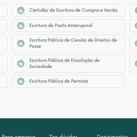
Certidão de Escritura de Compra e Venda
Escritura de Pacto Antenupcial
Escritura Pública de Cessão de Direitos de
Posse
Escritura Pública de Dissolução de
Sociedade
Escritura Pública de Permuta