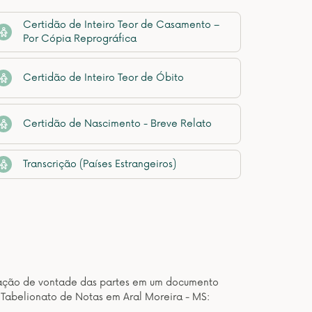
Certidão de Inteiro Teor de Casamento –
Por Cópia Reprográfica
Certidão de Inteiro Teor de Óbito
Certidão de Nascimento - Breve Relato
Transcrição (Países Estrangeiros)
estação de vontade das partes em um documento
 Tabelionato de Notas em Aral Moreira - MS: