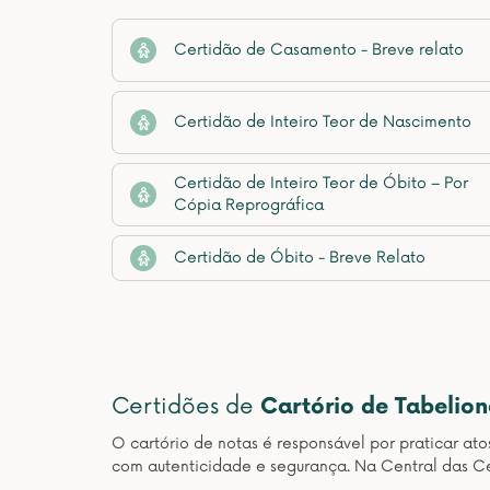
Certidão de Casamento - Breve relato
Certidão de Inteiro Teor de Nascimento
Certidão de Inteiro Teor de Óbito – Por
Cópia Reprográfica
Certidão de Óbito - Breve Relato
Certidões de
Cartório de Tabelio
O cartório de notas é responsável por praticar at
com autenticidade e segurança. Na Central das Ce