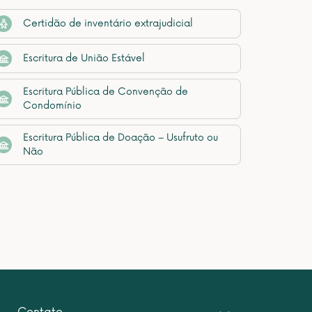
Certidão de inventário extrajudicial
Escritura de União Estável
Escritura Pública de Convenção de
Condomínio
Escritura Pública de Doação – Usufruto ou
Não