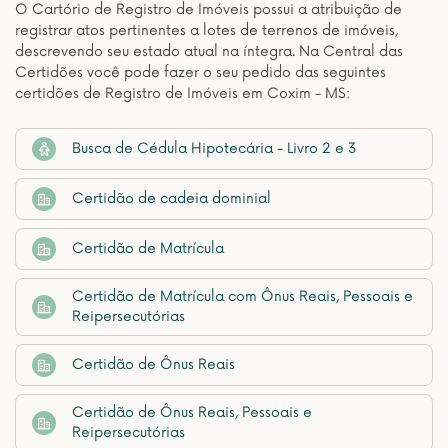
O Cartório de Registro de Imóveis possui a atribuição de
registrar atos pertinentes a lotes de terrenos de imóveis,
descrevendo seu estado atual na íntegra. Na Central das
Certidões você pode fazer o seu pedido das seguintes
certidões de Registro de Imóveis em Coxim - MS:
Busca de Cédula Hipotecária - Livro 2 e 3
Certidão de cadeia dominial
Certidão de Matrícula
Certidão de Matrícula com Ônus Reais, Pessoais e
Reipersecutórias
Certidão de Ônus Reais
Certidão de Ônus Reais, Pessoais e
Reipersecutórias