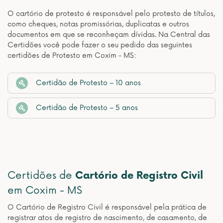
O cartório de protesto é responsável pelo protesto de títulos,
como cheques, notas promissórias, duplicatas e outros
documentos em que se reconheçam dívidas. Na Central das
Certidões você pode fazer o seu pedido das seguintes
certidões de Protesto em Coxim - MS:
Certidão de Protesto – 10 anos
Certidão de Protesto – 5 anos
Certidões de
Cartório de Registro Civil
em Coxim - MS
O Cartório de Registro Civil é responsável pela prática de
registrar atos de registro de nascimento, de casamento, de