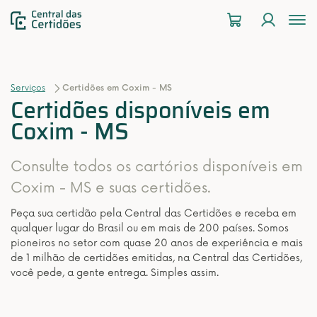
To
na
Serviços
Certidões em Coxim - MS
Certidões disponíveis em
Coxim - MS
Consulte todos os cartórios disponíveis em
Coxim - MS e suas certidões.
Peça sua certidão pela Central das Certidões e receba em
qualquer lugar do Brasil ou em mais de 200 países. Somos
pioneiros no setor com quase 20 anos de experiência e mais
de 1 milhão de certidões emitidas, na Central das Certidões,
você pede, a gente entrega. Simples assim.