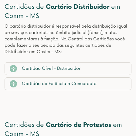
Certidões de
Cartório Distribuidor
em
Coxim - MS
O cartório distribuidor é responsável pela distribuição igual
de serviços cartoriais no âmbito judicial (fórum), e atos
complementares à função. Na Central das Certidões você
pode fazer o seu pedido das seguintes certidões de
Distribuidor em Coxim - MS:
Certidão Cível - Distribuidor
Certidão de Falência e Concordata
Certidões de
Cartório de Protestos
em
Coxim - MS