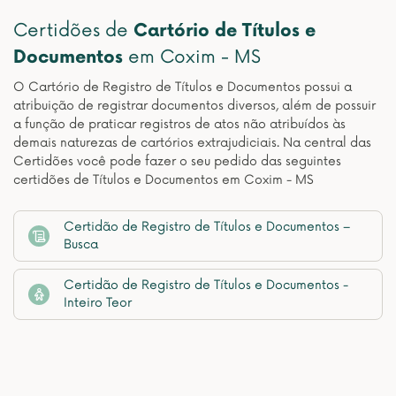
Certidões de
Cartório de Títulos e
Documentos
em Coxim - MS
O Cartório de Registro de Títulos e Documentos possui a
atribuição de registrar documentos diversos, além de possuir
a função de praticar registros de atos não atribuídos às
demais naturezas de cartórios extrajudiciais. Na central das
Certidões você pode fazer o seu pedido das seguintes
certidões de Títulos e Documentos em Coxim - MS
Certidão de Registro de Títulos e Documentos –
Busca
Certidão de Registro de Títulos e Documentos -
Inteiro Teor