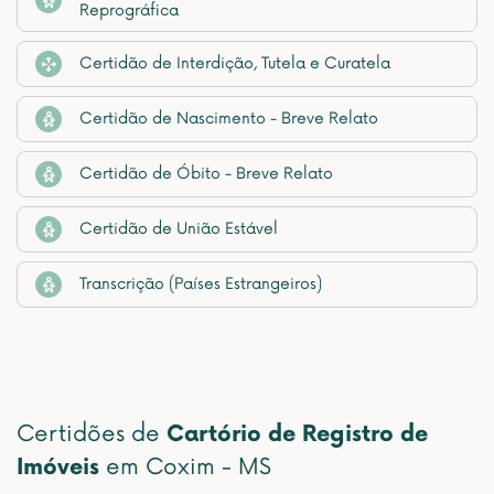
Reprográfica
Certidão de Interdição, Tutela e Curatela
Certidão de Nascimento - Breve Relato
Certidão de Óbito - Breve Relato
Certidão de União Estável
Transcrição (Países Estrangeiros)
Certidões de
Cartório de Registro de
Imóveis
em Coxim - MS