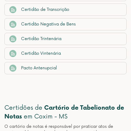
Certidão de Transcrição
Certidão Negativa de Bens
Certidão Trintenária
Certidão Vintenária
Pacto Antenupcial
Certidões de
Cartório de Tabelionato de
Notas
em Coxim - MS
O cartório de notas é responsável por praticar atos de