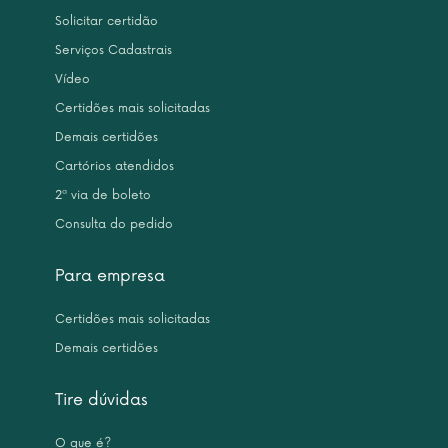
Solicitar certidão
Serviços Cadastrais
Vídeo
Certidões mais solicitadas
Demais certidões
Cartórios atendidos
2ª via de boleto
Consulta do pedido
Para empresa
Certidões mais solicitadas
Demais certidões
Tire dúvidas
O que é?