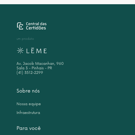
um produto
Av. Jacob Macanhan, 960
Sala 3 - Pinhais - PR
(41) 3512-2299
Sobre nós
Nossa equipe
Infraestrutura
Para você