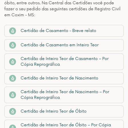
óbito, entre outros. Na Central das Certidões você pode
fazer o seu pedido das seguintes certidões de Registro Civil
em Coxim - MS:
Certidão de Casamento - Breve relato
Certidão de Casamento em Inteiro Teor
Certidão de Inteiro Teor de Casamento – Por
Cópia Reprográfica
Certidão de Inteiro Teor de Nascimento
Certidão de Inteiro Teor de Nascimento – Por
Cópia Reprográfica
Certidão de Inteiro Teor de Óbito
Certidão de Inteiro Teor de Óbito – Por Cópia