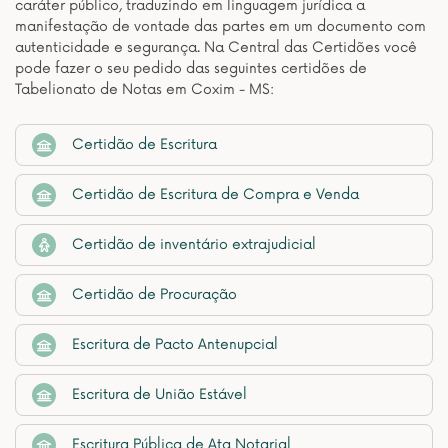
caráter público, traduzindo em linguagem jurídica a
manifestação de vontade das partes em um documento com
autenticidade e segurança. Na Central das Certidões você
pode fazer o seu pedido das seguintes certidões de
Tabelionato de Notas em Coxim - MS:
Certidão de Escritura
Certidão de Escritura de Compra e Venda
Certidão de inventário extrajudicial
Certidão de Procuração
Escritura de Pacto Antenupcial
Escritura de União Estável
Escritura Pública de Ata Notarial