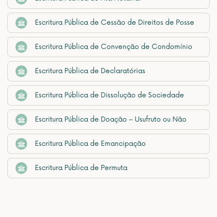
Escritura Pública de Cessão de Direitos de Posse
Escritura Pública de Convenção de Condomínio
Escritura Pública de Declaratórias
Escritura Pública de Dissolução de Sociedade
Escritura Pública de Doação – Usufruto ou Não
Escritura Pública de Emancipação
Escritura Pública de Permuta