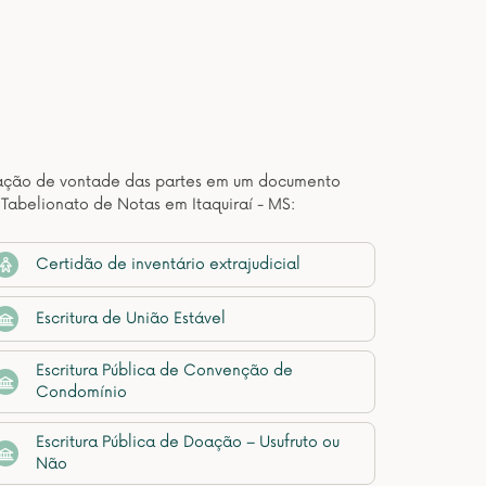
estação de vontade das partes em um documento
Tabelionato de Notas em Itaquiraí - MS:
Certidão de inventário extrajudicial
Escritura de União Estável
Escritura Pública de Convenção de
Condomínio
Escritura Pública de Doação – Usufruto ou
Não