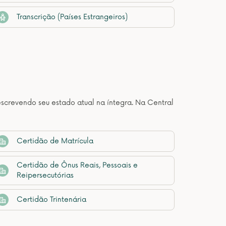
Transcrição (Países Estrangeiros)
descrevendo seu estado atual na íntegra. Na Central
Certidão de Matrícula
Certidão de Ônus Reais, Pessoais e
Reipersecutórias
Certidão Trintenária