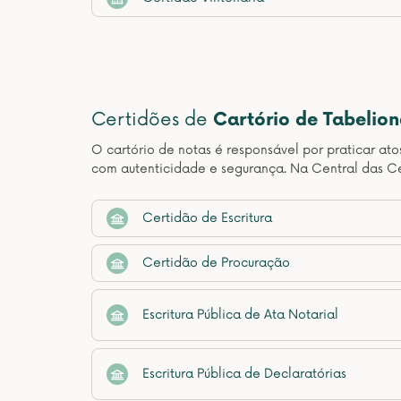
Certidões de
Cartório de Tabelio
O cartório de notas é responsável por praticar at
com autenticidade e segurança. Na Central das Cer
Certidão de Escritura
Certidão de Procuração
Escritura Pública de Ata Notarial
Escritura Pública de Declaratórias