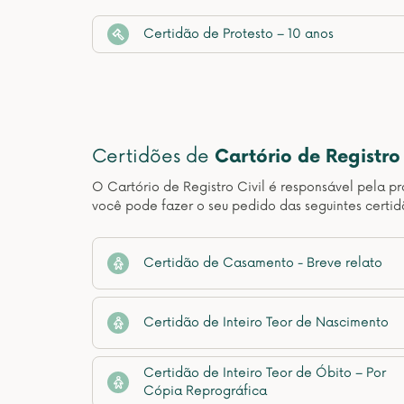
Certidão de Protesto – 10 anos
Certidões de
Cartório de Registro 
O Cartório de Registro Civil é responsável pela pr
você pode fazer o seu pedido das seguintes certidõ
Certidão de Casamento - Breve relato
Certidão de Inteiro Teor de Nascimento
Certidão de Inteiro Teor de Óbito – Por
Cópia Reprográfica