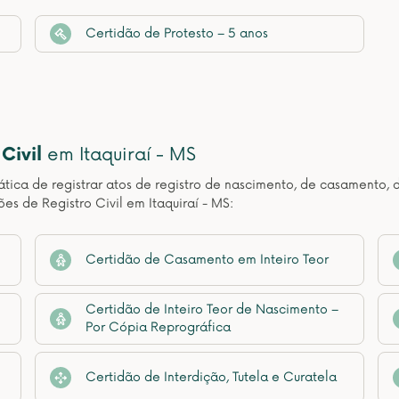
Certidão de Protesto – 5 anos
Civil
em Itaquiraí - MS
ática de registrar atos de registro de nascimento, de casamento, 
es de Registro Civil em Itaquiraí - MS:
Certidão de Casamento em Inteiro Teor
Certidão de Inteiro Teor de Nascimento –
Por Cópia Reprográfica
Certidão de Interdição, Tutela e Curatela