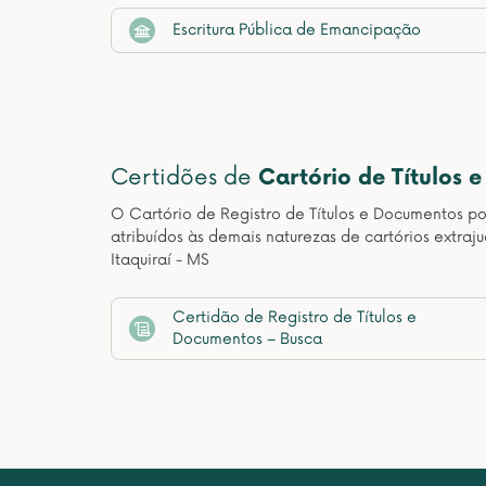
Escritura Pública de Emancipação
Certidões de
Cartório de Títulos 
O Cartório de Registro de Títulos e Documentos pos
atribuídos às demais naturezas de cartórios extraj
Itaquiraí - MS
Certidão de Registro de Títulos e
Documentos – Busca