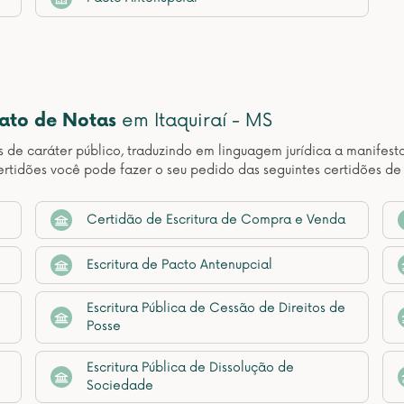
nato de Notas
em Itaquiraí - MS
os de caráter público, traduzindo em linguagem jurídica a manif
tidões você pode fazer o seu pedido das seguintes certidões de 
Certidão de Escritura de Compra e Venda
Escritura de Pacto Antenupcial
Escritura Pública de Cessão de Direitos de
Posse
Escritura Pública de Dissolução de
Sociedade