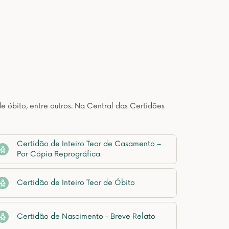
de óbito, entre outros. Na Central das Certidões
Certidão de Inteiro Teor de Casamento –
Por Cópia Reprográfica
Certidão de Inteiro Teor de Óbito
Certidão de Nascimento - Breve Relato