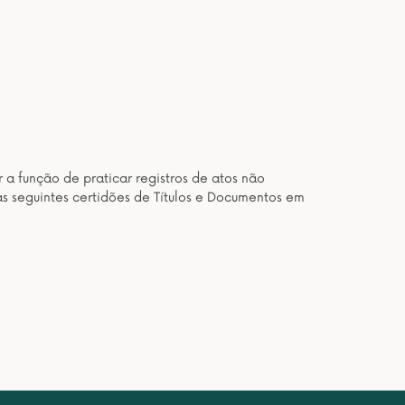
 a função de praticar registros de atos não
as seguintes certidões de Títulos e Documentos em