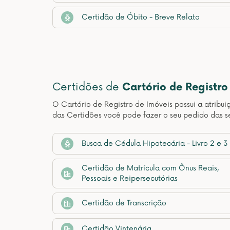
Certidão de Óbito - Breve Relato
Certidões de
Cartório de Registro
O Cartório de Registro de Imóveis possui a atribui
das Certidões você pode fazer o seu pedido das se
Busca de Cédula Hipotecária - Livro 2 e 3
Certidão de Matrícula com Ônus Reais,
Pessoais e Reipersecutórias
Certidão de Transcrição
Certidão Vintenária