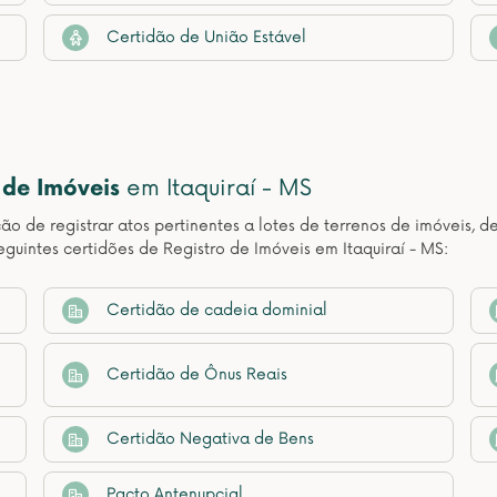
Certidão de União Estável
 de Imóveis
em Itaquiraí - MS
ção de registrar atos pertinentes a lotes de terrenos de imóveis, 
guintes certidões de Registro de Imóveis em Itaquiraí - MS:
Certidão de cadeia dominial
Certidão de Ônus Reais
Certidão Negativa de Bens
Pacto Antenupcial