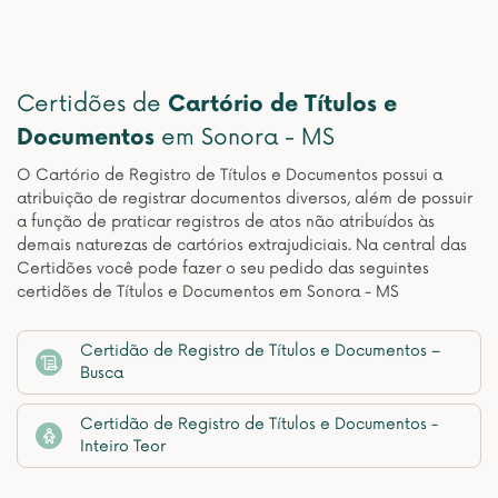
Certidões de
Cartório de Títulos e
Documentos
em Sonora - MS
O Cartório de Registro de Títulos e Documentos possui a
atribuição de registrar documentos diversos, além de possuir
a função de praticar registros de atos não atribuídos às
demais naturezas de cartórios extrajudiciais. Na central das
Certidões você pode fazer o seu pedido das seguintes
certidões de Títulos e Documentos em Sonora - MS
Certidão de Registro de Títulos e Documentos –
Busca
Certidão de Registro de Títulos e Documentos -
Inteiro Teor