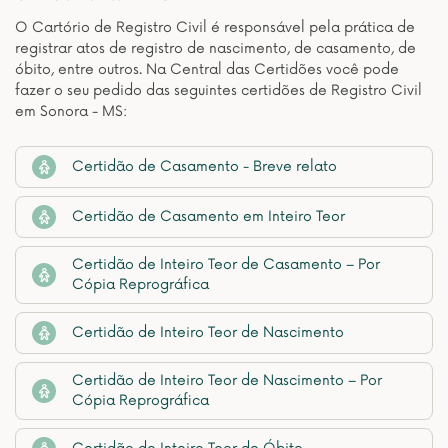
O Cartório de Registro Civil é responsável pela prática de
registrar atos de registro de nascimento, de casamento, de
óbito, entre outros. Na Central das Certidões você pode
fazer o seu pedido das seguintes certidões de Registro Civil
em Sonora - MS:
Certidão de Casamento - Breve relato
Certidão de Casamento em Inteiro Teor
Certidão de Inteiro Teor de Casamento – Por
Cópia Reprográfica
Certidão de Inteiro Teor de Nascimento
Certidão de Inteiro Teor de Nascimento – Por
Cópia Reprográfica