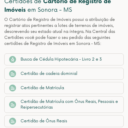
Certidões de
Cartório de Registro de
Imóveis
em Sonora - MS
O Cartório de Registro de Imóveis possui a atribuição de
registrar atos pertinentes a lotes de terrenos de imóveis,
descrevendo seu estado atual na íntegra. Na Central das
Certidões você pode fazer o seu pedido das seguintes
certidões de Registro de Imóveis em Sonora - MS:
Busca de Cédula Hipotecária - Livro 2 e 3
Certidão de cadeia dominial
Certidão de Matrícula
Certidão de Matrícula com Ônus Reais, Pessoais e
Reipersecutórias
Certidão de Ônus Reais