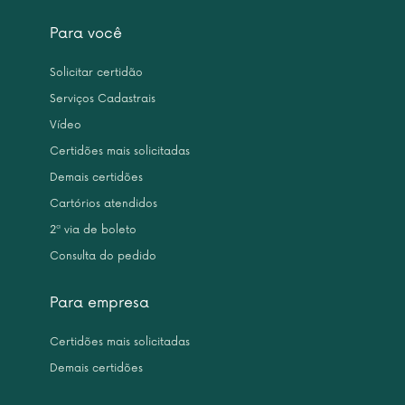
Para você
Solicitar certidão
Serviços Cadastrais
Vídeo
Certidões mais solicitadas
Demais certidões
Cartórios atendidos
2ª via de boleto
Consulta do pedido
Para empresa
Certidões mais solicitadas
Demais certidões