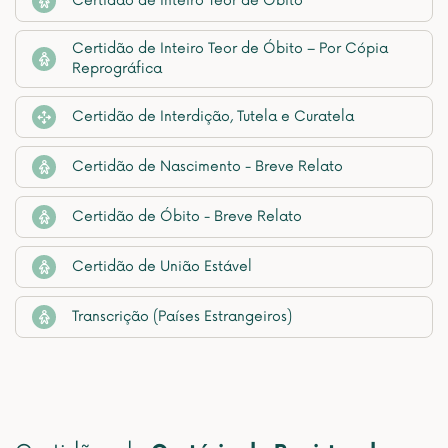
Certidão de Inteiro Teor de Óbito
Certidão de Inteiro Teor de Óbito – Por Cópia
Reprográfica
Certidão de Interdição, Tutela e Curatela
Certidão de Nascimento - Breve Relato
Certidão de Óbito - Breve Relato
Certidão de União Estável
Transcrição (Países Estrangeiros)