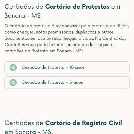
Certidões de
Cartório de Protestos
em
Sonora - MS
O cartório de protesto é responsável pelo protesto de títulos,
como cheques, notas promissórias, duplicatas e outros
documentos em que se reconheçam dívidas. Na Central das
Certidões você pode fazer o seu pedido das seguintes
certidões de Protesto em Sonora - MS:
Certidão de Protesto – 10 anos
Certidão de Protesto – 5 anos
Certidões de
Cartório de Registro Civil
em Sonora - MS