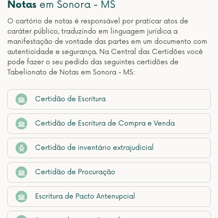
Notas
em Sonora - MS
O cartório de notas é responsável por praticar atos de
caráter público, traduzindo em linguagem jurídica a
manifestação de vontade das partes em um documento com
autenticidade e segurança. Na Central das Certidões você
pode fazer o seu pedido das seguintes certidões de
Tabelionato de Notas em Sonora - MS:
Certidão de Escritura
Certidão de Escritura de Compra e Venda
Certidão de inventário extrajudicial
Certidão de Procuração
Escritura de Pacto Antenupcial