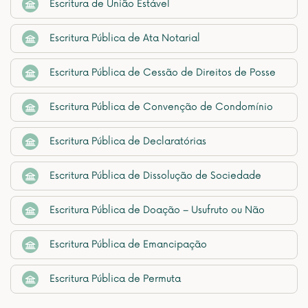
Escritura de União Estável
Escritura Pública de Ata Notarial
Escritura Pública de Cessão de Direitos de Posse
Escritura Pública de Convenção de Condomínio
Escritura Pública de Declaratórias
Escritura Pública de Dissolução de Sociedade
Escritura Pública de Doação – Usufruto ou Não
Escritura Pública de Emancipação
Escritura Pública de Permuta