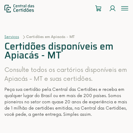
To
na
Serviços
Certidões em Apiacás - MT
Certidões disponíveis em
Apiacás - MT
Consulte todos os cartórios disponíveis em
Apiacás - MT e suas certidões.
Peça sua certidão pela Central das Certidões e receba em
qualquer lugar do Brasil ou em mais de 200 países. Somos
pioneiros no setor com quase 20 anos de experiência e mais
de 1 milhão de certidões emitidas, na Central das Certidões,
você pede, a gente entrega. Simples assim.