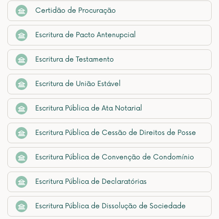
Certidão de Procuração
Escritura de Pacto Antenupcial
Escritura de Testamento
Escritura de União Estável
Escritura Pública de Ata Notarial
Escritura Pública de Cessão de Direitos de Posse
Escritura Pública de Convenção de Condomínio
Escritura Pública de Declaratórias
Escritura Pública de Dissolução de Sociedade