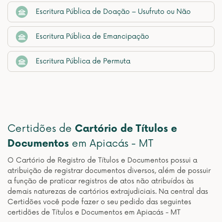
Escritura Pública de Doação – Usufruto ou Não
Escritura Pública de Emancipação
Escritura Pública de Permuta
Certidões de
Cartório de Títulos e
Documentos
em Apiacás - MT
O Cartório de Registro de Títulos e Documentos possui a
atribuição de registrar documentos diversos, além de possuir
a função de praticar registros de atos não atribuídos às
demais naturezas de cartórios extrajudiciais. Na central das
Certidões você pode fazer o seu pedido das seguintes
certidões de Títulos e Documentos em Apiacás - MT