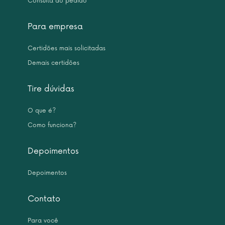
Consulta do pedido
Para empresa
Certidões mais solicitadas
Demais certidões
Tire dúvidas
O que é?
Como funciona?
Depoimentos
Depoimentos
Contato
Para você