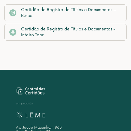
Certidão de Registro de Títulos e Documentos –
Busca
Certidão de Registro de Títulos e Documentos -
Inteiro Teor
um produto
Av. Jacob Macanhan, 960