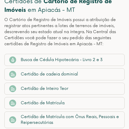
Certidões de
Cartório de Registro de
Imóveis
em Apiacás - MT
O Cartório de Registro de Imóveis possui a atribuição de
registrar atos pertinentes a lotes de terrenos de imóveis,
descrevendo seu estado atual na íntegra. Na Central das
Certidões você pode fazer o seu pedido das seguintes
certidões de Registro de Imóveis em Apiacás - MT:
Busca de Cédula Hipotecária - Livro 2 e 3
Certidão de cadeia dominial
Certidão de Inteiro Teor
Certidão de Matrícula
Certidão de Matrícula com Ônus Reais, Pessoais e
Reipersecutórias