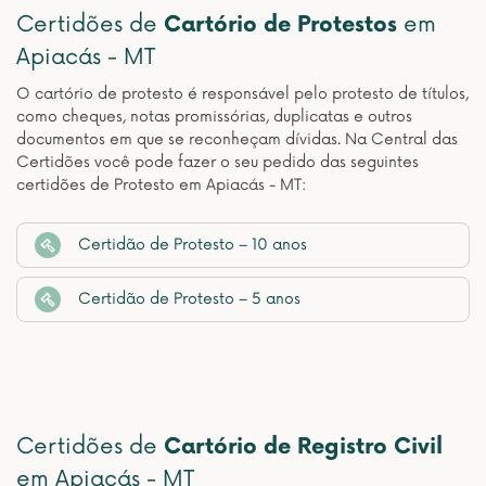
Certidões de
Cartório de Protestos
em
Apiacás - MT
O cartório de protesto é responsável pelo protesto de títulos,
como cheques, notas promissórias, duplicatas e outros
documentos em que se reconheçam dívidas. Na Central das
Certidões você pode fazer o seu pedido das seguintes
certidões de Protesto em Apiacás - MT:
Certidão de Protesto – 10 anos
Certidão de Protesto – 5 anos
Certidões de
Cartório de Registro Civil
em Apiacás - MT