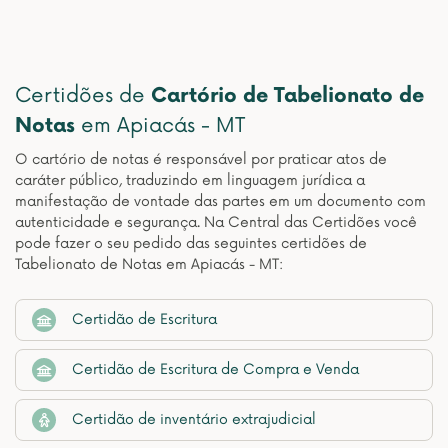
Certidões de
Cartório de Tabelionato de
Notas
em Apiacás - MT
O cartório de notas é responsável por praticar atos de
caráter público, traduzindo em linguagem jurídica a
manifestação de vontade das partes em um documento com
autenticidade e segurança. Na Central das Certidões você
pode fazer o seu pedido das seguintes certidões de
Tabelionato de Notas em Apiacás - MT:
Certidão de Escritura
Certidão de Escritura de Compra e Venda
Certidão de inventário extrajudicial