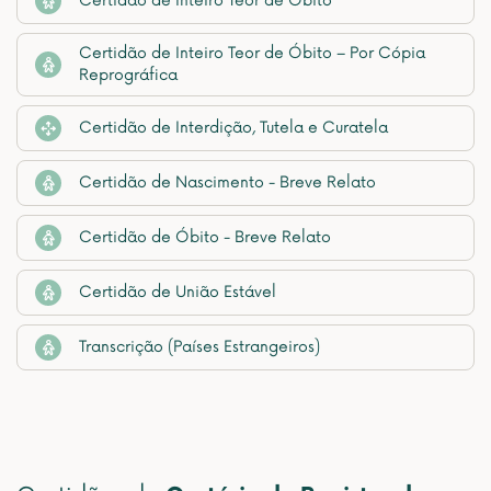
Certidão de Inteiro Teor de Óbito
Certidão de Inteiro Teor de Óbito – Por Cópia
Reprográfica
Certidão de Interdição, Tutela e Curatela
Certidão de Nascimento - Breve Relato
Certidão de Óbito - Breve Relato
Certidão de União Estável
Transcrição (Países Estrangeiros)