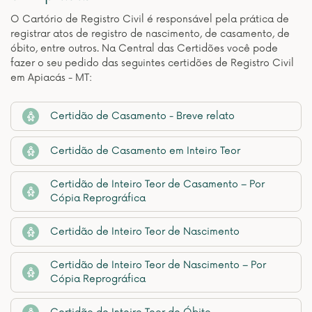
O Cartório de Registro Civil é responsável pela prática de
registrar atos de registro de nascimento, de casamento, de
óbito, entre outros. Na Central das Certidões você pode
fazer o seu pedido das seguintes certidões de Registro Civil
em Apiacás - MT:
Certidão de Casamento - Breve relato
Certidão de Casamento em Inteiro Teor
Certidão de Inteiro Teor de Casamento – Por
Cópia Reprográfica
Certidão de Inteiro Teor de Nascimento
Certidão de Inteiro Teor de Nascimento – Por
Cópia Reprográfica