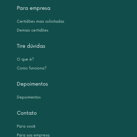
Para empresa
Certidões mais solicitadas
Demais certidões
Tire dúvidas
O que é?
Como funciona?
Depoimentos
Depoimentos
Contato
Para você
Para sua empresa