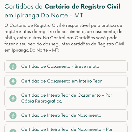
Certidões de
Cartório de Registro Civil
em Ipiranga Do Norte - MT
O Cartório de Registro Civil é responsável pela prática de
registrar atos de registro de nascimento, de casamento, de
óbito, entre outros. Na Central das Certidões você pode
fazer o seu pedido das seguintes certidões de Registro Civil
em Ipiranga Do Norte - MT:
Certidão de Casamento - Breve relato
Certidão de Casamento em Inteiro Teor
Certidão de Inteiro Teor de Casamento – Por
Cópia Reprográfica
Certidão de Inteiro Teor de Nascimento
Certidão de Inteiro Teor de Nascimento – Por