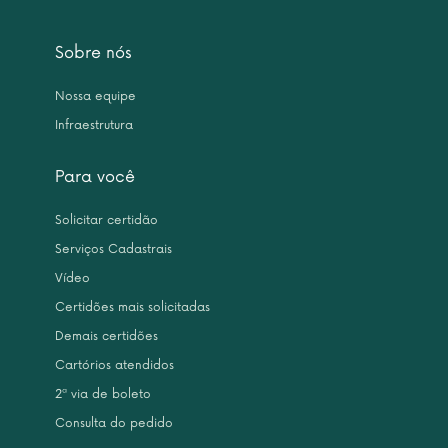
Sobre nós
Nossa equipe
Infraestrutura
Para você
Solicitar certidão
Serviços Cadastrais
Vídeo
Certidões mais solicitadas
Demais certidões
Cartórios atendidos
2ª via de boleto
Consulta do pedido