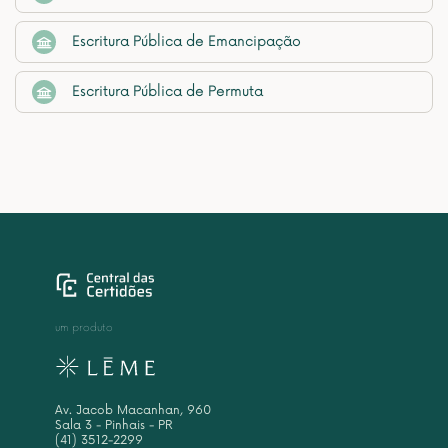
Escritura Pública de Emancipação
Escritura Pública de Permuta
um produto
Av. Jacob Macanhan, 960
Sala 3 - Pinhais - PR
(41) 3512-2299