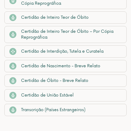
Cópia Reprográfica
Certidão de Inteiro Teor de Óbito
Certidão de Inteiro Teor de Óbito – Por Cópia
Reprográfica
Certidão de Interdição, Tutela e Curatela
Certidão de Nascimento - Breve Relato
Certidão de Óbito - Breve Relato
Certidão de União Estável
Transcrição (Países Estrangeiros)