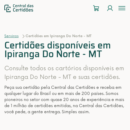
To
na
Serviços
Certidões em Ipiranga Do Norte - MT
Certidões disponíveis em
Ipiranga Do Norte - MT
Consulte todos os cartórios disponíveis em
Ipiranga Do Norte - MT e suas certidões.
Peça sua certidão pela Central das Certidões e receba em
qualquer lugar do Brasil ou em mais de 200 países. Somos
pioneiros no setor com quase 20 anos de experiência e mais
de 1 milhão de certidões emitidas, na Central das Certidões,
você pede, a gente entrega. Simples assim.