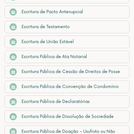
Escritura de Pacto Antenupcial
Escritura de Testamento
Escritura de União Estável
Escritura Pública de Ata Notarial
Escritura Pública de Cessão de Direitos de Posse
Escritura Pública de Convenção de Condomínio
Escritura Pública de Declaratórias
Escritura Pública de Dissolução de Sociedade
Escritura Pública de Doação – Usufruto ou Não