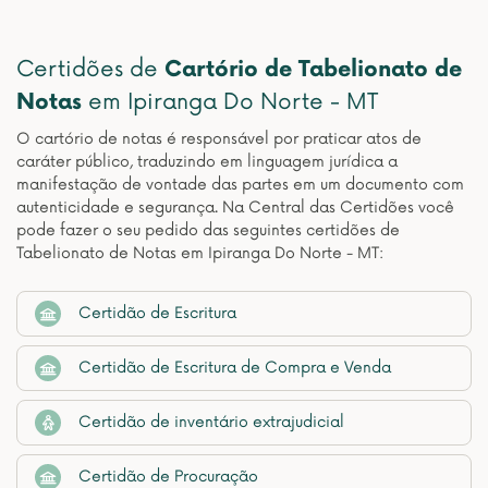
Certidões de
Cartório de Tabelionato de
Notas
em Ipiranga Do Norte - MT
O cartório de notas é responsável por praticar atos de
caráter público, traduzindo em linguagem jurídica a
manifestação de vontade das partes em um documento com
autenticidade e segurança. Na Central das Certidões você
pode fazer o seu pedido das seguintes certidões de
Tabelionato de Notas em Ipiranga Do Norte - MT:
Certidão de Escritura
Certidão de Escritura de Compra e Venda
Certidão de inventário extrajudicial
Certidão de Procuração