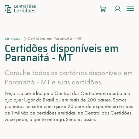
To
na
Serviços
Certidões em Paranaitá - MT
Certidões disponíveis em
Paranaitá - MT
Consulte todos os cartórios disponíveis em
Paranaitá - MT e suas certidões.
Peça sua certidão pela Central das Certidões e receba em
qualquer lugar do Brasil ou em mais de 200 países. Somos
pioneiros no setor com quase 20 anos de experiência e mais
de 1 milhão de certidões emitidas, na Central das Certidões,
você pede, a gente entrega. Simples assim.