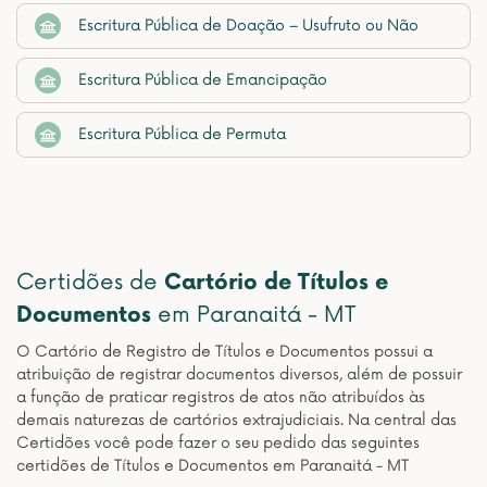
Escritura Pública de Doação – Usufruto ou Não
Escritura Pública de Emancipação
Escritura Pública de Permuta
Certidões de
Cartório de Títulos e
Documentos
em Paranaitá - MT
O Cartório de Registro de Títulos e Documentos possui a
atribuição de registrar documentos diversos, além de possuir
a função de praticar registros de atos não atribuídos às
demais naturezas de cartórios extrajudiciais. Na central das
Certidões você pode fazer o seu pedido das seguintes
certidões de Títulos e Documentos em Paranaitá - MT