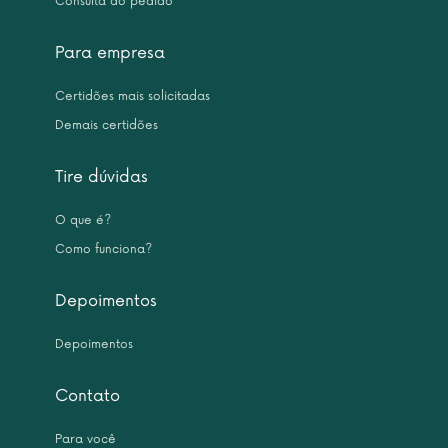
Consulta do pedido
Para empresa
Certidões mais solicitadas
Demais certidões
Tire dúvidas
O que é?
Como funciona?
Depoimentos
Depoimentos
Contato
Para você