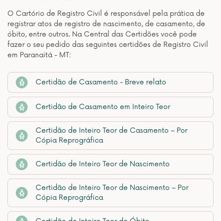
O Cartório de Registro Civil é responsável pela prática de
registrar atos de registro de nascimento, de casamento, de
óbito, entre outros. Na Central das Certidões você pode
fazer o seu pedido das seguintes certidões de Registro Civil
em Paranaitá - MT:
Certidão de Casamento - Breve relato
Certidão de Casamento em Inteiro Teor
Certidão de Inteiro Teor de Casamento – Por
Cópia Reprográfica
Certidão de Inteiro Teor de Nascimento
Certidão de Inteiro Teor de Nascimento – Por
Cópia Reprográfica