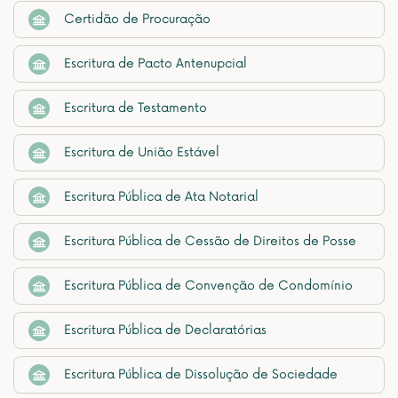
Certidão de Procuração
Escritura de Pacto Antenupcial
Escritura de Testamento
Escritura de União Estável
Escritura Pública de Ata Notarial
Escritura Pública de Cessão de Direitos de Posse
Escritura Pública de Convenção de Condomínio
Escritura Pública de Declaratórias
Escritura Pública de Dissolução de Sociedade