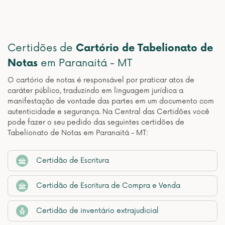
Certidões de
Cartório de Tabelionato de
Notas
em Paranaitá - MT
O cartório de notas é responsável por praticar atos de
caráter público, traduzindo em linguagem jurídica a
manifestação de vontade das partes em um documento com
autenticidade e segurança. Na Central das Certidões você
pode fazer o seu pedido das seguintes certidões de
Tabelionato de Notas em Paranaitá - MT:
Certidão de Escritura
Certidão de Escritura de Compra e Venda
Certidão de inventário extrajudicial