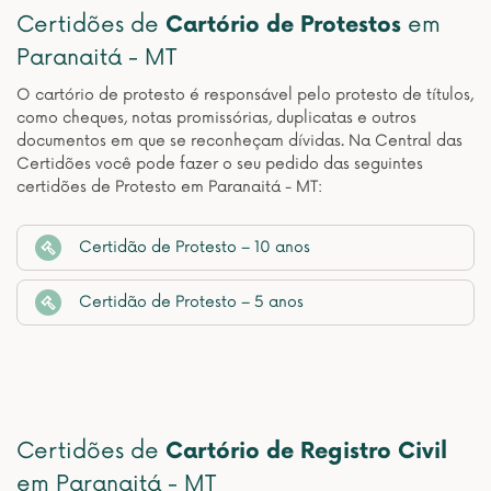
Certidões de
Cartório de Protestos
em
Paranaitá - MT
O cartório de protesto é responsável pelo protesto de títulos,
como cheques, notas promissórias, duplicatas e outros
documentos em que se reconheçam dívidas. Na Central das
Certidões você pode fazer o seu pedido das seguintes
certidões de Protesto em Paranaitá - MT:
Certidão de Protesto – 10 anos
Certidão de Protesto – 5 anos
Certidões de
Cartório de Registro Civil
em Paranaitá - MT