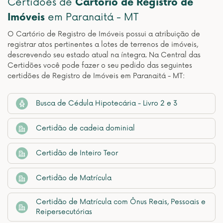
Certidões de
Cartório de Registro de
Imóveis
em Paranaitá - MT
O Cartório de Registro de Imóveis possui a atribuição de
registrar atos pertinentes a lotes de terrenos de imóveis,
descrevendo seu estado atual na íntegra. Na Central das
Certidões você pode fazer o seu pedido das seguintes
certidões de Registro de Imóveis em Paranaitá - MT:
Busca de Cédula Hipotecária - Livro 2 e 3
Certidão de cadeia dominial
Certidão de Inteiro Teor
Certidão de Matrícula
Certidão de Matrícula com Ônus Reais, Pessoais e
Reipersecutórias