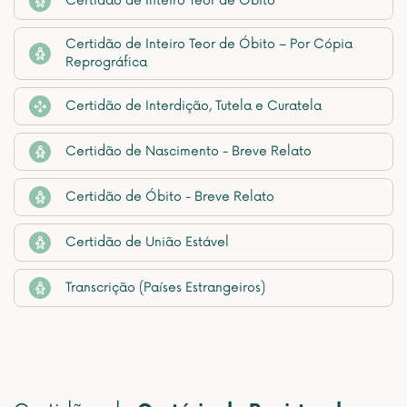
Certidão de Inteiro Teor de Óbito
Certidão de Inteiro Teor de Óbito – Por Cópia
Reprográfica
Certidão de Interdição, Tutela e Curatela
Certidão de Nascimento - Breve Relato
Certidão de Óbito - Breve Relato
Certidão de União Estável
Transcrição (Países Estrangeiros)