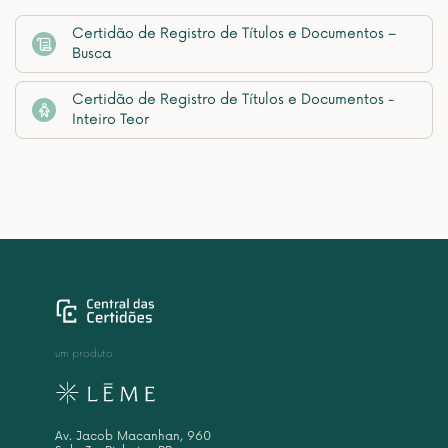
Certidão de Registro de Títulos e Documentos –
Busca
Certidão de Registro de Títulos e Documentos -
Inteiro Teor
um produto
Av. Jacob Macanhan, 960