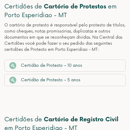
Certidões de
Cartório de Protestos
em
Porto Esperidiao - MT
O cartório de protesto é responsável pelo protesto de títulos,
como cheques, notas promissórias, duplicatas e outros
documentos em que se reconheçam dívidas. Na Central das
Certidões você pode fazer o seu pedido das seguintes
certidões de Protesto em Porto Esperidiao - MT:
Certidão de Protesto – 10 anos
Certidão de Protesto – 5 anos
Certidões de
Cartório de Registro Civil
em Porto Esperidiao - MT