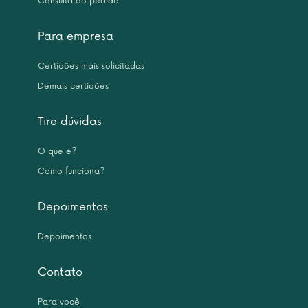
Consulta do pedido
Para empresa
Certidões mais solicitadas
Demais certidões
Tire dúvidas
O que é?
Como funciona?
Depoimentos
Depoimentos
Contato
Para você