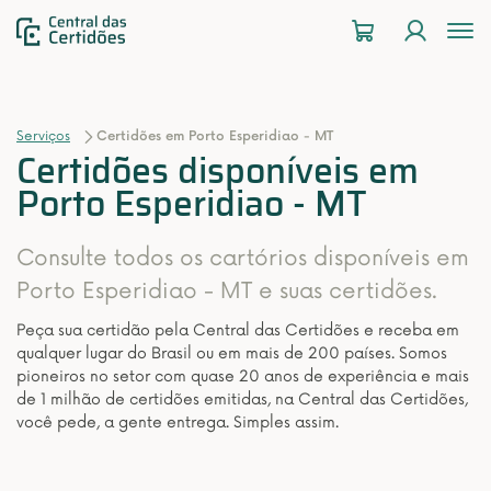
To
na
Serviços
Certidões em Porto Esperidiao - MT
Certidões disponíveis em
Porto Esperidiao - MT
Consulte todos os cartórios disponíveis em
Porto Esperidiao - MT e suas certidões.
Peça sua certidão pela Central das Certidões e receba em
qualquer lugar do Brasil ou em mais de 200 países. Somos
pioneiros no setor com quase 20 anos de experiência e mais
de 1 milhão de certidões emitidas, na Central das Certidões,
você pede, a gente entrega. Simples assim.