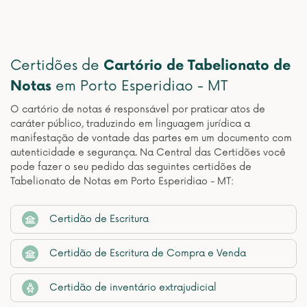
Certidões de
Cartório de Tabelionato de
Notas
em Porto Esperidiao - MT
O cartório de notas é responsável por praticar atos de
caráter público, traduzindo em linguagem jurídica a
manifestação de vontade das partes em um documento com
autenticidade e segurança. Na Central das Certidões você
pode fazer o seu pedido das seguintes certidões de
Tabelionato de Notas em Porto Esperidiao - MT:
Certidão de Escritura
Certidão de Escritura de Compra e Venda
Certidão de inventário extrajudicial