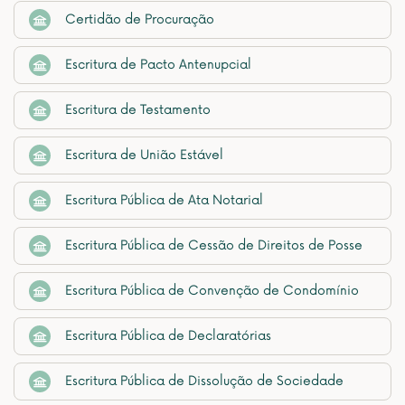
Certidão de Procuração
Escritura de Pacto Antenupcial
Escritura de Testamento
Escritura de União Estável
Escritura Pública de Ata Notarial
Escritura Pública de Cessão de Direitos de Posse
Escritura Pública de Convenção de Condomínio
Escritura Pública de Declaratórias
Escritura Pública de Dissolução de Sociedade