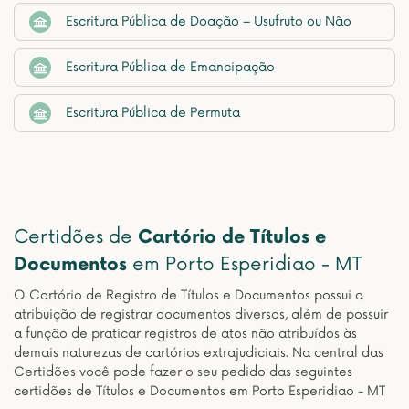
Escritura Pública de Doação – Usufruto ou Não
Escritura Pública de Emancipação
Escritura Pública de Permuta
Certidões de
Cartório de Títulos e
Documentos
em Porto Esperidiao - MT
O Cartório de Registro de Títulos e Documentos possui a
atribuição de registrar documentos diversos, além de possuir
a função de praticar registros de atos não atribuídos às
demais naturezas de cartórios extrajudiciais. Na central das
Certidões você pode fazer o seu pedido das seguintes
certidões de Títulos e Documentos em Porto Esperidiao - MT