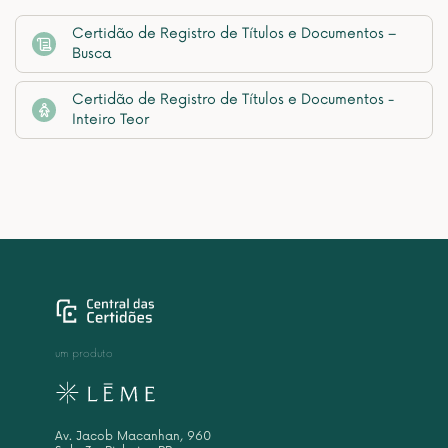
Certidão de Registro de Títulos e Documentos –
Busca
Certidão de Registro de Títulos e Documentos -
Inteiro Teor
um produto
Av. Jacob Macanhan, 960