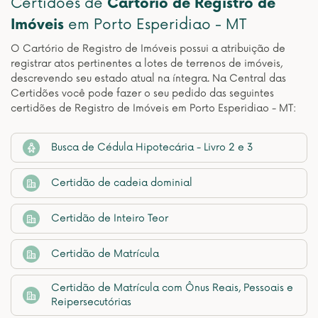
Certidões de
Cartório de Registro de
Imóveis
em Porto Esperidiao - MT
O Cartório de Registro de Imóveis possui a atribuição de
registrar atos pertinentes a lotes de terrenos de imóveis,
descrevendo seu estado atual na íntegra. Na Central das
Certidões você pode fazer o seu pedido das seguintes
certidões de Registro de Imóveis em Porto Esperidiao - MT:
Busca de Cédula Hipotecária - Livro 2 e 3
Certidão de cadeia dominial
Certidão de Inteiro Teor
Certidão de Matrícula
Certidão de Matrícula com Ônus Reais, Pessoais e
Reipersecutórias