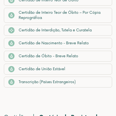
Certidão de Inteiro Teor de Óbito
Certidão de Inteiro Teor de Óbito – Por Cópia
Reprográfica
Certidão de Interdição, Tutela e Curatela
Certidão de Nascimento - Breve Relato
Certidão de Óbito - Breve Relato
Certidão de União Estável
Transcrição (Países Estrangeiros)