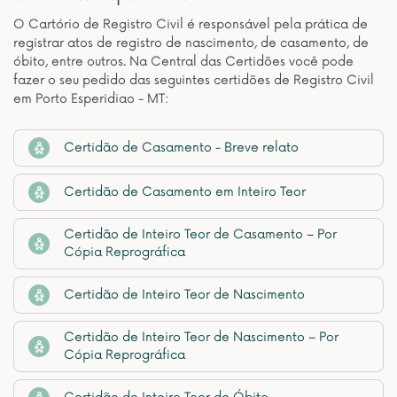
O Cartório de Registro Civil é responsável pela prática de
registrar atos de registro de nascimento, de casamento, de
óbito, entre outros. Na Central das Certidões você pode
fazer o seu pedido das seguintes certidões de Registro Civil
em Porto Esperidiao - MT:
Certidão de Casamento - Breve relato
Certidão de Casamento em Inteiro Teor
Certidão de Inteiro Teor de Casamento – Por
Cópia Reprográfica
Certidão de Inteiro Teor de Nascimento
Certidão de Inteiro Teor de Nascimento – Por
Cópia Reprográfica