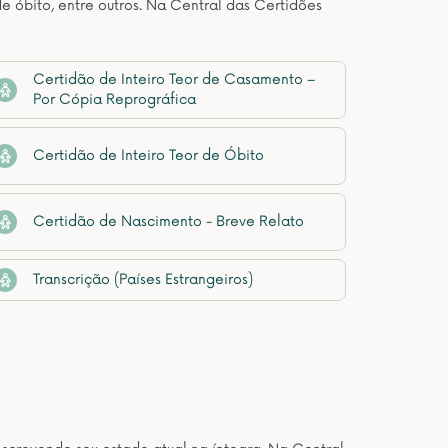
de óbito, entre outros. Na Central das Certidões
Certidão de Inteiro Teor de Casamento –
Por Cópia Reprográfica
Certidão de Inteiro Teor de Óbito
Certidão de Nascimento - Breve Relato
Transcrição (Países Estrangeiros)