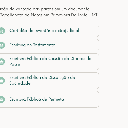
estação de vontade das partes em um documento
 Tabelionato de Notas em Primavera Do Leste - MT:
Certidão de inventário extrajudicial
Escritura de Testamento
Escritura Pública de Cessão de Direitos de
Posse
Escritura Pública de Dissolução de
Sociedade
Escritura Pública de Permuta