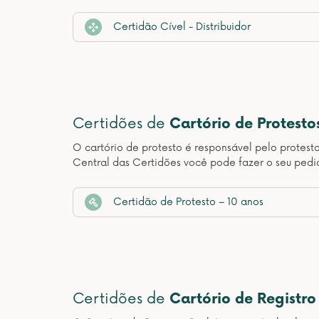
Certidão Cível - Distribuidor
Certidões de
Cartório de Protesto
O cartório de protesto é responsável pelo protest
Central das Certidões você pode fazer o seu pedid
Certidão de Protesto – 10 anos
Certidões de
Cartório de Registro 