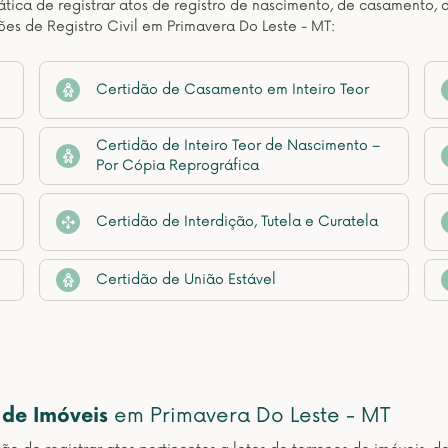
ática de registrar atos de registro de nascimento, de casamento, 
ões de Registro Civil em Primavera Do Leste - MT:
Certidão de Casamento em Inteiro Teor
Certidão de Inteiro Teor de Nascimento –
Por Cópia Reprográfica
Certidão de Interdição, Tutela e Curatela
Certidão de União Estável
 de Imóveis
em Primavera Do Leste - MT