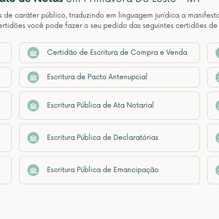
os de caráter público, traduzindo em linguagem jurídica a manif
rtidões você pode fazer o seu pedido das seguintes certidões de
Certidão de Escritura de Compra e Venda
Escritura de Pacto Antenupcial
Escritura Pública de Ata Notarial
Escritura Pública de Declaratórias
Escritura Pública de Emancipação