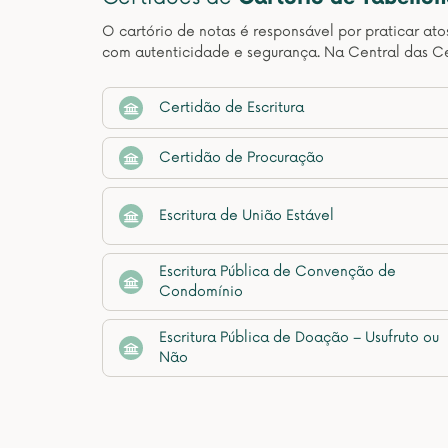
O cartório de notas é responsável por praticar at
com autenticidade e segurança. Na Central das Ce
Certidão de Escritura
Certidão de Procuração
Escritura de União Estável
Escritura Pública de Convenção de
Condomínio
Escritura Pública de Doação – Usufruto ou
Não