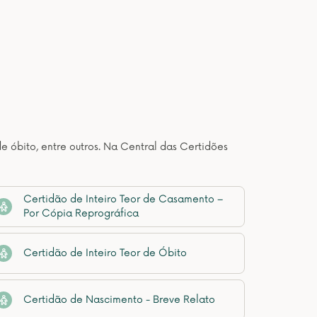
de óbito, entre outros. Na Central das Certidões
Certidão de Inteiro Teor de Casamento –
Por Cópia Reprográfica
Certidão de Inteiro Teor de Óbito
Certidão de Nascimento - Breve Relato