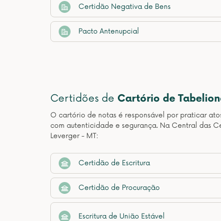
Certidão Negativa de Bens
Pacto Antenupcial
Certidões de
Cartório de Tabelio
O cartório de notas é responsável por praticar at
com autenticidade e segurança. Na Central das Ce
Leverger - MT:
Certidão de Escritura
Certidão de Procuração
Escritura de União Estável