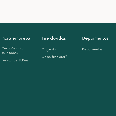
Para empresa
Tire dúvidas
Depoimentos
Certidões mais
O que é?
Depoimentos
solicitadas
Como funciona?
Demais certidões