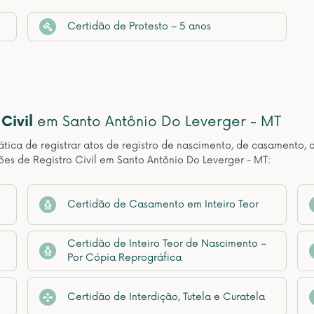
Certidão de Protesto – 5 anos
Civil
em Santo Antônio Do Leverger - MT
ática de registrar atos de registro de nascimento, de casamento, 
ões de Registro Civil em Santo Antônio Do Leverger - MT:
Certidão de Casamento em Inteiro Teor
Certidão de Inteiro Teor de Nascimento –
Por Cópia Reprográfica
Certidão de Interdição, Tutela e Curatela