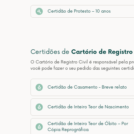
Certidão de Protesto – 10 anos
Certidões de
Cartório de Registro 
O Cartório de Registro Civil é responsável pela pr
você pode fazer o seu pedido das seguintes certid
Certidão de Casamento - Breve relato
Certidão de Inteiro Teor de Nascimento
Certidão de Inteiro Teor de Óbito – Por
Cópia Reprográfica