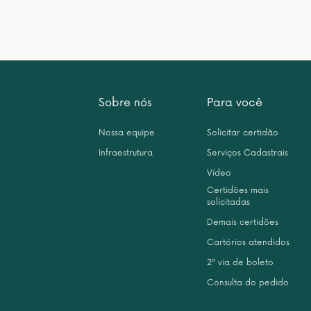
Sobre nós
Para você
Nossa equipe
Solicitar certidão
Infraestrutura
Serviços Cadastrais
Vídeo
Certidões mais
solicitadas
Demais certidões
Cartórios atendidos
2ª via de boleto
Consulta do pedido