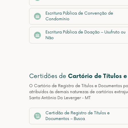
Escritura Pública de Convenção de
Condomínio
Escritura Pública de Doação – Usufruto ou
Não
Certidões de
Cartório de Títulos 
O Cartório de Registro de Títulos e Documentos pos
atribuídos às demais naturezas de cartórios extraj
Santo Antônio Do Leverger - MT
Certidão de Registro de Títulos e
Documentos – Busca