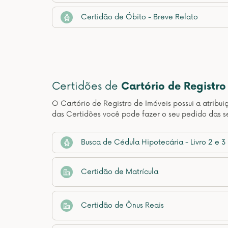
Certidão de Óbito - Breve Relato
Certidões de
Cartório de Registro
O Cartório de Registro de Imóveis possui a atribui
das Certidões você pode fazer o seu pedido das se
Busca de Cédula Hipotecária - Livro 2 e 3
Certidão de Matrícula
Certidão de Ônus Reais