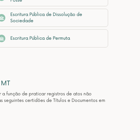
Posse
Escritura Pública de Dissolução de
Sociedade
Escritura Pública de Permuta
 MT
 a função de praticar registros de atos não
as seguintes certidões de Títulos e Documentos em