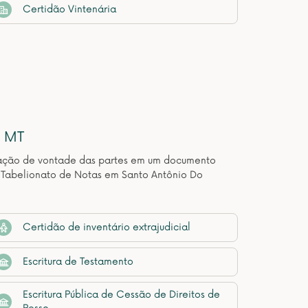
Certidão Vintenária
- MT
estação de vontade das partes em um documento
e Tabelionato de Notas em Santo Antônio Do
Certidão de inventário extrajudicial
Escritura de Testamento
Escritura Pública de Cessão de Direitos de