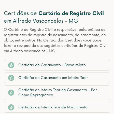
Certidões de
Cartório de Registro Civil
em Alfredo Vasconcelos - MG
O Cartório de Registro Civil é responsável pela prática de
registrar atos de registro de nascimento, de casamento, de
óbito, entre outros. Na Central das Certidões você pode
fazer o seu pedido das seguintes certidões de Registro Civil
em Alfredo Vasconcelos - MG:
Certidão de Casamento - Breve relato
Certidão de Casamento em Inteiro Teor
Certidão de Inteiro Teor de Casamento – Por
Cópia Reprográfica
Certidão de Inteiro Teor de Nascimento