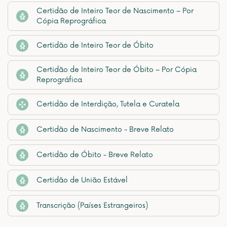
Certidão de Inteiro Teor de Nascimento – Por
Cópia Reprográfica
Certidão de Inteiro Teor de Óbito
Certidão de Inteiro Teor de Óbito – Por Cópia
Reprográfica
Certidão de Interdição, Tutela e Curatela
Certidão de Nascimento - Breve Relato
Certidão de Óbito - Breve Relato
Certidão de União Estável
Transcrição (Países Estrangeiros)