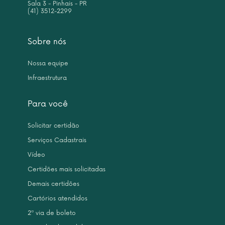
Sala 3 - Pinhais - PR
(41) 3512-2299
Sobre nós
Nossa equipe
Infraestrutura
Para você
Solicitar certidão
Serviços Cadastrais
Vídeo
Certidões mais solicitadas
Demais certidões
Cartórios atendidos
2ª via de boleto