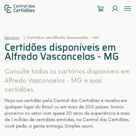
To
na
Serviços
Certidões em Alfredo Vasconcelos - MG
Certidões disponíveis em
Alfredo Vasconcelos - MG
Consulte todos os cartórios disponíveis em
Alfredo Vasconcelos - MG e suas
certidões.
Peça sua certidão pela Central das Certidões e receba em
qualquer lugar do Brasil ou em mais de 200 países. Somos
pioneiros no setor com quase 20 anos de experiência e mais
de 1 milhão de certidões emitidas, na Central das Certidões,
você pede, a gente entrega. Simples assim.