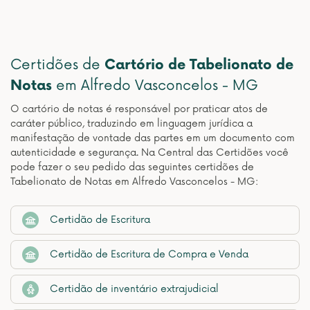
Certidões de
Cartório de Tabelionato de
Notas
em Alfredo Vasconcelos - MG
O cartório de notas é responsável por praticar atos de
caráter público, traduzindo em linguagem jurídica a
manifestação de vontade das partes em um documento com
autenticidade e segurança. Na Central das Certidões você
pode fazer o seu pedido das seguintes certidões de
Tabelionato de Notas em Alfredo Vasconcelos - MG:
Certidão de Escritura
Certidão de Escritura de Compra e Venda
Certidão de inventário extrajudicial