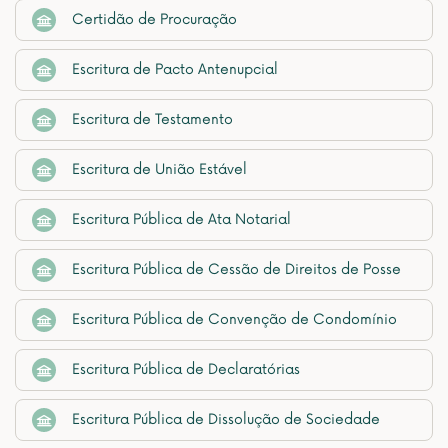
Certidão de Procuração
Escritura de Pacto Antenupcial
Escritura de Testamento
Escritura de União Estável
Escritura Pública de Ata Notarial
Escritura Pública de Cessão de Direitos de Posse
Escritura Pública de Convenção de Condomínio
Escritura Pública de Declaratórias
Escritura Pública de Dissolução de Sociedade