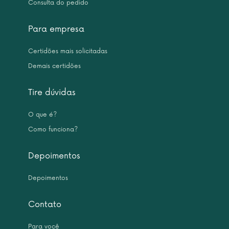
Consulta do pedido
Para empresa
Certidões mais solicitadas
Demais certidões
Tire dúvidas
O que é?
Como funciona?
Depoimentos
Depoimentos
Contato
Para você