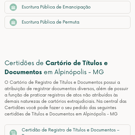
Escritura Pública de Emancipação
Escritura Pública de Permuta
Certidões de
Cartório de Títulos e
Documentos
em Alpinópolis - MG
O Cartório de Registro de Títulos e Documentos possui a
atribuição de registrar documentos diversos, além de possuir
a função de praticar registros de atos não atribuídos às
demais naturezas de cartórios extrajudiciais. Na central das
Certidões você pode fazer o seu pedido das seguintes
certidões de Títulos e Documentos em Alpinópolis - MG
Certidão de Registro de Títulos e Documentos –