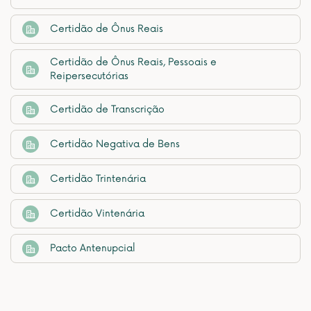
Certidão de Ônus Reais
Certidão de Ônus Reais, Pessoais e
Reipersecutórias
Certidão de Transcrição
Certidão Negativa de Bens
Certidão Trintenária
Certidão Vintenária
Pacto Antenupcial