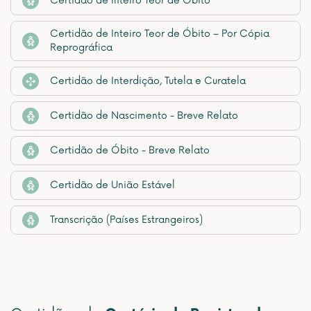
Certidão de Inteiro Teor de Óbito
Certidão de Inteiro Teor de Óbito – Por Cópia
Reprográfica
Certidão de Interdição, Tutela e Curatela
Certidão de Nascimento - Breve Relato
Certidão de Óbito - Breve Relato
Certidão de União Estável
Transcrição (Países Estrangeiros)