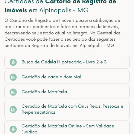
Certidões de
Cartório de Registro de
Imóveis
em Alpinópolis - MG
O Cartório de Registro de Imóveis possui a atribuição de
registrar atos pertinentes a lotes de terrenos de imóveis,
descrevendo seu estado atual na íntegra. Na Central das
Certidões você pode fazer o seu pedido das seguintes
certidões de Registro de Imóveis em Alpinópolis - MG:
Busca de Cédula Hipotecária - Livro 2 e 3
Certidão de cadeia dominial
Certidão de Matrícula
Certidão de Matrícula com Ônus Reais, Pessoais e
Reipersecutórias
Certidão de Matrícula Online - Sem Validade
Jurídica