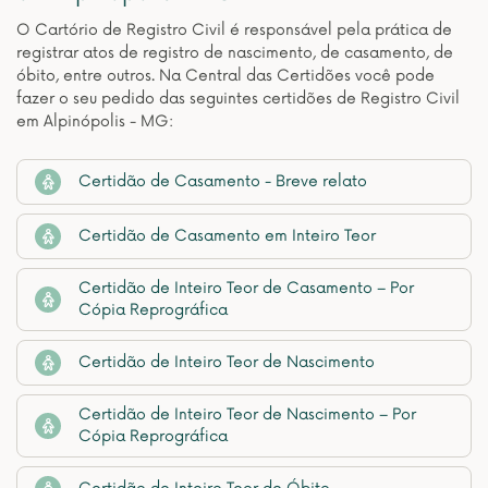
O Cartório de Registro Civil é responsável pela prática de
registrar atos de registro de nascimento, de casamento, de
óbito, entre outros. Na Central das Certidões você pode
fazer o seu pedido das seguintes certidões de Registro Civil
em Alpinópolis - MG:
Certidão de Casamento - Breve relato
Certidão de Casamento em Inteiro Teor
Certidão de Inteiro Teor de Casamento – Por
Cópia Reprográfica
Certidão de Inteiro Teor de Nascimento
Certidão de Inteiro Teor de Nascimento – Por
Cópia Reprográfica