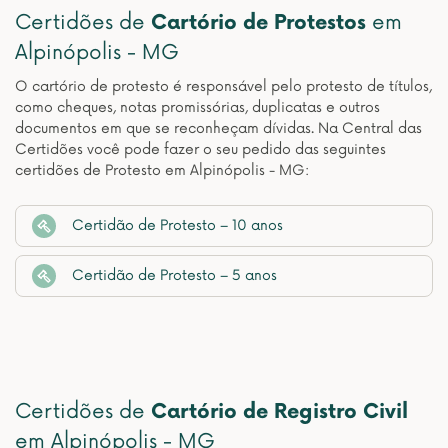
Certidões de
Cartório de Protestos
em
Alpinópolis - MG
O cartório de protesto é responsável pelo protesto de títulos,
como cheques, notas promissórias, duplicatas e outros
documentos em que se reconheçam dívidas. Na Central das
Certidões você pode fazer o seu pedido das seguintes
certidões de Protesto em Alpinópolis - MG:
Certidão de Protesto – 10 anos
Certidão de Protesto – 5 anos
Certidões de
Cartório de Registro Civil
em Alpinópolis - MG