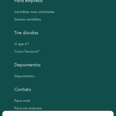
Para empresa
Certidões mais solicitadas
Demais certidões
Tire dúvidas
O que é?
Como funciona?
Depoimentos
Depoimentos
Contato
Para você
Para sua empresa