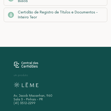
Busca
Certidão de Registro de Títulos e Documentos -
Inteiro Teor
um produto
Av. Jacob Macanhan, 960
Sala 3 - Pinhais - PR
(41) 3512-2299