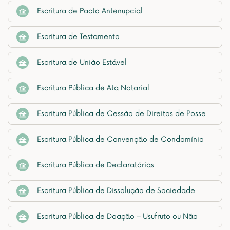
Escritura de Pacto Antenupcial
Escritura de Testamento
Escritura de União Estável
Escritura Pública de Ata Notarial
Escritura Pública de Cessão de Direitos de Posse
Escritura Pública de Convenção de Condomínio
Escritura Pública de Declaratórias
Escritura Pública de Dissolução de Sociedade
Escritura Pública de Doação – Usufruto ou Não