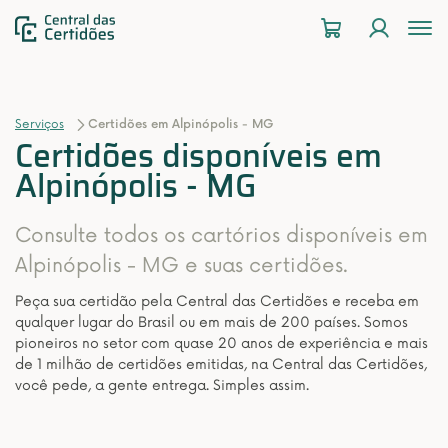
To
na
Serviços
Certidões em Alpinópolis - MG
Certidões disponíveis em
Alpinópolis - MG
Consulte todos os cartórios disponíveis em
Alpinópolis - MG e suas certidões.
Peça sua certidão pela Central das Certidões e receba em
qualquer lugar do Brasil ou em mais de 200 países. Somos
pioneiros no setor com quase 20 anos de experiência e mais
de 1 milhão de certidões emitidas, na Central das Certidões,
você pede, a gente entrega. Simples assim.