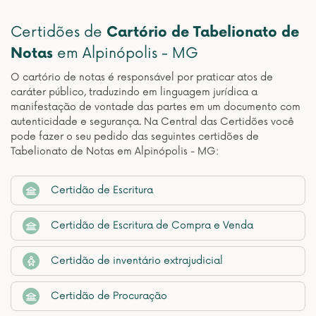
Certidões de
Cartório de Tabelionato de
Notas
em Alpinópolis - MG
O cartório de notas é responsável por praticar atos de
caráter público, traduzindo em linguagem jurídica a
manifestação de vontade das partes em um documento com
autenticidade e segurança. Na Central das Certidões você
pode fazer o seu pedido das seguintes certidões de
Tabelionato de Notas em Alpinópolis - MG:
Certidão de Escritura
Certidão de Escritura de Compra e Venda
Certidão de inventário extrajudicial
Certidão de Procuração