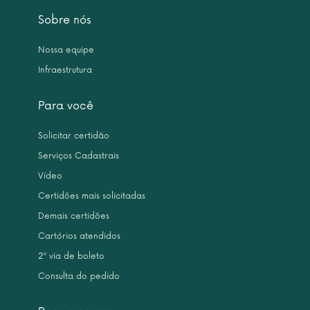
Sobre nós
Nossa equipe
Infraestrutura
Para você
Solicitar certidão
Serviços Cadastrais
Vídeo
Certidões mais solicitadas
Demais certidões
Cartórios atendidos
2ª via de boleto
Consulta do pedido