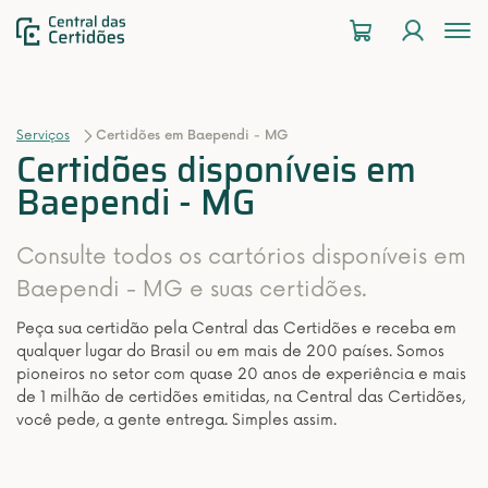
To
na
Serviços
Certidões em Baependi - MG
Certidões disponíveis em
Baependi - MG
Consulte todos os cartórios disponíveis em
Baependi - MG e suas certidões.
Peça sua certidão pela Central das Certidões e receba em
qualquer lugar do Brasil ou em mais de 200 países. Somos
pioneiros no setor com quase 20 anos de experiência e mais
de 1 milhão de certidões emitidas, na Central das Certidões,
você pede, a gente entrega. Simples assim.