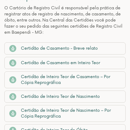
O Cartório de Registro Civil é responsável pela prática de
registrar atos de registro de nascimento, de casamento, de
óbito, entre outros. Na Central das Certidões você pode
fazer o seu pedido das seguintes certidões de Registro Civil
em Baependi - MG:
Certidão de Casamento - Breve relato
Certidão de Casamento em Inteiro Teor
Certidão de Inteiro Teor de Casamento – Por
Cópia Reprográfica
Certidão de Inteiro Teor de Nascimento
Certidão de Inteiro Teor de Nascimento – Por
Cópia Reprográfica