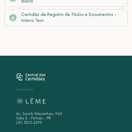
Busca
Certidão de Registro de Títulos e Documentos -
Inteiro Teor
um produto
Av. Jacob Macanhan, 960
Sala 3 - Pinhais - PR
(41) 3512-2299