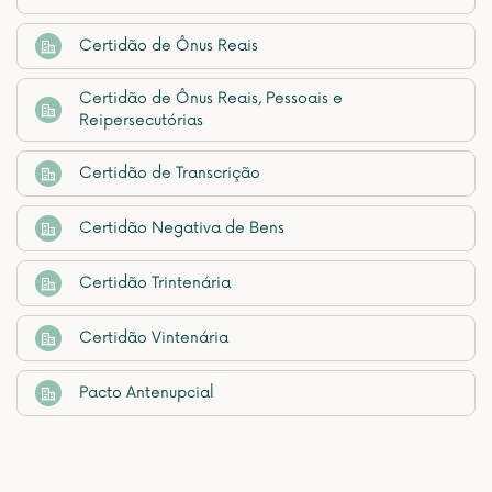
Certidão de Ônus Reais
Certidão de Ônus Reais, Pessoais e
Reipersecutórias
Certidão de Transcrição
Certidão Negativa de Bens
Certidão Trintenária
Certidão Vintenária
Pacto Antenupcial