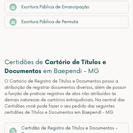
Escritura Pública de Emancipação
Escritura Pública de Permuta
Certidões de
Cartório de Títulos e
Documentos
em Baependi - MG
O Cartório de Registro de Títulos e Documentos possui a
atribuição de registrar documentos diversos, além de possuir
a função de praticar registros de atos não atribuídos às
demais naturezas de cartórios extrajudiciais. Na central das
Certidões você pode fazer o seu pedido das seguintes
certidões de Títulos e Documentos em Baependi - MG
Certidão de Registro de Títulos e Documentos –