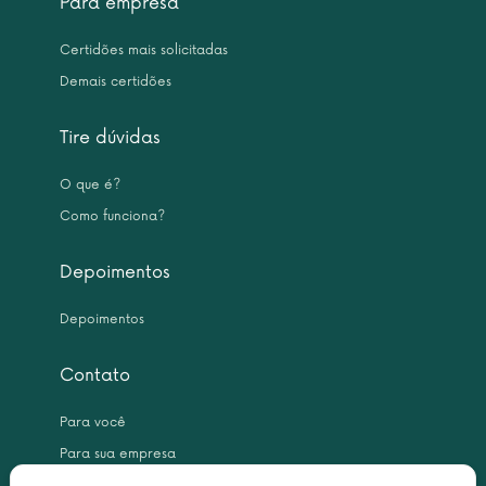
Para empresa
Certidões mais solicitadas
Demais certidões
Tire dúvidas
O que é?
Como funciona?
Depoimentos
Depoimentos
Contato
Para você
Para sua empresa