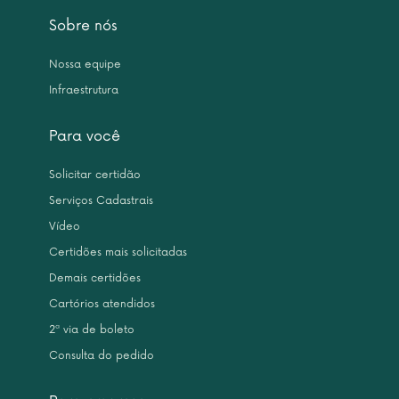
Sobre nós
Nossa equipe
Infraestrutura
Para você
Solicitar certidão
Serviços Cadastrais
Vídeo
Certidões mais solicitadas
Demais certidões
Cartórios atendidos
2ª via de boleto
Consulta do pedido