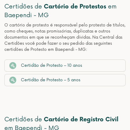
Certidões de
Cartório de Protestos
em
Baependi - MG
O cartório de protesto é responsável pelo protesto de títulos,
como cheques, notas promissórias, duplicatas e outros
documentos em que se reconheçam dívidas. Na Central das
Certidões você pode fazer o seu pedido das seguintes
certidões de Protesto em Baependi - MG:
Certidão de Protesto – 10 anos
Certidão de Protesto – 5 anos
Certidões de
Cartório de Registro Civil
em Baependi - MG