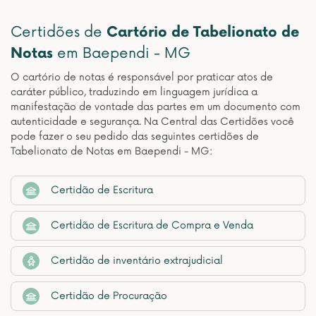
Certidões de
Cartório de Tabelionato de
Notas
em Baependi - MG
O cartório de notas é responsável por praticar atos de
caráter público, traduzindo em linguagem jurídica a
manifestação de vontade das partes em um documento com
autenticidade e segurança. Na Central das Certidões você
pode fazer o seu pedido das seguintes certidões de
Tabelionato de Notas em Baependi - MG:
Certidão de Escritura
Certidão de Escritura de Compra e Venda
Certidão de inventário extrajudicial
Certidão de Procuração