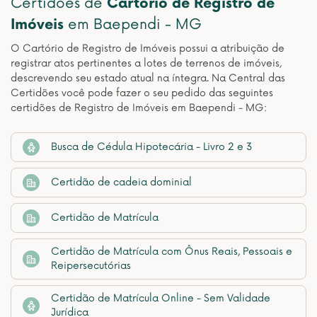
Certidões de
Cartório de Registro de
Imóveis
em Baependi - MG
O Cartório de Registro de Imóveis possui a atribuição de
registrar atos pertinentes a lotes de terrenos de imóveis,
descrevendo seu estado atual na íntegra. Na Central das
Certidões você pode fazer o seu pedido das seguintes
certidões de Registro de Imóveis em Baependi - MG:
Busca de Cédula Hipotecária - Livro 2 e 3
Certidão de cadeia dominial
Certidão de Matrícula
Certidão de Matrícula com Ônus Reais, Pessoais e
Reipersecutórias
Certidão de Matrícula Online - Sem Validade
Jurídica