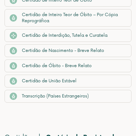
Certidão de Inteiro Teor de Óbito
Certidão de Inteiro Teor de Óbito – Por Cópia
Reprográfica
Certidão de Interdição, Tutela e Curatela
Certidão de Nascimento - Breve Relato
Certidão de Óbito - Breve Relato
Certidão de União Estável
Transcrição (Países Estrangeiros)