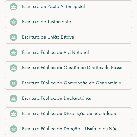
Escritura de Pacto Antenupcial
Escritura de Testamento
Escritura de União Estável
Escritura Pública de Ata Notarial
Escritura Pública de Cessão de Direitos de Posse
Escritura Pública de Convenção de Condomínio
Escritura Pública de Declaratórias
Escritura Pública de Dissolução de Sociedade
Escritura Pública de Doação – Usufruto ou Não