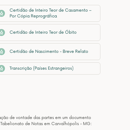
Certidão de Inteiro Teor de Casamento –
Por Cópia Reprográfica
Certidão de Inteiro Teor de Óbito
Certidão de Nascimento - Breve Relato
Transcrição (Países Estrangeiros)
estação de vontade das partes em um documento
e Tabelionato de Notas em Carvalhópolis - MG: