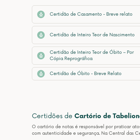
Certidão de Casamento - Breve relato
Certidão de Inteiro Teor de Nascimento
Certidão de Inteiro Teor de Óbito – Por
Cópia Reprográfica
Certidão de Óbito - Breve Relato
Certidões de
Cartório de Tabelio
O cartório de notas é responsável por praticar at
com autenticidade e segurança. Na Central das Ce