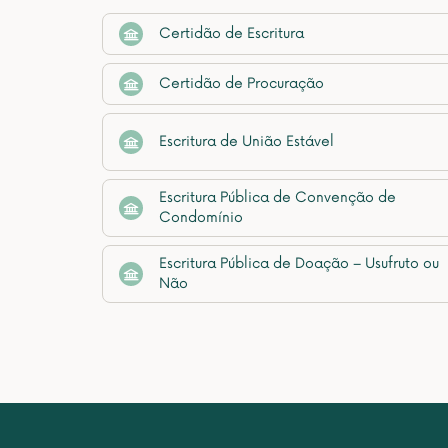
Certidão de Escritura
Certidão de Procuração
Escritura de União Estável
Escritura Pública de Convenção de
Condomínio
Escritura Pública de Doação – Usufruto ou
Não