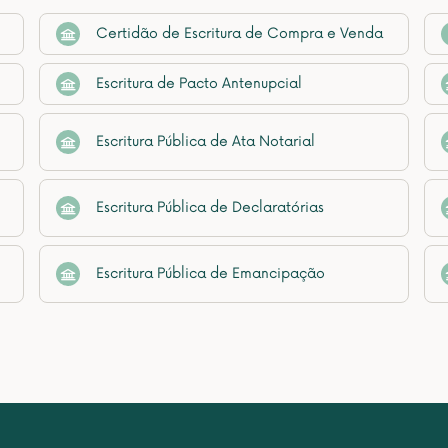
Certidão de Escritura de Compra e Venda
Escritura de Pacto Antenupcial
Escritura Pública de Ata Notarial
Escritura Pública de Declaratórias
Escritura Pública de Emancipação