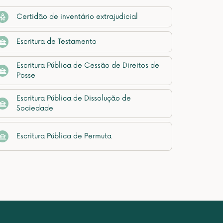
Certidão de inventário extrajudicial
Escritura de Testamento
Escritura Pública de Cessão de Direitos de
Posse
Escritura Pública de Dissolução de
Sociedade
Escritura Pública de Permuta