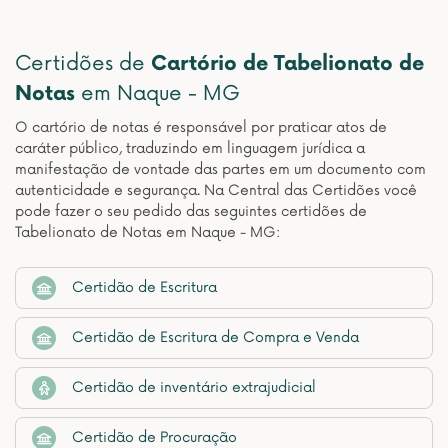
Certidões de
Cartório de Tabelionato de
Notas
em Naque - MG
O cartório de notas é responsável por praticar atos de
caráter público, traduzindo em linguagem jurídica a
manifestação de vontade das partes em um documento com
autenticidade e segurança. Na Central das Certidões você
pode fazer o seu pedido das seguintes certidões de
Tabelionato de Notas em Naque - MG:
Certidão de Escritura
Certidão de Escritura de Compra e Venda
Certidão de inventário extrajudicial
Certidão de Procuração