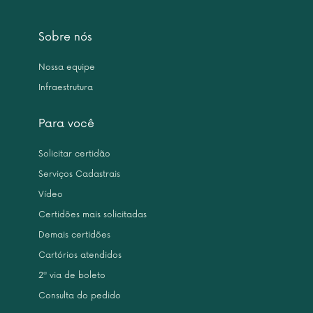
Sobre nós
Nossa equipe
Infraestrutura
Para você
Solicitar certidão
Serviços Cadastrais
Vídeo
Certidões mais solicitadas
Demais certidões
Cartórios atendidos
2ª via de boleto
Consulta do pedido