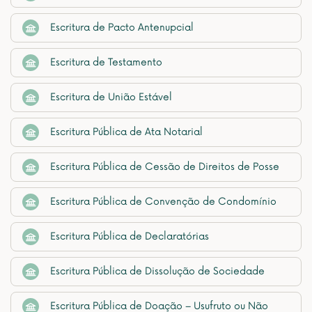
Escritura de Pacto Antenupcial
Escritura de Testamento
Escritura de União Estável
Escritura Pública de Ata Notarial
Escritura Pública de Cessão de Direitos de Posse
Escritura Pública de Convenção de Condomínio
Escritura Pública de Declaratórias
Escritura Pública de Dissolução de Sociedade
Escritura Pública de Doação – Usufruto ou Não