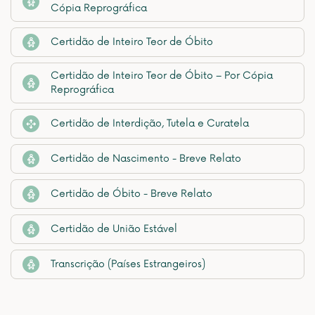
Cópia Reprográfica
Certidão de Inteiro Teor de Óbito
Certidão de Inteiro Teor de Óbito – Por Cópia
Reprográfica
Certidão de Interdição, Tutela e Curatela
Certidão de Nascimento - Breve Relato
Certidão de Óbito - Breve Relato
Certidão de União Estável
Transcrição (Países Estrangeiros)