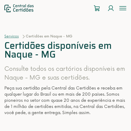
To
na
Serviços
Certidões em Naque - MG
Certidões disponíveis em
Naque - MG
Consulte todos os cartórios disponíveis em
Naque - MG e suas certidões.
Peça sua certidão pela Central das Certidões e receba em
qualquer lugar do Brasil ou em mais de 200 países. Somos
pioneiros no setor com quase 20 anos de experiência e mais
de 1 milhão de certidões emitidas, na Central das Certidões,
você pede, a gente entrega. Simples assim.