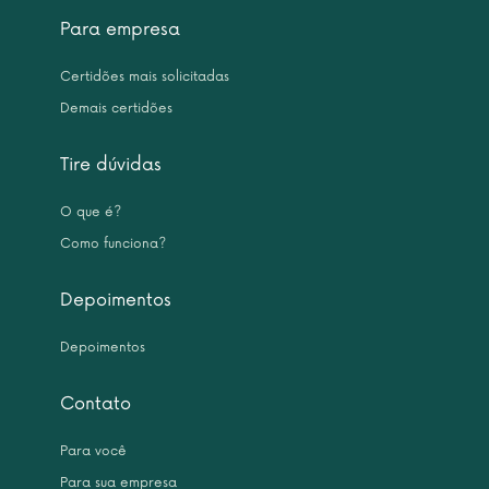
Para empresa
Certidões mais solicitadas
Demais certidões
Tire dúvidas
O que é?
Como funciona?
Depoimentos
Depoimentos
Contato
Para você
Para sua empresa