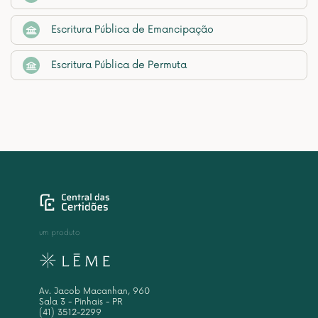
Escritura Pública de Emancipação
Escritura Pública de Permuta
um produto
Av. Jacob Macanhan, 960
Sala 3 - Pinhais - PR
(41) 3512-2299