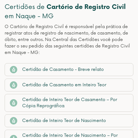
Certidões de
Cartório de Registro Civil
em Naque - MG
O Cartório de Registro Civil é responsável pela prática de
registrar atos de registro de nascimento, de casamento, de
óbito, entre outros. Na Central das Certidões você pode
fazer o seu pedido das seguintes certidões de Registro Civil
em Naque - MG:
Certidão de Casamento - Breve relato
Certidão de Casamento em Inteiro Teor
Certidão de Inteiro Teor de Casamento – Por
Cópia Reprográfica
Certidão de Inteiro Teor de Nascimento
Certidão de Inteiro Teor de Nascimento – Por