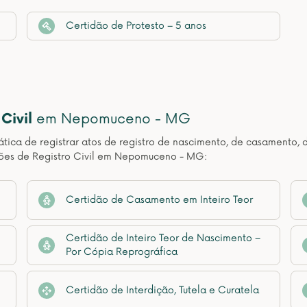
Certidão de Protesto – 5 anos
Civil
em Nepomuceno - MG
ática de registrar atos de registro de nascimento, de casamento, 
dões de Registro Civil em Nepomuceno - MG:
Certidão de Casamento em Inteiro Teor
Certidão de Inteiro Teor de Nascimento –
Por Cópia Reprográfica
Certidão de Interdição, Tutela e Curatela