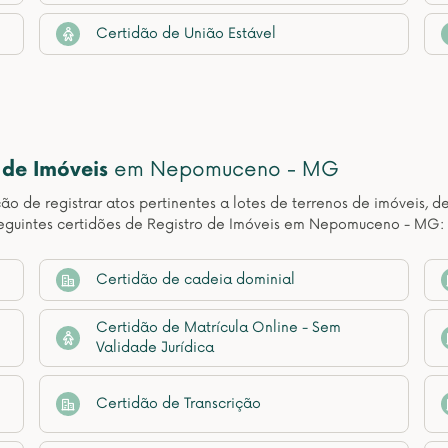
Certidão de União Estável
 de Imóveis
em Nepomuceno - MG
ção de registrar atos pertinentes a lotes de terrenos de imóveis, 
seguintes certidões de Registro de Imóveis em Nepomuceno - MG:
Certidão de cadeia dominial
Certidão de Matrícula Online - Sem
Validade Jurídica
Certidão de Transcrição