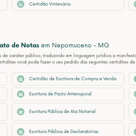
Certidão Vintenária
nato de Notas
em Nepomuceno - MG
os de caráter público, traduzindo em linguagem jurídica a manif
ertidões você pode fazer o seu pedido das seguintes certidões 
Certidão de Escritura de Compra e Venda
Escritura de Pacto Antenupcial
Escritura Pública de Ata Notarial
Escritura Pública de Declaratórias