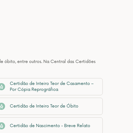
de óbito, entre outros. Na Central das Certidões
Certidão de Inteiro Teor de Casamento –
Por Cópia Reprográfica
Certidão de Inteiro Teor de Óbito
Certidão de Nascimento - Breve Relato