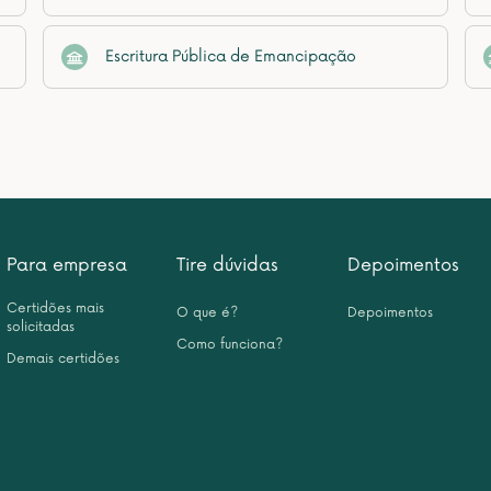
Escritura Pública de Emancipação
Para empresa
Tire dúvidas
Depoimentos
Certidões mais
O que é?
Depoimentos
solicitadas
Como funciona?
Demais certidões