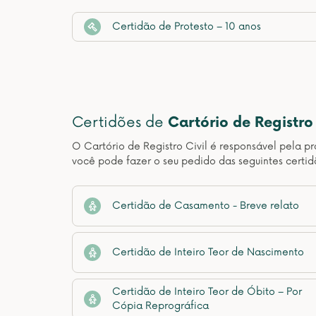
Certidão de Protesto – 10 anos
Certidões de
Cartório de Registro 
O Cartório de Registro Civil é responsável pela pr
você pode fazer o seu pedido das seguintes certi
Certidão de Casamento - Breve relato
Certidão de Inteiro Teor de Nascimento
Certidão de Inteiro Teor de Óbito – Por
Cópia Reprográfica