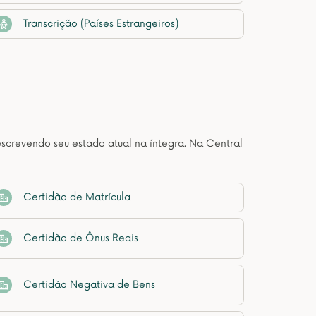
Transcrição (Países Estrangeiros)
descrevendo seu estado atual na íntegra. Na Central
Certidão de Matrícula
Certidão de Ônus Reais
Certidão Negativa de Bens