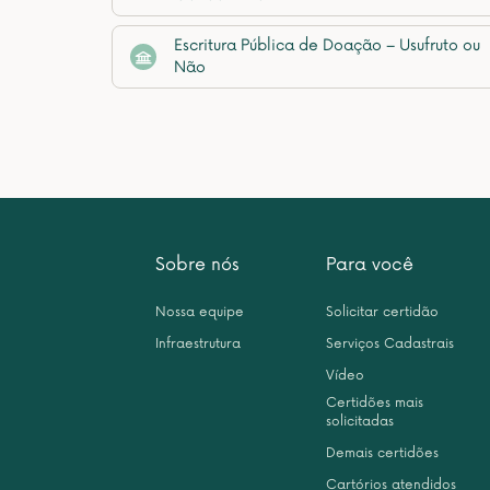
Escritura Pública de Doação – Usufruto ou
Não
Sobre nós
Para você
Nossa equipe
Solicitar certidão
Infraestrutura
Serviços Cadastrais
Vídeo
Certidões mais
solicitadas
Demais certidões
Cartórios atendidos