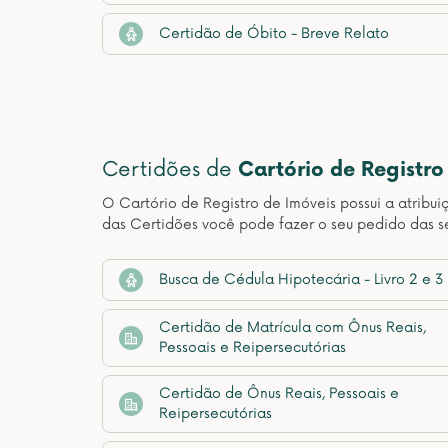
Certidão de Óbito - Breve Relato
Certidões de
Cartório de Registro
O Cartório de Registro de Imóveis possui a atribui
das Certidões você pode fazer o seu pedido das 
Busca de Cédula Hipotecária - Livro 2 e 3
Certidão de Matrícula com Ônus Reais,
Pessoais e Reipersecutórias
Certidão de Ônus Reais, Pessoais e
Reipersecutórias