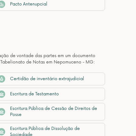
Pacto Antenupcial
estação de vontade das partes em um documento
de Tabelionato de Notas em Nepomuceno - MG:
Certidão de inventário extrajudicial
Escritura de Testamento
Escritura Pública de Cessão de Direitos de
Posse
Escritura Pública de Dissolução de
Sociedade