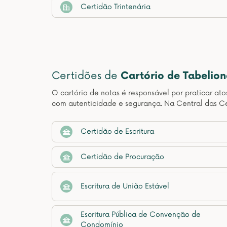
Certidão Trintenária
Certidões de
Cartório de Tabelio
O cartório de notas é responsável por praticar at
com autenticidade e segurança. Na Central das C
Certidão de Escritura
Certidão de Procuração
Escritura de União Estável
Escritura Pública de Convenção de
Condomínio