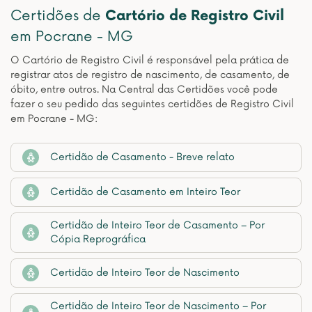
Certidões de
Cartório de Registro Civil
em Pocrane - MG
O Cartório de Registro Civil é responsável pela prática de
registrar atos de registro de nascimento, de casamento, de
óbito, entre outros. Na Central das Certidões você pode
fazer o seu pedido das seguintes certidões de Registro Civil
em Pocrane - MG:
Certidão de Casamento - Breve relato
Certidão de Casamento em Inteiro Teor
Certidão de Inteiro Teor de Casamento – Por
Cópia Reprográfica
Certidão de Inteiro Teor de Nascimento
Certidão de Inteiro Teor de Nascimento – Por