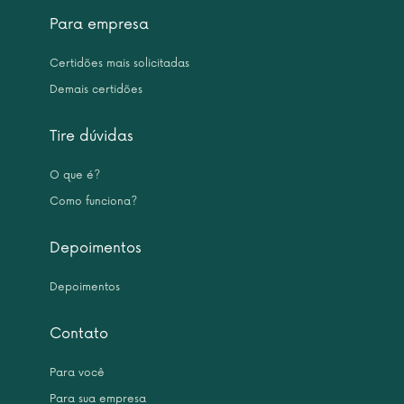
Para empresa
Certidões mais solicitadas
Demais certidões
Tire dúvidas
O que é?
Como funciona?
Depoimentos
Depoimentos
Contato
Para você
Para sua empresa