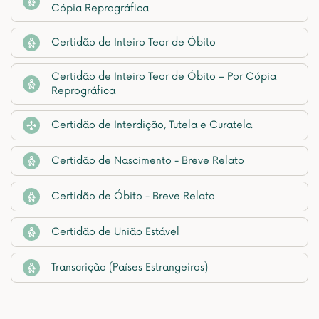
Cópia Reprográfica
Certidão de Inteiro Teor de Óbito
Certidão de Inteiro Teor de Óbito – Por Cópia
Reprográfica
Certidão de Interdição, Tutela e Curatela
Certidão de Nascimento - Breve Relato
Certidão de Óbito - Breve Relato
Certidão de União Estável
Transcrição (Países Estrangeiros)