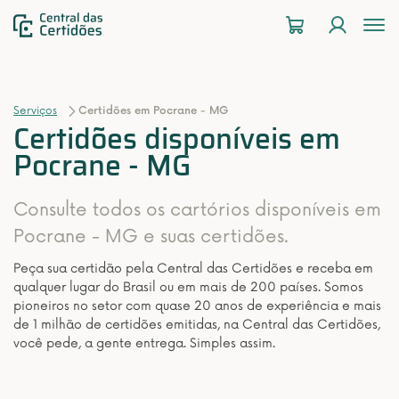
To
na
Serviços
Certidões em Pocrane - MG
Certidões disponíveis em
Pocrane - MG
Consulte todos os cartórios disponíveis em
Pocrane - MG e suas certidões.
Peça sua certidão pela Central das Certidões e receba em
qualquer lugar do Brasil ou em mais de 200 países. Somos
pioneiros no setor com quase 20 anos de experiência e mais
de 1 milhão de certidões emitidas, na Central das Certidões,
você pede, a gente entrega. Simples assim.