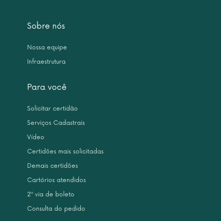
Sobre nós
Nossa equipe
Infraestrutura
Para você
Solicitar certidão
Serviços Cadastrais
Vídeo
Certidões mais solicitadas
Demais certidões
Cartórios atendidos
2ª via de boleto
Consulta do pedido