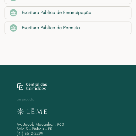
Escritura Pública de Emancipação
Escritura Pública de Permuta
um produto
Av. Jacob Macanhan, 960
Sala 3 - Pinhais - PR
(41) 3512-2299