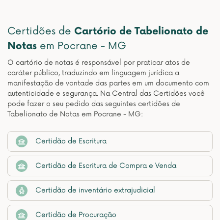
Certidões de
Cartório de Tabelionato de
Notas
em Pocrane - MG
O cartório de notas é responsável por praticar atos de
caráter público, traduzindo em linguagem jurídica a
manifestação de vontade das partes em um documento com
autenticidade e segurança. Na Central das Certidões você
pode fazer o seu pedido das seguintes certidões de
Tabelionato de Notas em Pocrane - MG:
Certidão de Escritura
Certidão de Escritura de Compra e Venda
Certidão de inventário extrajudicial
Certidão de Procuração