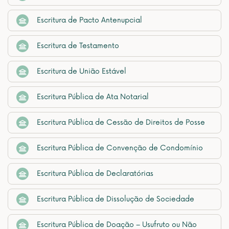
Escritura de Pacto Antenupcial
Escritura de Testamento
Escritura de União Estável
Escritura Pública de Ata Notarial
Escritura Pública de Cessão de Direitos de Posse
Escritura Pública de Convenção de Condomínio
Escritura Pública de Declaratórias
Escritura Pública de Dissolução de Sociedade
Escritura Pública de Doação – Usufruto ou Não