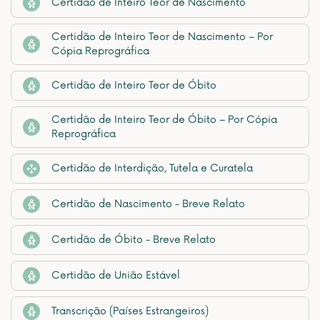
Certidão de Inteiro Teor de Nascimento
Certidão de Inteiro Teor de Nascimento – Por
Cópia Reprográfica
Certidão de Inteiro Teor de Óbito
Certidão de Inteiro Teor de Óbito – Por Cópia
Reprográfica
Certidão de Interdição, Tutela e Curatela
Certidão de Nascimento - Breve Relato
Certidão de Óbito - Breve Relato
Certidão de União Estável
Transcrição (Países Estrangeiros)