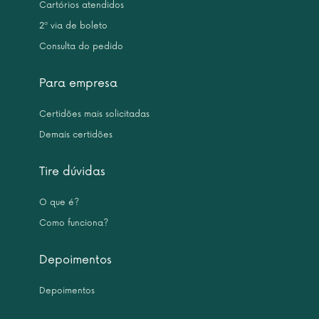
Cartórios atendidos
2ª via de boleto
Consulta do pedido
Para empresa
Certidões mais solicitadas
Demais certidões
Tire dúvidas
O que é?
Como funciona?
Depoimentos
Depoimentos