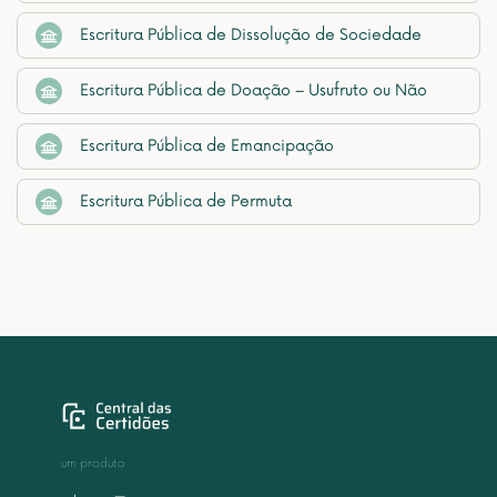
Escritura Pública de Dissolução de Sociedade
Escritura Pública de Doação – Usufruto ou Não
Escritura Pública de Emancipação
Escritura Pública de Permuta
um produto