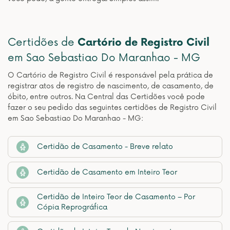
Certidões de
Cartório de Registro Civil
em Sao Sebastiao Do Maranhao - MG
O Cartório de Registro Civil é responsável pela prática de
registrar atos de registro de nascimento, de casamento, de
óbito, entre outros. Na Central das Certidões você pode
fazer o seu pedido das seguintes certidões de Registro Civil
em Sao Sebastiao Do Maranhao - MG:
Certidão de Casamento - Breve relato
Certidão de Casamento em Inteiro Teor
Certidão de Inteiro Teor de Casamento – Por
Cópia Reprográfica