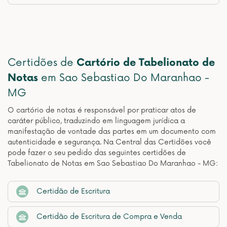
Certidões de
Cartório de Tabelionato de
Notas
em Sao Sebastiao Do Maranhao -
MG
O cartório de notas é responsável por praticar atos de
caráter público, traduzindo em linguagem jurídica a
manifestação de vontade das partes em um documento com
autenticidade e segurança. Na Central das Certidões você
pode fazer o seu pedido das seguintes certidões de
Tabelionato de Notas em Sao Sebastiao Do Maranhao - MG:
Certidão de Escritura
Certidão de Escritura de Compra e Venda