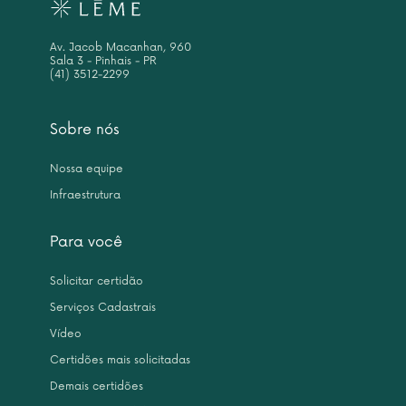
Av. Jacob Macanhan, 960
Sala 3 - Pinhais - PR
(41) 3512-2299
Sobre nós
Nossa equipe
Infraestrutura
Para você
Solicitar certidão
Serviços Cadastrais
Vídeo
Certidões mais solicitadas
Demais certidões