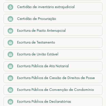
Certidão de inventário extrajudicial
Certidão de Procuração
Escritura de Pacto Antenupcial
Escritura de Testamento
Escritura de União Estável
Escritura Pública de Ata Notarial
Escritura Pública de Cessão de Direitos de Posse
Escritura Pública de Convenção de Condomínio
Escritura Pública de Declaratórias